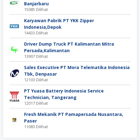
Banjarbaru
15085 Dilihat
Karyawan Pabrik PT YKK Zipper
Indonesia,Depok
14433 Dilihat
Driver Dump Truck PT Kalimantan Mitra
Persada,Kalimantan
13907 Dilihat
Sales Executive PT Mora Telematika Indonesia
Tbk, Denpasar
12103 Dilihat
PT Yuasa Battery Indonesia Service
Technician, Tangerang
12017 Dilihat
Fresh Mekanik PT Pamapersada Nusantara,
Paser
11083 Dilihat