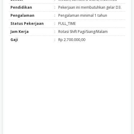
Pendidikan
:
Pekerjaan ini membutuhkan gelar D3.
Pengalaman
:
Pengalaman minimal 1 tahun
Status Pekerjaan
:
FULL_TIME
Jam Kerja
:
Rotasi Shift Pagi/Siang/Malam
Gaji
:
Rp 2.700.000,00