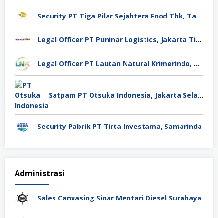
Security PT Tiga Pilar Sejahtera Food Tbk, Tangerang
Legal Officer PT Puninar Logistics, Jakarta Timur
Legal Officer PT Lautan Natural Krimerindo, Mojokerto
Satpam PT Otsuka Indonesia, Jakarta Selatan
Security Pabrik PT Tirta Investama, Samarinda
Administrasi
Sales Canvasing Sinar Mentari Diesel Surabaya