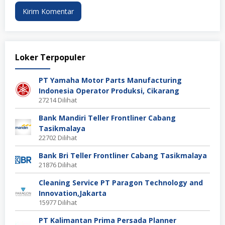
Loker Terpopuler
PT Yamaha Motor Parts Manufacturing
Indonesia Operator Produksi, Cikarang
27214 Dilihat
Bank Mandiri Teller Frontliner Cabang
Tasikmalaya
22702 Dilihat
Bank Bri Teller Frontliner Cabang Tasikmalaya
21876 Dilihat
Cleaning Service PT Paragon Technology and
Innovation,Jakarta
15977 Dilihat
PT Kalimantan Prima Persada Planner