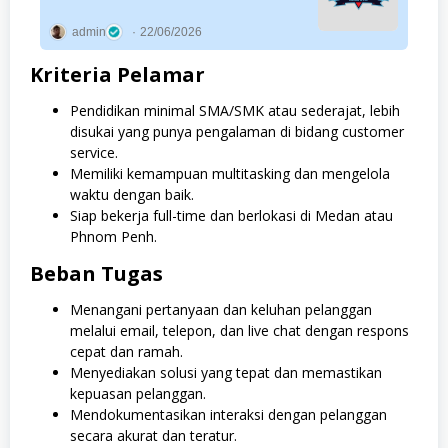
admin
22/06/2026
Kriteria Pelamar
Pendidikan minimal SMA/SMK atau sederajat, lebih
disukai yang punya pengalaman di bidang customer
service.
Memiliki kemampuan multitasking dan mengelola
waktu dengan baik.
Siap bekerja full-time dan berlokasi di Medan atau
Phnom Penh.
Beban Tugas
Menangani pertanyaan dan keluhan pelanggan
melalui email, telepon, dan live chat dengan respons
cepat dan ramah.
Menyediakan solusi yang tepat dan memastikan
kepuasan pelanggan.
Mendokumentasikan interaksi dengan pelanggan
secara akurat dan teratur.