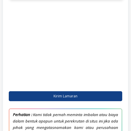
Kirim Lamaran
Perhatian :
Kami tidak pernah meminta imbalan atau biaya
dalam bentuk apapun untuk perekrutan di situs ini jika ada
pihak yang mengatasnamakan kami atau perusahaan