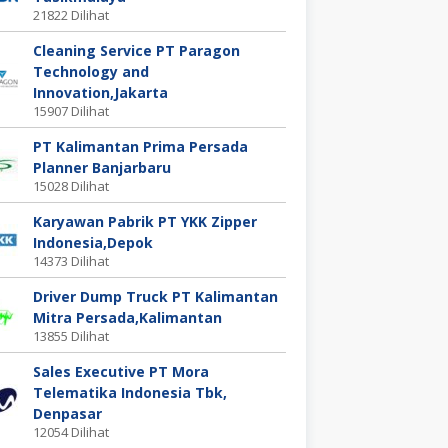
21822 Dilihat
Cleaning Service PT Paragon
Technology and
Innovation,Jakarta
15907 Dilihat
PT Kalimantan Prima Persada
Planner Banjarbaru
15028 Dilihat
Karyawan Pabrik PT YKK Zipper
Indonesia,Depok
14373 Dilihat
Driver Dump Truck PT Kalimantan
Mitra Persada,Kalimantan
13855 Dilihat
Sales Executive PT Mora
Telematika Indonesia Tbk,
Denpasar
12054 Dilihat