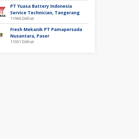
PT Yuasa Battery Indonesia
Service Technician, Tangerang
11966 Dilihat
Fresh Mekanik PT Pamapersada
Nusantara, Paser
11031 Dilihat