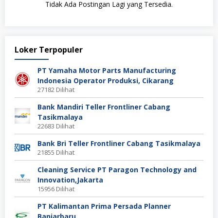
Tidak Ada Postingan Lagi yang Tersedia.
Loker Terpopuler
PT Yamaha Motor Parts Manufacturing
Indonesia Operator Produksi, Cikarang
27182 Dilihat
Bank Mandiri Teller Frontliner Cabang
Tasikmalaya
22683 Dilihat
Bank Bri Teller Frontliner Cabang Tasikmalaya
21855 Dilihat
Cleaning Service PT Paragon Technology and
Innovation,Jakarta
15956 Dilihat
PT Kalimantan Prima Persada Planner
Banjarbaru