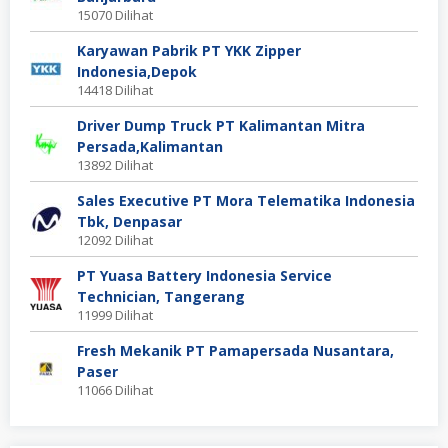
15070 Dilihat
Karyawan Pabrik PT YKK Zipper
Indonesia,Depok
14418 Dilihat
Driver Dump Truck PT Kalimantan Mitra
Persada,Kalimantan
13892 Dilihat
Sales Executive PT Mora Telematika Indonesia
Tbk, Denpasar
12092 Dilihat
PT Yuasa Battery Indonesia Service
Technician, Tangerang
11999 Dilihat
Fresh Mekanik PT Pamapersada Nusantara,
Paser
11066 Dilihat