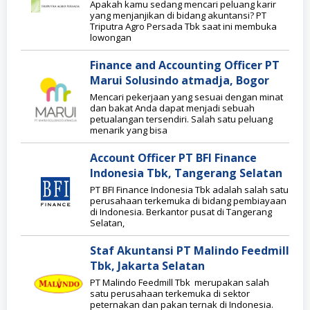
Apakah kamu sedang mencari peluang karir
yang menjanjikan di bidang akuntansi? PT
Triputra Agro Persada Tbk saat ini membuka
lowongan
Finance and Accounting Officer PT
Marui Solusindo atmadja, Bogor
Mencari pekerjaan yang sesuai dengan minat
dan bakat Anda dapat menjadi sebuah
petualangan tersendiri. Salah satu peluang
menarik yang bisa
Account Officer PT BFI Finance
Indonesia Tbk, Tangerang Selatan
PT BFI Finance Indonesia Tbk adalah salah satu
perusahaan terkemuka di bidang pembiayaan
di Indonesia. Berkantor pusat di Tangerang
Selatan,
Staf Akuntansi PT Malindo Feedmill
Tbk, Jakarta Selatan
PT Malindo Feedmill Tbk merupakan salah
satu perusahaan terkemuka di sektor
peternakan dan pakan ternak di Indonesia.