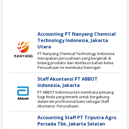
Accounting PT Nanyang Chemical
Technology Indonesia, Jakarta
Utara
PT Nanyang Chemical Technology Indonesia
merupakan perusahaan yang bergerak di
bidang produksi dan distribusi bahan kimia.
Perusahaan ini membuka lowongan
Staff Akuntansi PT ABBOT
Indonesia, Jakarta
PT ABBOT Indonesia kini membuka peluang
bagi Anda yang tertarik untuk bergabung
dalam tim profesional kami sebagai Staff
Akuntansi. Perusahaan
Accounting Staff PT Triputra Agro
Persada Tbk, Jakarta Selatan