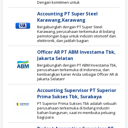
Dengan komitmen untuk
Accounting PT Super Steel
Karawang,Karawang
Bergabunglah dengan PT Super Steel
Karawang, perusahaan terkemuka di bidang
pemotongan baja untuk industri otomotif dan
elektronik, dan jadilah bagian
Officer AR PT ABM Investama Tbk,
Jakarta Selatan
Bergabunglah dengan PT ABM Investama Tbk,
perusahaan terkemuka di Indonesia, dan
kembangkan karier Anda sebagai Officer AR di
Jakarta Selatan!
Accounting Supervisor PT Superior
Prima Sukses Tbk, Surabaya
PT Superior Prima Sukses Tbk adalah sebuah
perusahaan terkemuka di bidang industri
bahan bangunan, saat ini membuka peluang
bagi para