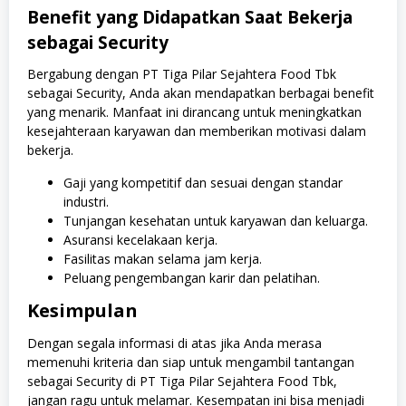
Benefit yang Didapatkan Saat Bekerja
sebagai Security
Bergabung dengan PT Tiga Pilar Sejahtera Food Tbk
sebagai Security, Anda akan mendapatkan berbagai benefit
yang menarik. Manfaat ini dirancang untuk meningkatkan
kesejahteraan karyawan dan memberikan motivasi dalam
bekerja.
Gaji yang kompetitif dan sesuai dengan standar
industri.
Tunjangan kesehatan untuk karyawan dan keluarga.
Asuransi kecelakaan kerja.
Fasilitas makan selama jam kerja.
Peluang pengembangan karir dan pelatihan.
Kesimpulan
Dengan segala informasi di atas jika Anda merasa
memenuhi kriteria dan siap untuk mengambil tantangan
sebagai Security di PT Tiga Pilar Sejahtera Food Tbk,
jangan ragu untuk melamar. Kesempatan ini bisa menjadi