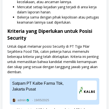
kecelakaan, atau ancaman lainnya.
Mencatat setiap kejadian yang terjadi di area kerja
dalam laporan harian.
Bekerja sama dengan pihak kepolisian atau petugas
keamanan lainnya saat diperlukan.
Kriteria yang Diperlukan untuk Posisi
Security
Untuk dapat melamar posisi Security di PT Tiga Pilar
Sejahtera Food Tbk, calon pekerja harus memenuhi
beberapa kriteria yang telah ditetapkan. Kriteria ini penting
untuk memastikan bahwa kandidat memiliki kemampuan
dan sikap yang sesuai dengan tanggung jawab yang akan
diemban.
Satpam PT Kalbe Farma Tbk,
Jakarta Pusat
admin
19/05/2025