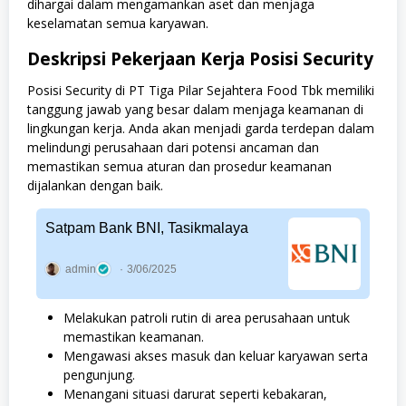
dihargai dalam mengamankan aset dan menjaga
keselamatan semua karyawan.
Deskripsi Pekerjaan Kerja Posisi Security
Posisi Security di PT Tiga Pilar Sejahtera Food Tbk memiliki
tanggung jawab yang besar dalam menjaga keamanan di
lingkungan kerja. Anda akan menjadi garda terdepan dalam
melindungi perusahaan dari potensi ancaman dan
memastikan semua aturan dan prosedur keamanan
dijalankan dengan baik.
Satpam Bank BNI, Tasikmalaya
admin
3/06/2025
Melakukan patroli rutin di area perusahaan untuk
memastikan keamanan.
Mengawasi akses masuk dan keluar karyawan serta
pengunjung.
Menangani situasi darurat seperti kebakaran,