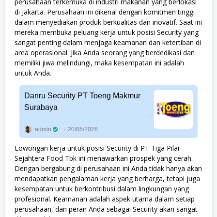
perusahaan terkemuka di industri makanan yang berlokasi
di Jakarta. Perusahaan ini dikenal dengan komitmen tinggi
dalam menyediakan produk berkualitas dan inovatif. Saat ini
mereka membuka peluang kerja untuk posisi Security yang
sangat penting dalam menjaga keamanan dan ketertiban di
area operasional. Jika Anda seorang yang berdedikasi dan
memiliki jiwa melindungi, maka kesempatan ini adalah
untuk Anda.
Danru Security PT Toeng Makmur
Surabaya
admin
20/05/2026
Lowongan kerja untuk posisi Security di PT Tiga Pilar
Sejahtera Food Tbk ini menawarkan prospek yang cerah.
Dengan bergabung di perusahaan ini Anda tidak hanya akan
mendapatkan pengalaman kerja yang berharga, tetapi juga
kesempatan untuk berkontribusi dalam lingkungan yang
profesional. Keamanan adalah aspek utama dalam setiap
perusahaan, dan peran Anda sebagai Security akan sangat