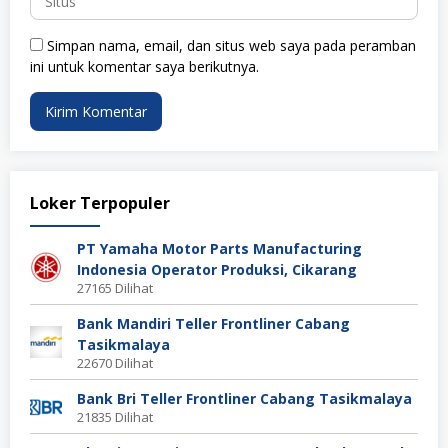
Simpan nama, email, dan situs web saya pada peramban
ini untuk komentar saya berikutnya.
Loker Terpopuler
PT Yamaha Motor Parts Manufacturing
Indonesia Operator Produksi, Cikarang
27165 Dilihat
Bank Mandiri Teller Frontliner Cabang
Tasikmalaya
22670 Dilihat
Bank Bri Teller Frontliner Cabang Tasikmalaya
21835 Dilihat