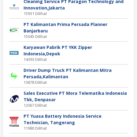
Cleaning Service PT Paragon Technology and
Innovation,Jakarta
15931 Dilihat
PT Kalimantan Prima Persada Planner
Banjarbaru
15045 Dilihat
Karyawan Pabrik PT YKK Zipper
Indonesia,Depok
14393 Dilihat
Driver Dump Truck PT Kalimantan Mitra
Persada,Kalimantan
13878 Dilihat
Sales Executive PT Mora Telematika Indonesia
Tbk, Denpasar
12067 Dilihat
PT Yuasa Battery Indonesia Service
Technician, Tangerang
11980 Dilihat