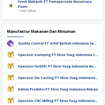
Fresh Mekanik PT Pamapersada Nusantara,
Paser
11043 Dilihat
Manufaktur Makanan Dan Minuman
Quality Control PT Athif Berkah Indonesia Semarang
Operator Stamping PT Ekno Yuag Indonesia Cikarang
Operator Forklift PT Ekno Yuag Indonesia Bekasi
Operator Die Casting PT Ekno Yuag Indonesia Bekasi
Admin Produksi PT Ekno Yuag Indonesia Bekasi
Operator CNC Milling PT Ekno Yuag Indonesia Bekasi