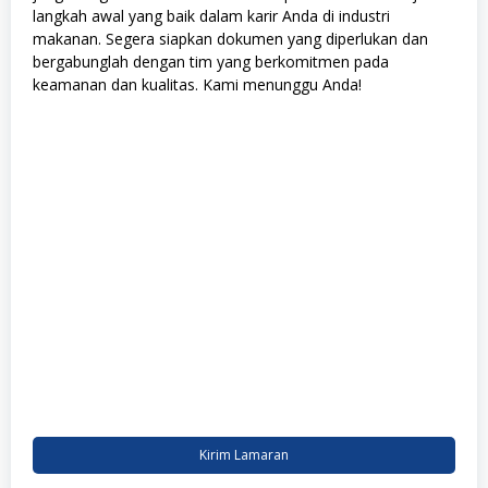
langkah awal yang baik dalam karir Anda di industri
makanan. Segera siapkan dokumen yang diperlukan dan
bergabunglah dengan tim yang berkomitmen pada
keamanan dan kualitas. Kami menunggu Anda!
Kirim Lamaran