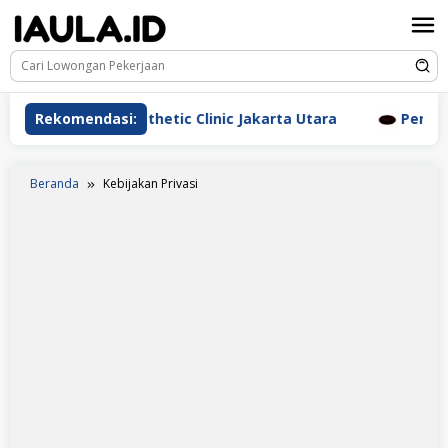
Loncat
ke
konten
Beauderm Aesthetic Clinic Jakarta Utara
Rekomendasi:
Perawat Dr. 
Beranda
Kebijakan Privasi