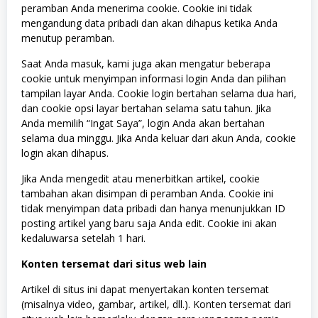
peramban Anda menerima cookie. Cookie ini tidak
mengandung data pribadi dan akan dihapus ketika Anda
menutup peramban.
Saat Anda masuk, kami juga akan mengatur beberapa
cookie untuk menyimpan informasi login Anda dan pilihan
tampilan layar Anda. Cookie login bertahan selama dua hari,
dan cookie opsi layar bertahan selama satu tahun. Jika
Anda memilih “Ingat Saya”, login Anda akan bertahan
selama dua minggu. Jika Anda keluar dari akun Anda, cookie
login akan dihapus.
Jika Anda mengedit atau menerbitkan artikel, cookie
tambahan akan disimpan di peramban Anda. Cookie ini
tidak menyimpan data pribadi dan hanya menunjukkan ID
posting artikel yang baru saja Anda edit. Cookie ini akan
kedaluwarsa setelah 1 hari.
Konten tersemat dari situs web lain
Artikel di situs ini dapat menyertakan konten tersemat
(misalnya video, gambar, artikel, dll.). Konten tersemat dari