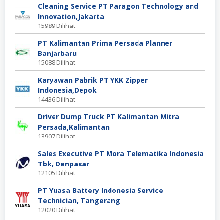
Cleaning Service PT Paragon Technology and
Innovation,Jakarta
15989 Dilihat
PT Kalimantan Prima Persada Planner
Banjarbaru
15088 Dilihat
Karyawan Pabrik PT YKK Zipper
Indonesia,Depok
14436 Dilihat
Driver Dump Truck PT Kalimantan Mitra
Persada,Kalimantan
13907 Dilihat
Sales Executive PT Mora Telematika Indonesia
Tbk, Denpasar
12105 Dilihat
PT Yuasa Battery Indonesia Service
Technician, Tangerang
12020 Dilihat