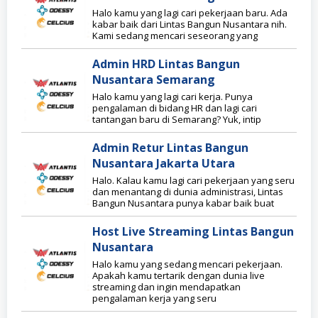
Halo kamu yang lagi cari pekerjaan baru. Ada
kabar baik dari Lintas Bangun Nusantara nih.
Kami sedang mencari seseorang yang
Admin HRD Lintas Bangun
Nusantara Semarang
Halo kamu yang lagi cari kerja. Punya
pengalaman di bidang HR dan lagi cari
tantangan baru di Semarang? Yuk, intip
Admin Retur Lintas Bangun
Nusantara Jakarta Utara
Halo. Kalau kamu lagi cari pekerjaan yang seru
dan menantang di dunia administrasi, Lintas
Bangun Nusantara punya kabar baik buat
Host Live Streaming Lintas Bangun
Nusantara
Halo kamu yang sedang mencari pekerjaan.
Apakah kamu tertarik dengan dunia live
streaming dan ingin mendapatkan
pengalaman kerja yang seru