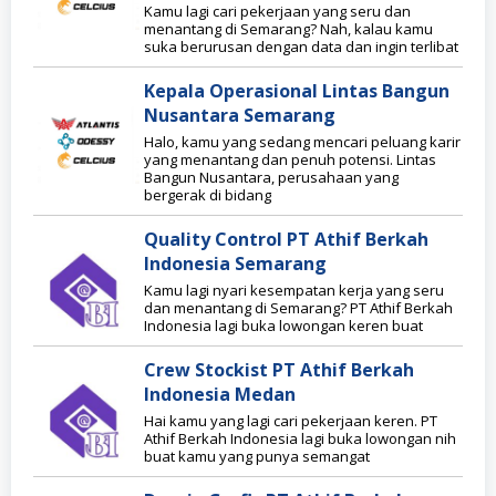
Kamu lagi cari pekerjaan yang seru dan
menantang di Semarang? Nah, kalau kamu
suka berurusan dengan data dan ingin terlibat
Kepala Operasional Lintas Bangun
Nusantara Semarang
Halo, kamu yang sedang mencari peluang karir
yang menantang dan penuh potensi. Lintas
Bangun Nusantara, perusahaan yang
bergerak di bidang
Quality Control PT Athif Berkah
Indonesia Semarang
Kamu lagi nyari kesempatan kerja yang seru
dan menantang di Semarang? PT Athif Berkah
Indonesia lagi buka lowongan keren buat
Crew Stockist PT Athif Berkah
Indonesia Medan
Hai kamu yang lagi cari pekerjaan keren. PT
Athif Berkah Indonesia lagi buka lowongan nih
buat kamu yang punya semangat