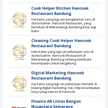
Cook Helper Kitchen Hancook
Restaurant Bandung
Hai kamu yang lagi cari pengalaman seru di
dunia kuliner. Hancook Restaurant, yang
berlokasi di Mekarwangi, Bandung Kota, lagi
buka
Cleaning Cook Helper Hancook
Restaurant Bandung
Halo kamu yang lagi cari pekerjaan seru di
dunia kuliner. Hancook Restaurant di
Mekarwangi, Bandung sedang membuka
kesempatan untuk bergabung
Digital Marketing Hancook
Restaurant Bandung
Hai kamu yang lagi cari pekerjaan menarik di
bidang digital marketing. Yuk, intip kesempatan
kerja yang satu ini di Hancook
Finance AR Lintas Bangun
Nusantara Semarang