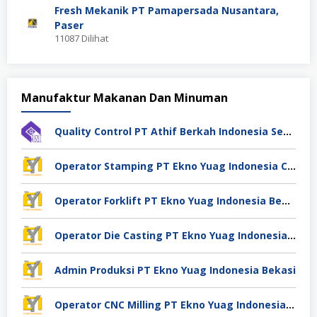
Fresh Mekanik PT Pamapersada Nusantara,
Paser
11087 Dilihat
Manufaktur Makanan Dan Minuman
Quality Control PT Athif Berkah Indonesia Semarang
Operator Stamping PT Ekno Yuag Indonesia Cikarang
Operator Forklift PT Ekno Yuag Indonesia Bekasi
Operator Die Casting PT Ekno Yuag Indonesia Bekasi
Admin Produksi PT Ekno Yuag Indonesia Bekasi
Operator CNC Milling PT Ekno Yuag Indonesia Bekasi