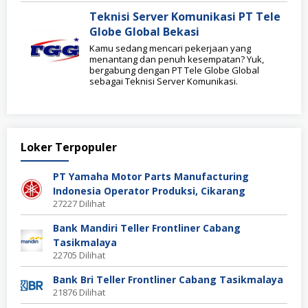
Teknisi Server Komunikasi PT Tele
Globe Global Bekasi
Kamu sedang mencari pekerjaan yang
menantang dan penuh kesempatan? Yuk,
bergabung dengan PT Tele Globe Global
sebagai Teknisi Server Komunikasi.
Loker Terpopuler
PT Yamaha Motor Parts Manufacturing
Indonesia Operator Produksi, Cikarang
27227 Dilihat
Bank Mandiri Teller Frontliner Cabang
Tasikmalaya
22705 Dilihat
Bank Bri Teller Frontliner Cabang Tasikmalaya
21876 Dilihat