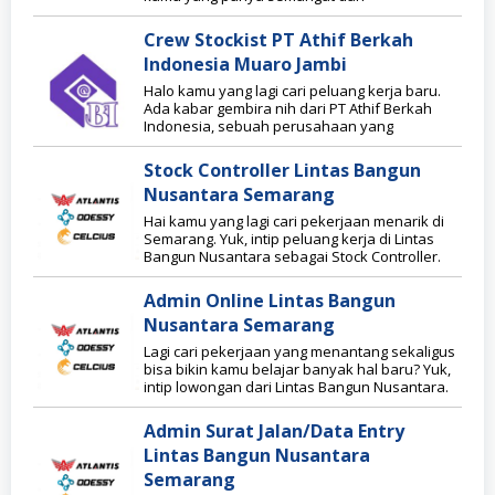
Crew Stockist PT Athif Berkah
Indonesia Muaro Jambi
Halo kamu yang lagi cari peluang kerja baru.
Ada kabar gembira nih dari PT Athif Berkah
Indonesia, sebuah perusahaan yang
Stock Controller Lintas Bangun
Nusantara Semarang
Hai kamu yang lagi cari pekerjaan menarik di
Semarang. Yuk, intip peluang kerja di Lintas
Bangun Nusantara sebagai Stock Controller.
Admin Online Lintas Bangun
Nusantara Semarang
Lagi cari pekerjaan yang menantang sekaligus
bisa bikin kamu belajar banyak hal baru? Yuk,
intip lowongan dari Lintas Bangun Nusantara.
Admin Surat Jalan/Data Entry
Lintas Bangun Nusantara
Semarang