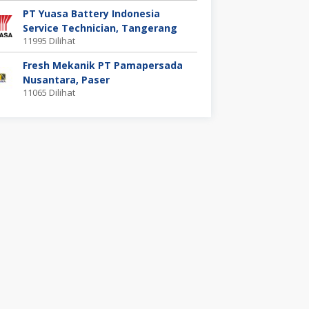
PT Yuasa Battery Indonesia
Service Technician, Tangerang
11995 Dilihat
Fresh Mekanik PT Pamapersada
Nusantara, Paser
11065 Dilihat