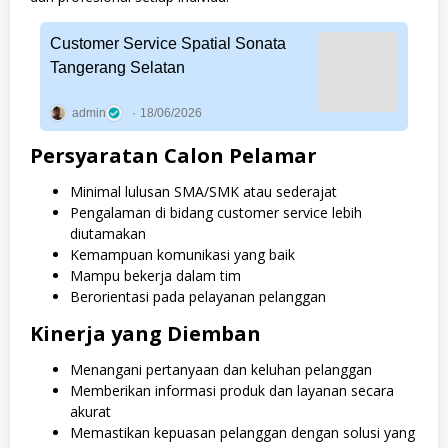
Customer Service Spatial Sonata
Tangerang Selatan
admin
18/06/2026
Persyaratan Calon Pelamar
Minimal lulusan SMA/SMK atau sederajat
Pengalaman di bidang customer service lebih
diutamakan
Kemampuan komunikasi yang baik
Mampu bekerja dalam tim
Berorientasi pada pelayanan pelanggan
Kinerja yang Diemban
Menangani pertanyaan dan keluhan pelanggan
Memberikan informasi produk dan layanan secara
akurat
Memastikan kepuasan pelanggan dengan solusi yang