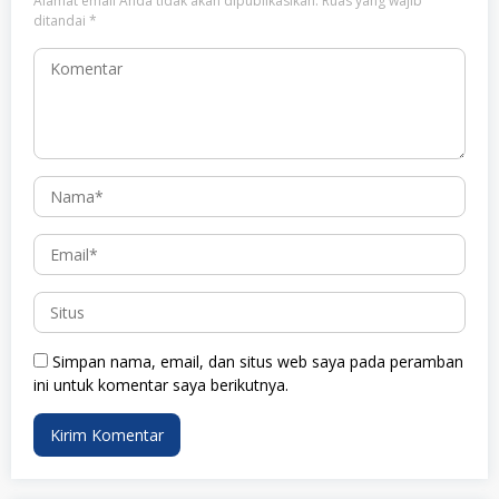
Alamat email Anda tidak akan dipublikasikan.
Ruas yang wajib
ditandai
*
Simpan nama, email, dan situs web saya pada peramban
ini untuk komentar saya berikutnya.