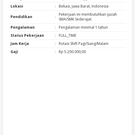
Lokasi
:
Bekasi, Jawa Barat, Indonesia
Pekerjaan ini membutuhkan ijazah
Pendidikan
:
SMA/SMK Sederajat.
Pengalaman
:
Pengalaman minimal 1 tahun
Status Pekerjaan
:
FULL_TIME
Jam Kerja
:
Rotasi Shift Pagi/Siang/Malam
Gaji
:
Rp 5.200.000,00