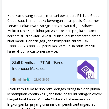
Halo kamu yang sedang mencari pekerjaan. PT Tele Globe
Global saat ini membuka lowongan untuk posisi Customer
Service. Lokasinya strategis banget, yaitu di JL. Wibawa
Mukti II No 95, Jatiluhur Jati Asih, Bekasi. Jadi, kalau kamu
berdomisili di sekitar Bekasi, ini bisa jadi kesempatan emas
buat kamu. Dengan gaji yang kompetitif antara IDR
3.000.000 – 4.000.000 per bulan, kamu bisa mulai meniti
karier di dunia customer service.
Staff Kemitraan PT Athif Berkah
Indonesia Makassar
admin
23/06/2026
Kalau kamu suka berinteraksi dengan orang lain dan punya
kemampuan komunikasi yang baik, posisi ini mungkin cocok
banget buat kamu. PT Tele Globe Global menawarkan
lingkungan kerja yang dinamis dan penuh tantangan. Jadi,