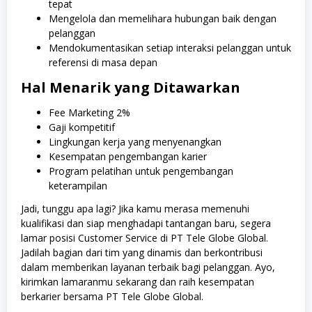
tepat
Mengelola dan memelihara hubungan baik dengan
pelanggan
Mendokumentasikan setiap interaksi pelanggan untuk
referensi di masa depan
Hal Menarik yang Ditawarkan
Fee Marketing 2%
Gaji kompetitif
Lingkungan kerja yang menyenangkan
Kesempatan pengembangan karier
Program pelatihan untuk pengembangan
keterampilan
Jadi, tunggu apa lagi? Jika kamu merasa memenuhi
kualifikasi dan siap menghadapi tantangan baru, segera
lamar posisi Customer Service di PT Tele Globe Global.
Jadilah bagian dari tim yang dinamis dan berkontribusi
dalam memberikan layanan terbaik bagi pelanggan. Ayo,
kirimkan lamaranmu sekarang dan raih kesempatan
berkarier bersama PT Tele Globe Global.