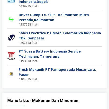
Indonesia,Depok
14399 Dilihat
Driver Dump Truck PT Kalimantan Mitra
Persada,Kalimantan
13879 Dilihat
Sales Executive PT Mora Telematika Indonesia
Tbk, Denpasar
12073 Dilihat
PT Yuasa Battery Indonesia Service
Technician, Tangerang
11983 Dilihat
Fresh Mekanik PT Pamapersada Nusantara,
Paser
11045 Dilihat
Manufaktur Makanan Dan Minuman