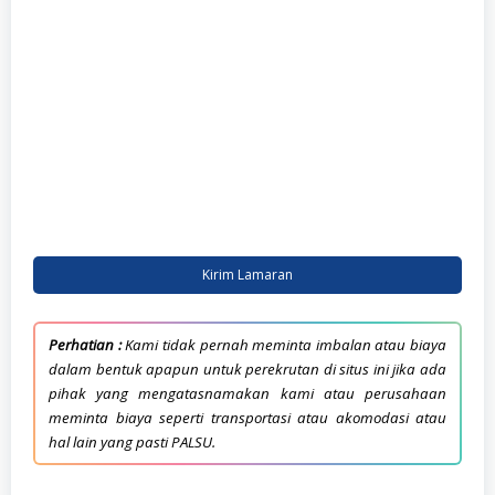
Kirim Lamaran
Perhatian :
Kami tidak pernah meminta imbalan atau biaya
dalam bentuk apapun untuk perekrutan di situs ini jika ada
pihak yang mengatasnamakan kami atau perusahaan
meminta biaya seperti transportasi atau akomodasi atau
hal lain yang pasti PALSU.