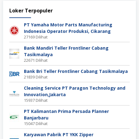
Loker Terpopuler
PT Yamaha Motor Parts Manufacturing
Indonesia Operator Produksi, Cikarang
27169 Dilihat
Bank Mandiri Teller Frontliner Cabang
Tasikmalaya
22671 Dilihat
Bank Bri Teller Frontliner Cabang Tasikmalaya
21839 Dilihat
Cleaning Service PT Paragon Technology and
Innovation,Jakarta
15937 Dilihat
PT Kalimantan Prima Persada Planner
Banjarbaru
15047 Dilihat
Karyawan Pabrik PT YKK Zipper