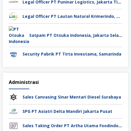
Legal Officer PT Puninar Logistics, Jakarta Timur
Legal Officer PT Lautan Natural Krimerindo, Mojokerto
Satpam PT Otsuka Indonesia, Jakarta Selatan
Security Pabrik PT Tirta Investama, Samarinda
Administrasi
Sales Canvasing Sinar Mentari Diesel Surabaya
SPG PT Asiatri Delta Mandiri Jakarta Pusat
Sales Taking Order PT Artha Utama Foodindo Tangerang