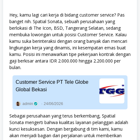
Hey, kamu lagi cari kerja di bidang customer service? Pas
banget nih. Spatial Sonata, sebuah perusahaan yang
berlokasi di The Icon, BSD, Tangerang Selatan, sedang
membuka lowongan untuk posisi Customer Service. Kalau
kamu suka berinteraksi dengan orang banyak dan mencari
lingkungan kerja yang dinamis, ini kesempatan emas buat
kamu. Posisi ini menawarkan tipe pekerjaan kontrak dengan
gaji berkisar antara IDR 2.000.000 hingga 2.200.000 per
bulan.
Customer Service PT Tele Globe
Global Bekasi
admin
24/06/2026
Sebagai perusahaan yang terus berkembang, Spatial
Sonata mengerti bahwa kualitas layanan pelanggan adalah
kunci kesuksesan. Dengan bergabung di tim kami, kamu
akan menjadi bagian dari perjalanan untuk memberikan