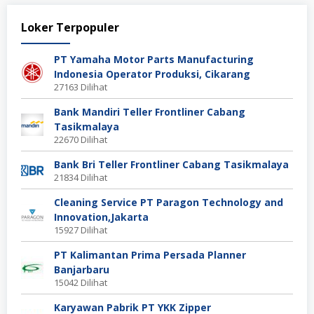
Loker Terpopuler
PT Yamaha Motor Parts Manufacturing
Indonesia Operator Produksi, Cikarang
27163 Dilihat
Bank Mandiri Teller Frontliner Cabang
Tasikmalaya
22670 Dilihat
Bank Bri Teller Frontliner Cabang Tasikmalaya
21834 Dilihat
Cleaning Service PT Paragon Technology and
Innovation,Jakarta
15927 Dilihat
PT Kalimantan Prima Persada Planner
Banjarbaru
15042 Dilihat
Karyawan Pabrik PT YKK Zipper