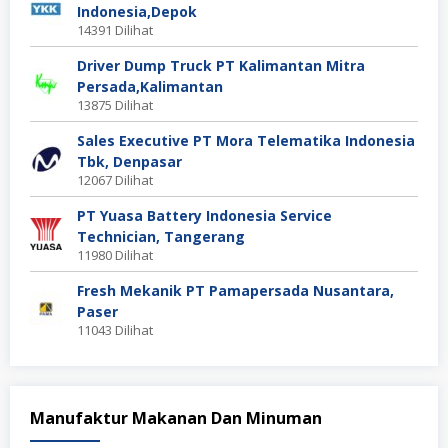
Indonesia,Depok
14391 Dilihat
Driver Dump Truck PT Kalimantan Mitra
Persada,Kalimantan
13875 Dilihat
Sales Executive PT Mora Telematika Indonesia
Tbk, Denpasar
12067 Dilihat
PT Yuasa Battery Indonesia Service
Technician, Tangerang
11980 Dilihat
Fresh Mekanik PT Pamapersada Nusantara,
Paser
11043 Dilihat
Manufaktur Makanan Dan Minuman