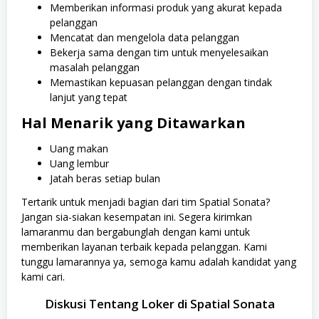
Memberikan informasi produk yang akurat kepada
pelanggan
Mencatat dan mengelola data pelanggan
Bekerja sama dengan tim untuk menyelesaikan
masalah pelanggan
Memastikan kepuasan pelanggan dengan tindak
lanjut yang tepat
Hal Menarik yang Ditawarkan
Uang makan
Uang lembur
Jatah beras setiap bulan
Tertarik untuk menjadi bagian dari tim Spatial Sonata?
Jangan sia-siakan kesempatan ini. Segera kirimkan
lamaranmu dan bergabunglah dengan kami untuk
memberikan layanan terbaik kepada pelanggan. Kami
tunggu lamarannya ya, semoga kamu adalah kandidat yang
kami cari.
Diskusi Tentang Loker di Spatial Sonata