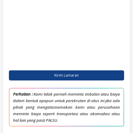
Kirim Lamaran
Perhatian :
Kami tidak pernah meminta imbalan atau biaya
dalam bentuk apapun untuk perekrutan di situs ini jika ada
pihak yang mengatasnamakan kami atau perusahaan
meminta biaya seperti transportasi atau akomodasi atau
hal lain yang pasti PALSU.