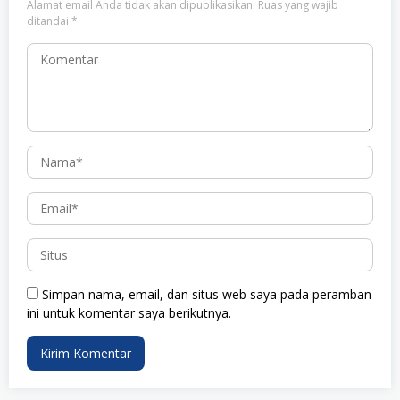
Alamat email Anda tidak akan dipublikasikan.
Ruas yang wajib
ditandai
*
Simpan nama, email, dan situs web saya pada peramban
ini untuk komentar saya berikutnya.