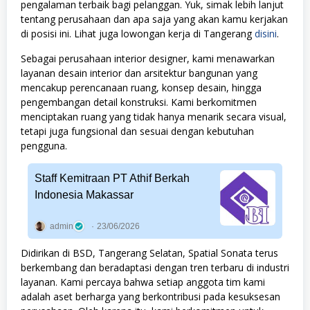
pengalaman terbaik bagi pelanggan. Yuk, simak lebih lanjut
tentang perusahaan dan apa saja yang akan kamu kerjakan
di posisi ini. Lihat juga lowongan kerja di Tangerang
disini
.
Sebagai perusahaan interior designer, kami menawarkan
layanan desain interior dan arsitektur bangunan yang
mencakup perencanaan ruang, konsep desain, hingga
pengembangan detail konstruksi. Kami berkomitmen
menciptakan ruang yang tidak hanya menarik secara visual,
tetapi juga fungsional dan sesuai dengan kebutuhan
pengguna.
Staff Kemitraan PT Athif Berkah
Indonesia Makassar
admin
23/06/2026
Didirikan di BSD, Tangerang Selatan, Spatial Sonata terus
berkembang dan beradaptasi dengan tren terbaru di industri
layanan. Kami percaya bahwa setiap anggota tim kami
adalah aset berharga yang berkontribusi pada kesuksesan