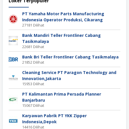
Loker Terpopuler
PT Yamaha Motor Parts Manufacturing
Indonesia Operator Produksi, Cikarang
27181 Dilihat
Bank Mandiri Teller Frontliner Cabang
Tasikmalaya
22681 Dilihat
Bank Bri Teller Frontliner Cabang Tasikmalaya
21852 Dilihat
Cleaning Service PT Paragon Technology and
Innovation,Jakarta
15953 Dilihat
PT Kalimantan Prima Persada Planner
Banjarbaru
15067 Dilihat
Karyawan Pabrik PT YKK Zipper
Indonesia,Depok
14416 Dilihat