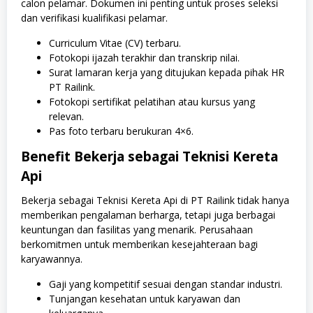
calon pelamar. Dokumen ini penting untuk proses seleksi
dan verifikasi kualifikasi pelamar.
Curriculum Vitae (CV) terbaru.
Fotokopi ijazah terakhir dan transkrip nilai.
Surat lamaran kerja yang ditujukan kepada pihak HR
PT Railink.
Fotokopi sertifikat pelatihan atau kursus yang
relevan.
Pas foto terbaru berukuran 4×6.
Benefit Bekerja sebagai Teknisi Kereta
Api
Bekerja sebagai Teknisi Kereta Api di PT Railink tidak hanya
memberikan pengalaman berharga, tetapi juga berbagai
keuntungan dan fasilitas yang menarik. Perusahaan
berkomitmen untuk memberikan kesejahteraan bagi
karyawannya.
Gaji yang kompetitif sesuai dengan standar industri.
Tunjangan kesehatan untuk karyawan dan