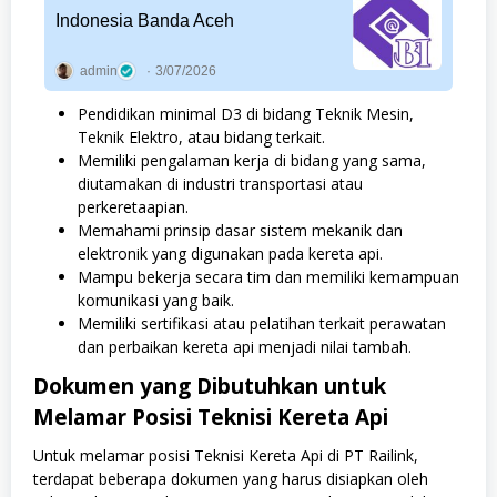
Indonesia Banda Aceh
admin
3/07/2026
Pendidikan minimal D3 di bidang Teknik Mesin,
Teknik Elektro, atau bidang terkait.
Memiliki pengalaman kerja di bidang yang sama,
diutamakan di industri transportasi atau
perkeretaapian.
Memahami prinsip dasar sistem mekanik dan
elektronik yang digunakan pada kereta api.
Mampu bekerja secara tim dan memiliki kemampuan
komunikasi yang baik.
Memiliki sertifikasi atau pelatihan terkait perawatan
dan perbaikan kereta api menjadi nilai tambah.
Dokumen yang Dibutuhkan untuk
Melamar Posisi Teknisi Kereta Api
Untuk melamar posisi Teknisi Kereta Api di PT Railink,
terdapat beberapa dokumen yang harus disiapkan oleh