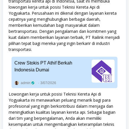
transportasi kereta api di Indonesia, saat ini membuka
lowongan kerja untuk posisi Teknisi Kereta Api di
Yogyakarta. Perusahaan ini dikenal dengan layanan kereta
cepatnya yang menghubungkan berbagai daerah,
memberikan kemudahan bagi masyarakat dalam
bertransportasi. Dengan pengalaman dan komitmen yang
kuat dalam memberikan layanan terbaik, PT Railink menjadi
pilihan tepat bagi mereka yang ingin berkarir di industri
transportasi.
Crew Stokis PT Athif Berkah
Indonesia Dumai
admin
3/07/2026
Lowongan kerja untuk posisi Teknisi Kereta Api di
Yogyakarta ini menawarkan peluang menarik bagi para
profesional yang ingin berkontribusi dalam menjaga dan
meningkatkan kualitas layanan kereta api. Sebagai bagian
dari tim yang berpengalaman, Anda akan memiliki
kesempatan untuk mengembangkan keterampilan teknis