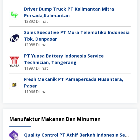
Driver Dump Truck PT Kalimantan Mitra
Persada,Kalimantan
13892 Dilihat
Sales Executive PT Mora Telematika Indonesia
Tbk, Denpasar
12088 Dilihat
PT Yuasa Battery Indonesia Service
Technician, Tangerang
11997 Dilihat
Fresh Mekanik PT Pamapersada Nusantara,
Paser
11066 Dilihat
Manufaktur Makanan Dan Minuman
Quality Control PT Athif Berkah Indonesia Semarang