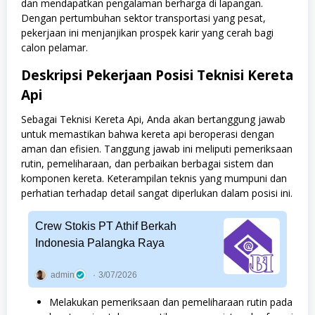
dan mendapatkan pengalaman berharga di lapangan.
Dengan pertumbuhan sektor transportasi yang pesat,
pekerjaan ini menjanjikan prospek karir yang cerah bagi
calon pelamar.
Deskripsi Pekerjaan Posisi Teknisi Kereta
Api
Sebagai Teknisi Kereta Api, Anda akan bertanggung jawab
untuk memastikan bahwa kereta api beroperasi dengan
aman dan efisien. Tanggung jawab ini meliputi pemeriksaan
rutin, pemeliharaan, dan perbaikan berbagai sistem dan
komponen kereta. Keterampilan teknis yang mumpuni dan
perhatian terhadap detail sangat diperlukan dalam posisi ini.
Crew Stokis PT Athif Berkah
Indonesia Palangka Raya
admin
3/07/2026
Melakukan pemeriksaan dan pemeliharaan rutin pada