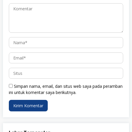
Simpan nama, email, dan situs web saya pada peramban
ini untuk komentar saya berikutnya.