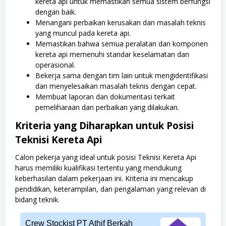
kereta api untuk memastikan semua sistem berfungsi
dengan baik.
Menangani perbaikan kerusakan dan masalah teknis
yang muncul pada kereta api.
Memastikan bahwa semua peralatan dan komponen
kereta api memenuhi standar keselamatan dan
operasional.
Bekerja sama dengan tim lain untuk mengidentifikasi
dan menyelesaikan masalah teknis dengan cepat.
Membuat laporan dan dokumentasi terkait
pemeliharaan dan perbaikan yang dilakukan.
Kriteria yang Diharapkan untuk Posisi
Teknisi Kereta Api
Calon pekerja yang ideal untuk posisi Teknisi Kereta Api
harus memiliki kualifikasi tertentu yang mendukung
keberhasilan dalam pekerjaan ini. Kriteria ini mencakup
pendidikan, keterampilan, dan pengalaman yang relevan di
bidang teknik.
Crew Stockist PT Athif Berkah