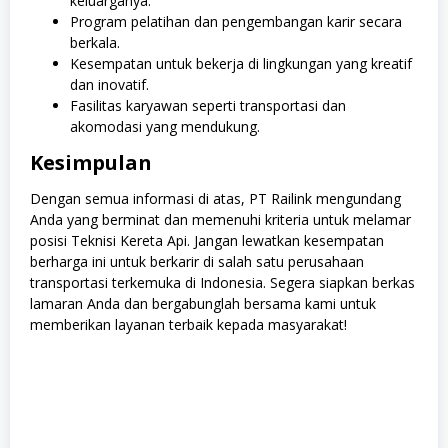
keluarganya.
Program pelatihan dan pengembangan karir secara
berkala.
Kesempatan untuk bekerja di lingkungan yang kreatif
dan inovatif.
Fasilitas karyawan seperti transportasi dan
akomodasi yang mendukung.
Kesimpulan
Dengan semua informasi di atas, PT Railink mengundang
Anda yang berminat dan memenuhi kriteria untuk melamar
posisi Teknisi Kereta Api. Jangan lewatkan kesempatan
berharga ini untuk berkarir di salah satu perusahaan
transportasi terkemuka di Indonesia. Segera siapkan berkas
lamaran Anda dan bergabunglah bersama kami untuk
memberikan layanan terbaik kepada masyarakat!