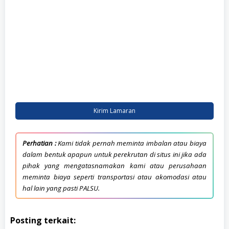
Kirim Lamaran
Perhatian :
Kami tidak pernah meminta imbalan atau biaya
dalam bentuk apapun untuk perekrutan di situs ini jika ada
pihak yang mengatasnamakan kami atau perusahaan
meminta biaya seperti transportasi atau akomodasi atau
hal lain yang pasti PALSU.
Posting terkait: