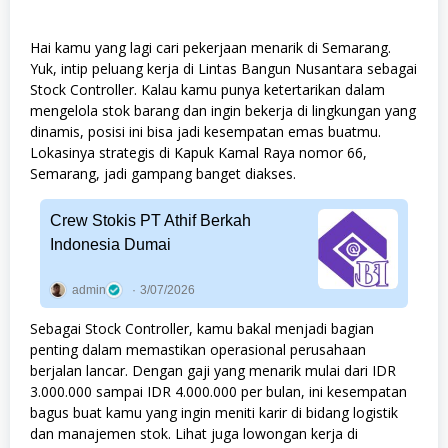
Hai kamu yang lagi cari pekerjaan menarik di Semarang.
Yuk, intip peluang kerja di Lintas Bangun Nusantara sebagai
Stock Controller. Kalau kamu punya ketertarikan dalam
mengelola stok barang dan ingin bekerja di lingkungan yang
dinamis, posisi ini bisa jadi kesempatan emas buatmu.
Lokasinya strategis di Kapuk Kamal Raya nomor 66,
Semarang, jadi gampang banget diakses.
Crew Stokis PT Athif Berkah
Indonesia Dumai
admin
3/07/2026
Sebagai Stock Controller, kamu bakal menjadi bagian
penting dalam memastikan operasional perusahaan
berjalan lancar. Dengan gaji yang menarik mulai dari IDR
3.000.000 sampai IDR 4.000.000 per bulan, ini kesempatan
bagus buat kamu yang ingin meniti karir di bidang logistik
dan manajemen stok. Lihat juga lowongan kerja di