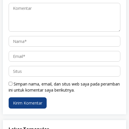
Simpan nama, email, dan situs web saya pada peramban
ini untuk komentar saya berikutnya.