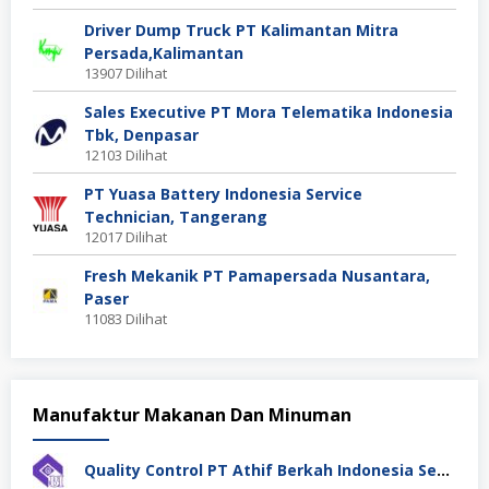
Driver Dump Truck PT Kalimantan Mitra
Persada,Kalimantan
13907 Dilihat
Sales Executive PT Mora Telematika Indonesia
Tbk, Denpasar
12103 Dilihat
PT Yuasa Battery Indonesia Service
Technician, Tangerang
12017 Dilihat
Fresh Mekanik PT Pamapersada Nusantara,
Paser
11083 Dilihat
Manufaktur Makanan Dan Minuman
Quality Control PT Athif Berkah Indonesia Semarang