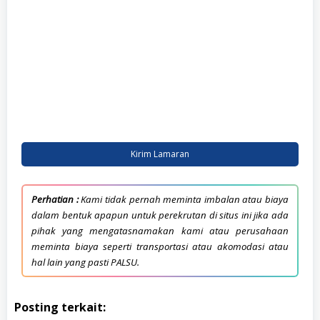
Kirim Lamaran
Perhatian :
Kami tidak pernah meminta imbalan atau biaya
dalam bentuk apapun untuk perekrutan di situs ini jika ada
pihak yang mengatasnamakan kami atau perusahaan
meminta biaya seperti transportasi atau akomodasi atau
hal lain yang pasti PALSU.
Posting terkait: