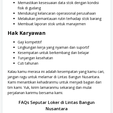
Memastikan kesesuaian data stok dengan kondisi
fisik di gudang
Mendukung kelancaran operasional perusahaan
Melakukan pemantauan rutin terhadap stok barang
Membuat laporan stok untuk manajemen
Hak Karyawan
Gaji kompetitif
Lingkungan kerja yang nyaman dan suportif
Kesempatan untuk berkembang dan belajar
Tunjangan kesehatan
Cuti tahunan
Kalau kamu merasa ini adalah kesempatan yang kamu cari,
jangan ragu untuk melamar di Lintas Bangun Nusantara.
Kami menantikan kehadiranmu untuk menjadi bagian dari
tim kami. Yuk, kirim lamaranmu sekarang dan mulai
perjalanan karirmu bersama kami.
FAQs Seputar Loker di Lintas Bangun
Nusantara