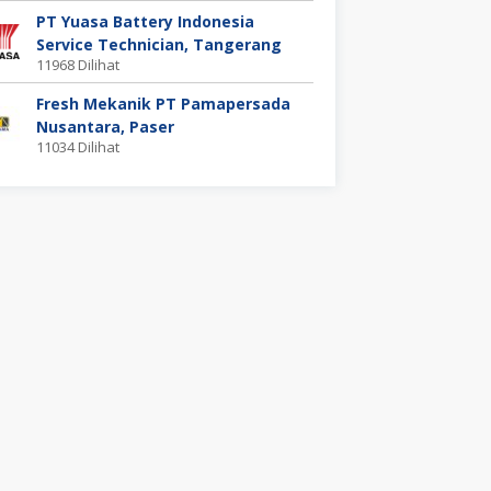
PT Yuasa Battery Indonesia
Service Technician, Tangerang
11968 Dilihat
Fresh Mekanik PT Pamapersada
Nusantara, Paser
11034 Dilihat