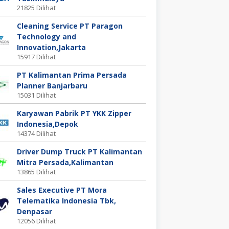
21825 Dilihat
Cleaning Service PT Paragon
Technology and
Innovation,Jakarta
15917 Dilihat
PT Kalimantan Prima Persada
Planner Banjarbaru
15031 Dilihat
Karyawan Pabrik PT YKK Zipper
Indonesia,Depok
14374 Dilihat
Driver Dump Truck PT Kalimantan
Mitra Persada,Kalimantan
13865 Dilihat
Sales Executive PT Mora
Telematika Indonesia Tbk,
Denpasar
12056 Dilihat