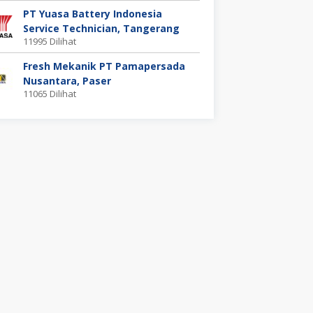
PT Yuasa Battery Indonesia
Service Technician, Tangerang
11995 Dilihat
Fresh Mekanik PT Pamapersada
Nusantara, Paser
11065 Dilihat