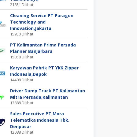
21851 Dilihat
Cleaning Service PT Paragon
Technology and
Innovation,Jakarta
15950 Dilihat
PT Kalimantan Prima Persada
Planner Banjarbaru
15058 Dilihat
Karyawan Pabrik PT YKK Zipper
Indonesia,Depok
14408 Dilihat
Driver Dump Truck PT Kalimantan
Mitra Persada,Kalimantan
13888 Dilihat
Sales Executive PT Mora
Telematika Indonesia Tbk,
Denpasar
12088 Dilihat