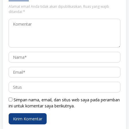
Alamat email Anda tidak akan dipublikasikan.
Ruas yang wajib
ditandai
*
Simpan nama, email, dan situs web saya pada peramban
ini untuk komentar saya berikutnya.