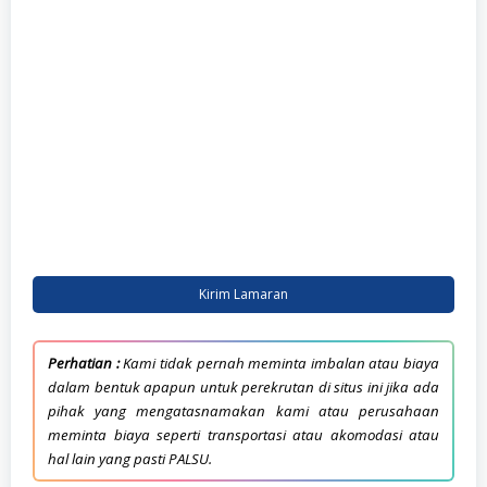
Kirim Lamaran
Perhatian :
Kami tidak pernah meminta imbalan atau biaya
dalam bentuk apapun untuk perekrutan di situs ini jika ada
pihak yang mengatasnamakan kami atau perusahaan
meminta biaya seperti transportasi atau akomodasi atau
hal lain yang pasti PALSU.