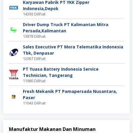
Karyawan Pabrik PT YKK Zipper
Indonesia,Depok
14393 Dilihat
Driver Dump Truck PT Kalimantan Mitra
Persada,Kalimantan
13878 Dilihat
Sales Executive PT Mora Telematika Indonesia
Tbk, Denpasar
12067 Dilihat
PT Yuasa Battery Indonesia Service
Technician, Tangerang
11980 Dilihat
Fresh Mekanik PT Pamapersada Nusantara,
Paser
11043 Dilihat
Manufaktur Makanan Dan Minuman