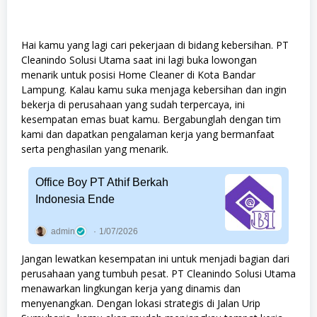
Hai kamu yang lagi cari pekerjaan di bidang kebersihan. PT
Cleanindo Solusi Utama saat ini lagi buka lowongan
menarik untuk posisi Home Cleaner di Kota Bandar
Lampung. Kalau kamu suka menjaga kebersihan dan ingin
bekerja di perusahaan yang sudah terpercaya, ini
kesempatan emas buat kamu. Bergabunglah dengan tim
kami dan dapatkan pengalaman kerja yang bermanfaat
serta penghasilan yang menarik.
Office Boy PT Athif Berkah
Indonesia Ende
admin
1/07/2026
Jangan lewatkan kesempatan ini untuk menjadi bagian dari
perusahaan yang tumbuh pesat. PT Cleanindo Solusi Utama
menawarkan lingkungan kerja yang dinamis dan
menyenangkan. Dengan lokasi strategis di Jalan Urip