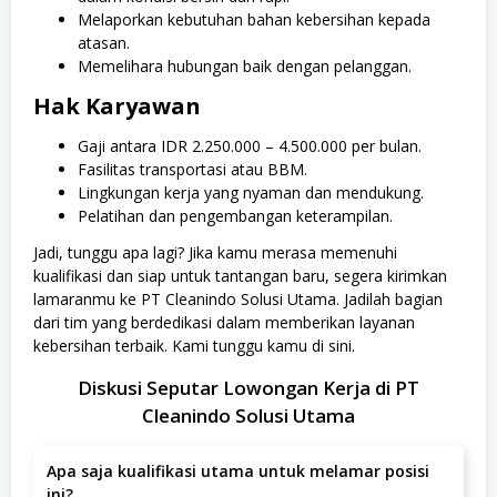
Melaporkan kebutuhan bahan kebersihan kepada
atasan.
Memelihara hubungan baik dengan pelanggan.
Hak Karyawan
Gaji antara IDR 2.250.000 – 4.500.000 per bulan.
Fasilitas transportasi atau BBM.
Lingkungan kerja yang nyaman dan mendukung.
Pelatihan dan pengembangan keterampilan.
Jadi, tunggu apa lagi? Jika kamu merasa memenuhi
kualifikasi dan siap untuk tantangan baru, segera kirimkan
lamaranmu ke PT Cleanindo Solusi Utama. Jadilah bagian
dari tim yang berdedikasi dalam memberikan layanan
kebersihan terbaik. Kami tunggu kamu di sini.
Diskusi Seputar Lowongan Kerja di PT
Cleanindo Solusi Utama
Apa saja kualifikasi utama untuk melamar posisi
ini?