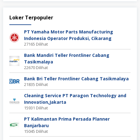
Loker Terpopuler
PT Yamaha Motor Parts Manufacturing
Indonesia Operator Produksi, Cikarang
27165 Dilihat
Bank Mandiri Teller Frontliner Cabang
Tasikmalaya
22670 Dilihat
Bank Bri Teller Frontliner Cabang Tasikmalaya
21835 Dilihat
Cleaning Service PT Paragon Technology and
Innovation,Jakarta
15931 Dilihat
PT Kalimantan Prima Persada Planner
Banjarbaru
15045 Dilihat