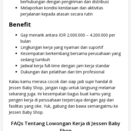
berhubungan dengan pengiriman dan distribusi
Melaporkan kondisi kendaraan dan aktivitas
perjalanan kepada atasan secara rutin
Benefit
Gaji menarik antara IDR 2.000.000 – 4.200.000 per
bulan
Lingkungan kerja yang nyaman dan suportif
Kesempatan berkembang bersama perusahaan yang
sedang tumbuh
Jadwal kerja full-time dengan jam kerja standar
Dukungan dan pelatihan dari tim profesional
Kalau kamu merasa cocok dan siap jadi supir handal di
Jessen Baby Shop, jangan ragu untuk langsung melamar
sekarang juga. Ini kesempatan bagus buat kamu yang
pengen kerja di perusahaan terpercaya dengan gaji dan
fasilitas yang oke. Yuk, gabung dan bawa semangatmu ke
Jessen Baby Shop.
FAQs Tentang Lowongan Kerja di Jessen Baby
Shop