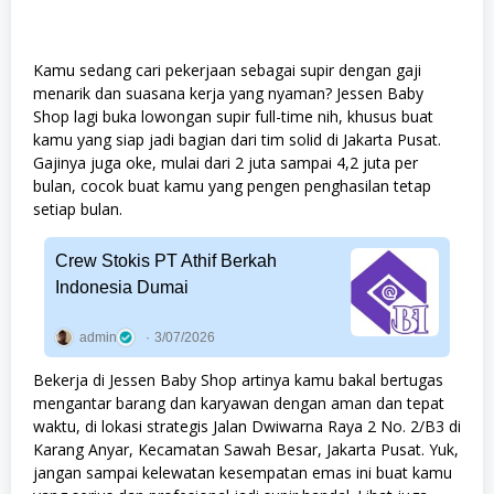
Kamu sedang cari pekerjaan sebagai supir dengan gaji
menarik dan suasana kerja yang nyaman? Jessen Baby
Shop lagi buka lowongan supir full-time nih, khusus buat
kamu yang siap jadi bagian dari tim solid di Jakarta Pusat.
Gajinya juga oke, mulai dari 2 juta sampai 4,2 juta per
bulan, cocok buat kamu yang pengen penghasilan tetap
setiap bulan.
Crew Stokis PT Athif Berkah
Indonesia Dumai
admin
3/07/2026
Bekerja di Jessen Baby Shop artinya kamu bakal bertugas
mengantar barang dan karyawan dengan aman dan tepat
waktu, di lokasi strategis Jalan Dwiwarna Raya 2 No. 2/B3 di
Karang Anyar, Kecamatan Sawah Besar, Jakarta Pusat. Yuk,
jangan sampai kelewatan kesempatan emas ini buat kamu