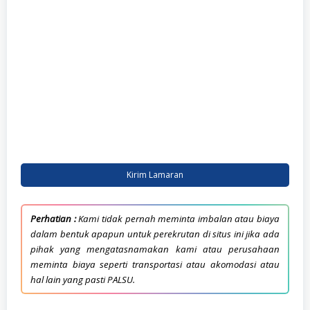
Kirim Lamaran
Perhatian :
Kami tidak pernah meminta imbalan atau biaya
dalam bentuk apapun untuk perekrutan di situs ini jika ada
pihak yang mengatasnamakan kami atau perusahaan
meminta biaya seperti transportasi atau akomodasi atau
hal lain yang pasti PALSU.