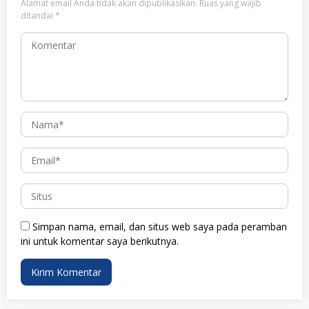
Alamat email Anda tidak akan dipublikasikan.
Ruas yang wajib
ditandai
*
Simpan nama, email, dan situs web saya pada peramban
ini untuk komentar saya berikutnya.