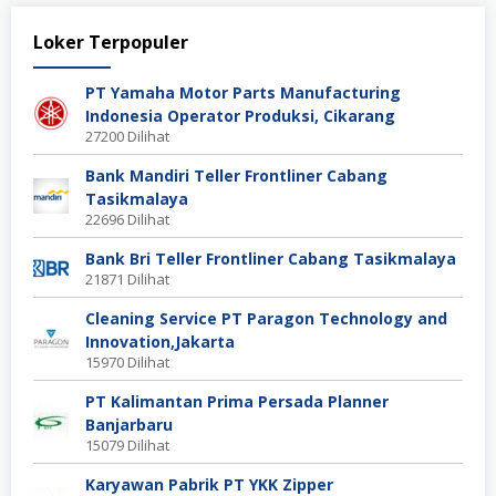
Loker Terpopuler
PT Yamaha Motor Parts Manufacturing
Indonesia Operator Produksi, Cikarang
27200 Dilihat
Bank Mandiri Teller Frontliner Cabang
Tasikmalaya
22696 Dilihat
Bank Bri Teller Frontliner Cabang Tasikmalaya
21871 Dilihat
Cleaning Service PT Paragon Technology and
Innovation,Jakarta
15970 Dilihat
PT Kalimantan Prima Persada Planner
Banjarbaru
15079 Dilihat
Karyawan Pabrik PT YKK Zipper