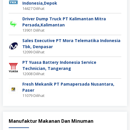
Indonesia,Depok
14427 Dilihat
Driver Dump Truck PT Kalimantan Mitra
Persada,Kalimantan
13901 Dilihat
Sales Executive PT Mora Telematika Indonesia
Tbk, Denpasar
12099 Dilihat
PT Yuasa Battery Indonesia Service
Technician, Tangerang
12008 Dilihat
Fresh Mekanik PT Pamapersada Nusantara,
Paser
11079 Dilihat
Manufaktur Makanan Dan Minuman