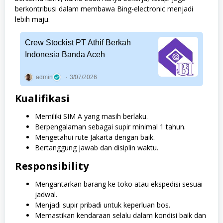
berkontribusi dalam membawa Bing-electronic menjadi
lebih maju.
Crew Stockist PT Athif Berkah
Indonesia Banda Aceh
admin
3/07/2026
Kualifikasi
Memiliki SIM A yang masih berlaku.
Berpengalaman sebagai supir minimal 1 tahun.
Mengetahui rute Jakarta dengan baik.
Bertanggung jawab dan disiplin waktu.
Responsibility
Mengantarkan barang ke toko atau ekspedisi sesuai
jadwal.
Menjadi supir pribadi untuk keperluan bos.
Memastikan kendaraan selalu dalam kondisi baik dan