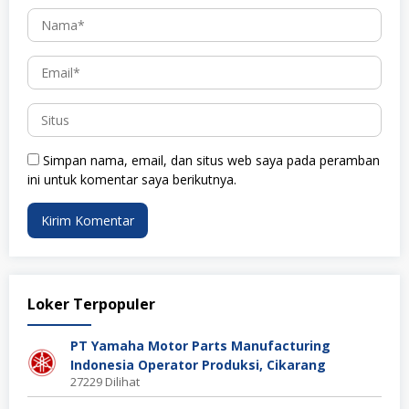
Simpan nama, email, dan situs web saya pada peramban
ini untuk komentar saya berikutnya.
Loker Terpopuler
PT Yamaha Motor Parts Manufacturing
Indonesia Operator Produksi, Cikarang
27229 Dilihat