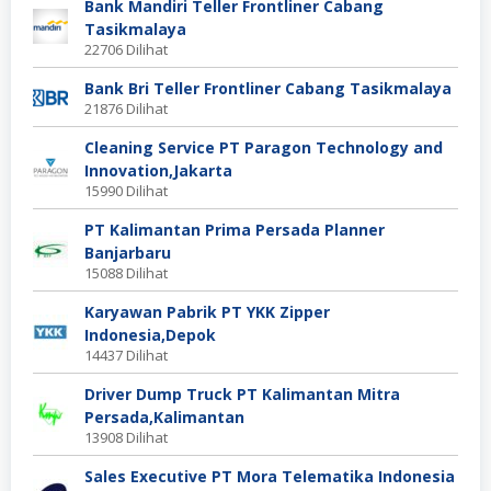
Bank Mandiri Teller Frontliner Cabang
Tasikmalaya
22706 Dilihat
Bank Bri Teller Frontliner Cabang Tasikmalaya
21876 Dilihat
Cleaning Service PT Paragon Technology and
Innovation,Jakarta
15990 Dilihat
PT Kalimantan Prima Persada Planner
Banjarbaru
15088 Dilihat
Karyawan Pabrik PT YKK Zipper
Indonesia,Depok
14437 Dilihat
Driver Dump Truck PT Kalimantan Mitra
Persada,Kalimantan
13908 Dilihat
Sales Executive PT Mora Telematika Indonesia