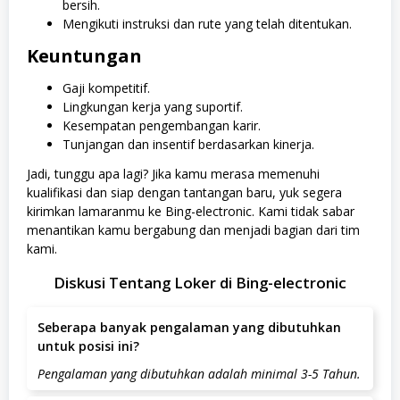
bersih.
Mengikuti instruksi dan rute yang telah ditentukan.
Keuntungan
Gaji kompetitif.
Lingkungan kerja yang suportif.
Kesempatan pengembangan karir.
Tunjangan dan insentif berdasarkan kinerja.
Jadi, tunggu apa lagi? Jika kamu merasa memenuhi
kualifikasi dan siap dengan tantangan baru, yuk segera
kirimkan lamaranmu ke Bing-electronic. Kami tidak sabar
menantikan kamu bergabung dan menjadi bagian dari tim
kami.
Diskusi Tentang Loker di Bing-electronic
Seberapa banyak pengalaman yang dibutuhkan
untuk posisi ini?
Pengalaman yang dibutuhkan adalah minimal 3-5 Tahun.