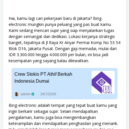
Hai, kamu lagi cari pekerjaan baru di Jakarta? Bing-
electronic mungkin punya peluang yang pas buat kamu.
Kami sedang mencari supir yang siap menjalankan tugas
dengan semangat dan dedikasi. Lokasi kerjanya strategis
banget, tepatnya di Jl Raya Kr Anyar Permai Komp No 53 54
Blok D16, Jakarta Pusat. Dengan gaji memadai, mulai dari
IDR 3.300.000 hingga 4.000.000 per bulan, ini bisa jadi
kesempatan yang sayang kalau dilewatkan.
Crew Stokis PT Athif Berkah
Indonesia Dumai
admin
3/07/2026
Bing-electronic adalah tempat yang tepat buat kamu yang
ingin berkarir sebagai supir. Selain mendapatkan
pengalaman, kamu juga bisa mengembangkan
keterampilan dan mendapatkan penghasilan yang menarik.