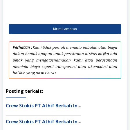
Kirim Lamaran
Perhatian :
Kami tidak pernah meminta imbalan atau biaya
dalam bentuk apapun untuk perekrutan di situs ini jika ada
pihak yang mengatasnamakan kami atau perusahaan
meminta biaya seperti transportasi atau akomodasi atau
hal lain yang pasti PALSU.
Posting terkait:
Crew Stokis PT Athif Berkah Indonesia Dumai
Crew Stokis PT Athif Berkah Indonesia Palangka Raya