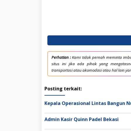
Perhatian :
Kami tidak pernah meminta imba
situs ini jika ada pihak yang mengata
transportasi atau akomodasi atau hal lain ya
Posting terkait:
Kepala Operasional Lintas Bangun 
Admin Kasir Quinn Padel Bekasi