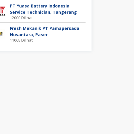
PT Yuasa Battery Indonesia
Service Technician, Tangerang
12000 Dilihat
Fresh Mekanik PT Pamapersada
Nusantara, Paser
11068 Dilihat