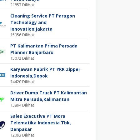
21857 Dilihat
Cleaning Service PT Paragon
Technology and
Innovation,Jakarta
15956 Dilihat
PT Kalimantan Prima Persada
Planner Banjarbaru
15072 Dilihat
Karyawan Pabrik PT YKK Zipper
Indonesia,Depok
14420 Dilihat
Driver Dump Truck PT Kalimantan
Mitra Persada,Kalimantan
13894 Dilihat
Sales Executive PT Mora
Telematika Indonesia Tbk,
Denpasar
12093 Dilihat