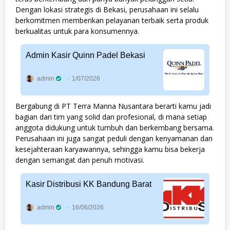
Dengan lokasi strategis di Bekasi, perusahaan ini selalu
berkomitmen memberikan pelayanan terbaik serta produk
berkualitas untuk para konsumennya.
Admin Kasir Quinn Padel Bekasi
admin
1/07/2026
Bergabung di PT Terra Manna Nusantara berarti kamu jadi
bagian dari tim yang solid dan profesional, di mana setiap
anggota didukung untuk tumbuh dan berkembang bersama.
Perusahaan ini juga sangat peduli dengan kenyamanan dan
kesejahteraan karyawannya, sehingga kamu bisa bekerja
dengan semangat dan penuh motivasi.
Kasir Distribusi KK Bandung Barat
admin
16/06/2026