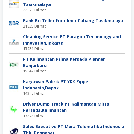
Tasikmalaya
22670 Dilihat
Bank Bri Teller Frontliner Cabang Tasikmalaya
21835 Dilihat
Cleaning Service PT Paragon Technology and
Innovation,Jakarta
15931 Dilihat
PT Kalimantan Prima Persada Planner
Banjarbaru
15047 Dilihat
Karyawan Pabrik PT YKK Zipper
Indonesia,Depok
14397 Dilihat
Driver Dump Truck PT Kalimantan Mitra
Persada,Kalimantan
13878 Dilihat
Sales Executive PT Mora Telematika Indonesia
Tbk, Denpasar