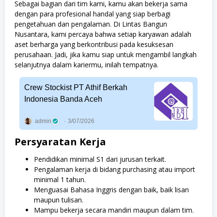
Sebagai bagian dari tim kami, kamu akan bekerja sama
dengan para profesional handal yang siap berbagi
pengetahuan dan pengalaman. Di Lintas Bangun
Nusantara, kami percaya bahwa setiap karyawan adalah
aset berharga yang berkontribusi pada kesuksesan
perusahaan. Jadi, jika kamu siap untuk mengambil langkah
selanjutnya dalam kariermu, inilah tempatnya.
Crew Stockist PT Athif Berkah
Indonesia Banda Aceh
admin
3/07/2026
Persyaratan Kerja
Pendidikan minimal S1 dari jurusan terkait.
Pengalaman kerja di bidang purchasing atau import
minimal 1 tahun.
Menguasai Bahasa Inggris dengan baik, baik lisan
maupun tulisan.
Mampu bekerja secara mandiri maupun dalam tim.