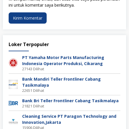
ini untuk komentar saya berikutnya.
Loker Terpopuler
PT Yamaha Motor Parts Manufacturing
Indonesia Operator Produksi, Cikarang
27143 Dilihat
Bank Mandiri Teller Frontliner Cabang
Tasikmalaya
22651 Dilihat
Bank Bri Teller Frontliner Cabang Tasikmalaya
21821 Dilihat
Cleaning Service PT Paragon Technology and
Innovation,Jakarta
15906 Dilihat