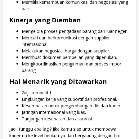
Memiliki kemampuan komunikasi dan negosiasi yang
baik.
Kinerja yang Diemban
Mengelola proses pengadaan barang dari luar negeri.
Mencari dan berkomunikasi dengan supplier
internasional.
Melakukan negosiasi harga dengan supplier.
Membuat dokumen pembelian yang diperlukan.
Mengkoordinasikan pengiriman dan proses impor
barang.
Hal Menarik yang Ditawarkan
Gaji kompetitif.
Lingkungan kerja yang suportif dan profesional.
Kesempatan untuk pengembangan diri dan karier.
Jaringan internasional yang luas.
Tunjangan kesehatan dan asuransi.
Jadi, tunggu apa lagi? Jika kamu siap untuk membawa
kariermu ke level berikutnya dan bergabung dengan tim