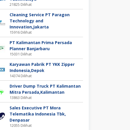
21825 Dilihat
Cleaning Service PT Paragon
Technology and
Innovation,Jakarta
15916 Dilihat
PT Kalimantan Prima Persada
Planner Banjarbaru
15031 Dilihat
Karyawan Pabrik PT YKK Zipper
Indonesia,Depok
14374 Dilihat
Driver Dump Truck PT Kalimantan
Mitra Persada,Kalimantan
13863 Dilihat
Sales Executive PT Mora
Telematika Indonesia Tbk,
Denpasar
12055 Dilihat