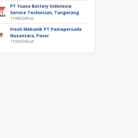
PT Yuasa Battery Indonesia
Service Technician, Tangerang
11968 Dilihat
Fresh Mekanik PT Pamapersada
Nusantara, Paser
11034 Dilihat