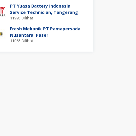
PT Yuasa Battery Indonesia
Service Technician, Tangerang
11995 Dilihat
Fresh Mekanik PT Pamapersada
Nusantara, Paser
11065 Dilihat