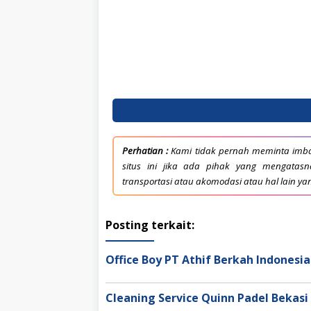
Perhatian :
Kami tidak pernah meminta imba
situs ini jika ada pihak yang mengata
transportasi atau akomodasi atau hal lain ya
Posting terkait:
Office Boy PT Athif Berkah Indonesia
Cleaning Service Quinn Padel Bekasi