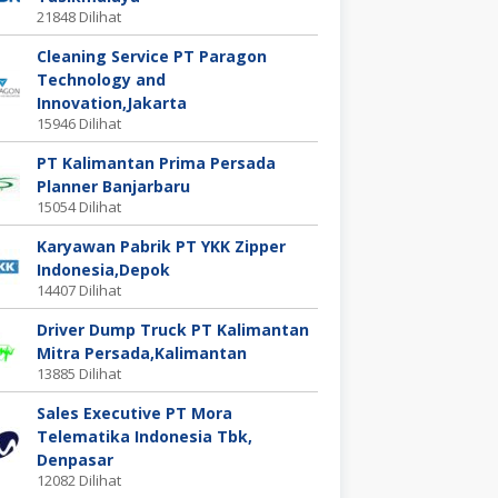
21848 Dilihat
Cleaning Service PT Paragon
Technology and
Innovation,Jakarta
15946 Dilihat
PT Kalimantan Prima Persada
Planner Banjarbaru
15054 Dilihat
Karyawan Pabrik PT YKK Zipper
Indonesia,Depok
14407 Dilihat
Driver Dump Truck PT Kalimantan
Mitra Persada,Kalimantan
13885 Dilihat
Sales Executive PT Mora
Telematika Indonesia Tbk,
Denpasar
12082 Dilihat