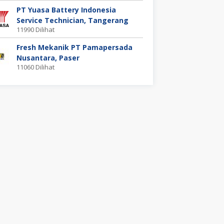
PT Yuasa Battery Indonesia
Service Technician, Tangerang
11990 Dilihat
Fresh Mekanik PT Pamapersada
Nusantara, Paser
11060 Dilihat