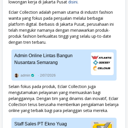
lowongan kerja di Jakarta Pusat
disini
.
Eclair Collection adalah pemain utama di industri fashion
wanita yang fokus pada penjualan melalui berbagai
platform digital. Berbasis di Jakarta Pusat, perusahaan ini
telah mengukir namanya dengan menawarkan produk-
produk fashion berkualitas tinggi yang selalu up-to-date
dengan tren terbaru.
Admin Online Lintas Bangun
Nusantara Semarang
admin
2/07/2026
Selain fokus pada produk, Eclair Collection juga
mengutamakan pelayanan yang memuaskan bagi
pelanggannya. Dengan tim yang dinamis dan inovatif, Eclair
Collection terus berusaha memberikan pengalaman belanja
online yang terbaik bagi para pelanggan setia mereka.
Staff Sales PT Ekno Yuag