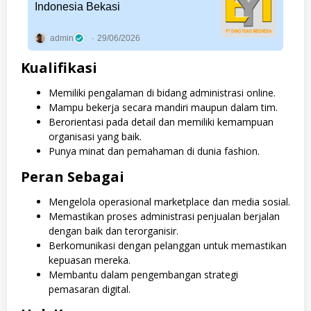
Indonesia Bekasi
admin
29/06/2026
Kualifikasi
Memiliki pengalaman di bidang administrasi online.
Mampu bekerja secara mandiri maupun dalam tim.
Berorientasi pada detail dan memiliki kemampuan
organisasi yang baik.
Punya minat dan pemahaman di dunia fashion.
Peran Sebagai
Mengelola operasional marketplace dan media sosial.
Memastikan proses administrasi penjualan berjalan
dengan baik dan terorganisir.
Berkomunikasi dengan pelanggan untuk memastikan
kepuasan mereka.
Membantu dalam pengembangan strategi
pemasaran digital.