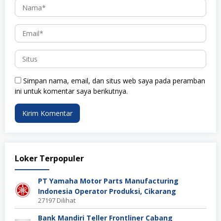
Simpan nama, email, dan situs web saya pada peramban
ini untuk komentar saya berikutnya.
Loker Terpopuler
PT Yamaha Motor Parts Manufacturing
Indonesia Operator Produksi, Cikarang
27197 Dilihat
Bank Mandiri Teller Frontliner Cabang