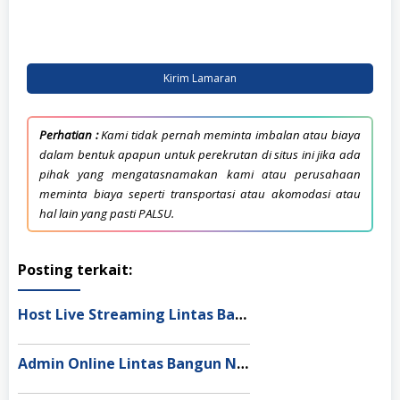
Kirim Lamaran
Perhatian :
Kami tidak pernah meminta imbalan atau biaya
dalam bentuk apapun untuk perekrutan di situs ini jika ada
pihak yang mengatasnamakan kami atau perusahaan
meminta biaya seperti transportasi atau akomodasi atau
hal lain yang pasti PALSU.
Posting terkait:
Host Live Streaming Lintas Bangun Nusantara
Admin Online Lintas Bangun Nusantara Semarang