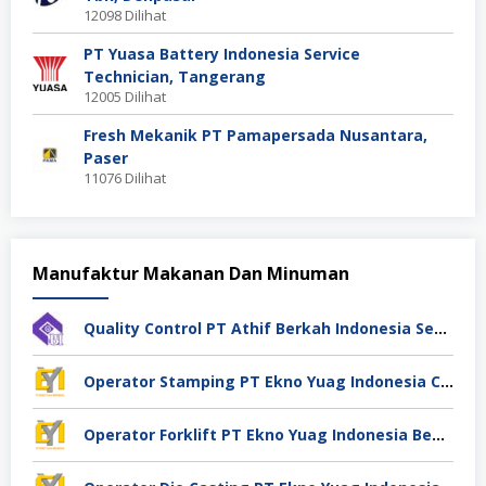
12098 Dilihat
PT Yuasa Battery Indonesia Service
Technician, Tangerang
12005 Dilihat
Fresh Mekanik PT Pamapersada Nusantara,
Paser
11076 Dilihat
Manufaktur Makanan Dan Minuman
Quality Control PT Athif Berkah Indonesia Semarang
Operator Stamping PT Ekno Yuag Indonesia Cikarang
Operator Forklift PT Ekno Yuag Indonesia Bekasi