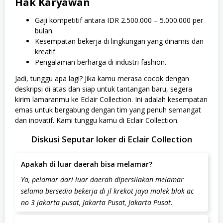
Hak Karyawan
Gaji kompetitif antara IDR 2.500.000 – 5.000.000 per
bulan.
Kesempatan bekerja di lingkungan yang dinamis dan
kreatif.
Pengalaman berharga di industri fashion.
Jadi, tunggu apa lagi? Jika kamu merasa cocok dengan
deskripsi di atas dan siap untuk tantangan baru, segera
kirim lamaranmu ke Eclair Collection. Ini adalah kesempatan
emas untuk bergabung dengan tim yang penuh semangat
dan inovatif. Kami tunggu kamu di Eclair Collection.
Diskusi Seputar loker di Eclair Collection
Apakah di luar daerah bisa melamar?
Ya, pelamar dari luar daerah dipersilakan melamar
selama bersedia bekerja di jl krekot jaya molek blok ac
no 3 jakarta pusat, Jakarta Pusat, Jakarta Pusat.