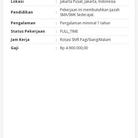
Lokasi
:
Jakarta Pusat, Jakarta, Indonesia
Pekerjaan ini membutuhkan ijazah
Pendidikan
:
SMA/SMK Sederajat.
Pengalaman
:
Pengalaman minimal 1 tahun
Status Pekerjaan
:
FULL_TIME
Jam Kerja
:
Rotasi Shift Pagi/Siang/Malam
Gaji
:
Rp 4.900.000,00