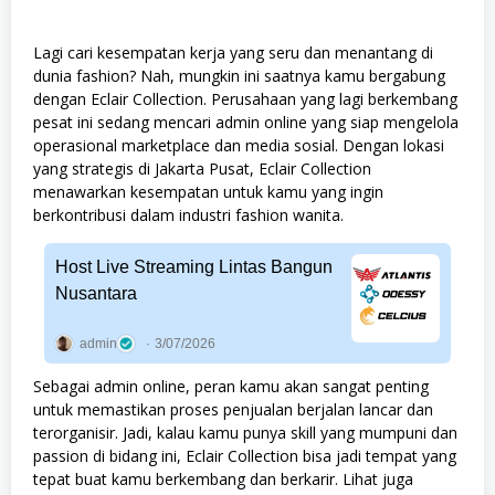
Lagi cari kesempatan kerja yang seru dan menantang di
dunia fashion? Nah, mungkin ini saatnya kamu bergabung
dengan Eclair Collection. Perusahaan yang lagi berkembang
pesat ini sedang mencari admin online yang siap mengelola
operasional marketplace dan media sosial. Dengan lokasi
yang strategis di Jakarta Pusat, Eclair Collection
menawarkan kesempatan untuk kamu yang ingin
berkontribusi dalam industri fashion wanita.
Host Live Streaming Lintas Bangun
Nusantara
admin
3/07/2026
Sebagai admin online, peran kamu akan sangat penting
untuk memastikan proses penjualan berjalan lancar dan
terorganisir. Jadi, kalau kamu punya skill yang mumpuni dan
passion di bidang ini, Eclair Collection bisa jadi tempat yang
tepat buat kamu berkembang dan berkarir. Lihat juga