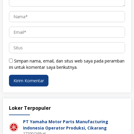
Simpan nama, email, dan situs web saya pada peramban
ini untuk komentar saya berikutnya.
Loker Terpopuler
PT Yamaha Motor Parts Manufacturing
Indonesia Operator Produksi, Cikarang
27200 Dilihat