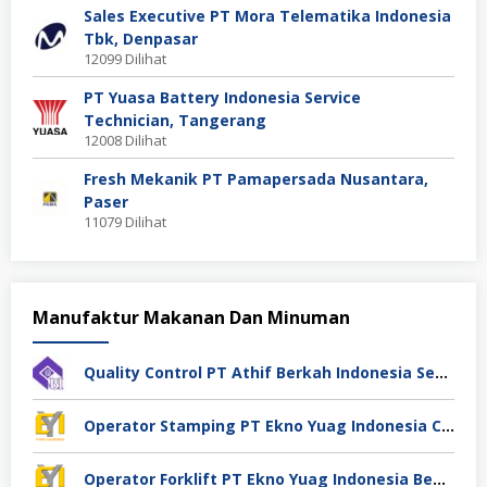
Sales Executive PT Mora Telematika Indonesia
Tbk, Denpasar
12099 Dilihat
PT Yuasa Battery Indonesia Service
Technician, Tangerang
12008 Dilihat
Fresh Mekanik PT Pamapersada Nusantara,
Paser
11079 Dilihat
Manufaktur Makanan Dan Minuman
Quality Control PT Athif Berkah Indonesia Semarang
Operator Stamping PT Ekno Yuag Indonesia Cikarang
Operator Forklift PT Ekno Yuag Indonesia Bekasi