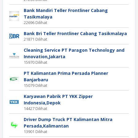
Bank Mandiri Teller Frontliner Cabang
Tasikmalaya
22696 Dilihat
Bank Bri Teller Frontliner Cabang Tasikmalaya
21871 Dilihat
Cleaning Service PT Paragon Technology and
Innovation,Jakarta
15970 Dilihat
PT Kalimantan Prima Persada Planner
Banjarbaru
15079 Dilihat
Karyawan Pabrik PT YKK Zipper
Indonesia,Depok
14427 Dilihat
Driver Dump Truck PT Kalimantan Mitra
Persada,Kalimantan
13901 Dilihat