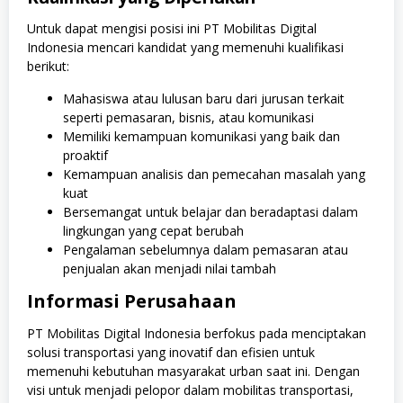
Untuk dapat mengisi posisi ini PT Mobilitas Digital
Indonesia mencari kandidat yang memenuhi kualifikasi
berikut:
Mahasiswa atau lulusan baru dari jurusan terkait
seperti pemasaran, bisnis, atau komunikasi
Memiliki kemampuan komunikasi yang baik dan
proaktif
Kemampuan analisis dan pemecahan masalah yang
kuat
Bersemangat untuk belajar dan beradaptasi dalam
lingkungan yang cepat berubah
Pengalaman sebelumnya dalam pemasaran atau
penjualan akan menjadi nilai tambah
Informasi Perusahaan
PT Mobilitas Digital Indonesia berfokus pada menciptakan
solusi transportasi yang inovatif dan efisien untuk
memenuhi kebutuhan masyarakat urban saat ini. Dengan
visi untuk menjadi pelopor dalam mobilitas transportasi,