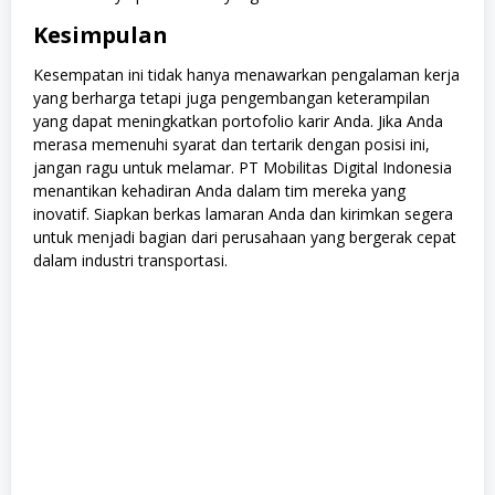
Kesimpulan
Kesempatan ini tidak hanya menawarkan pengalaman kerja
yang berharga tetapi juga pengembangan keterampilan
yang dapat meningkatkan portofolio karir Anda. Jika Anda
merasa memenuhi syarat dan tertarik dengan posisi ini,
jangan ragu untuk melamar. PT Mobilitas Digital Indonesia
menantikan kehadiran Anda dalam tim mereka yang
inovatif. Siapkan berkas lamaran Anda dan kirimkan segera
untuk menjadi bagian dari perusahaan yang bergerak cepat
dalam industri transportasi.