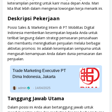
keterampilan penting untuk karir masa depan Anda. Mari
kita lihat lebih dalam mengenai lowongan kerja menarik ini.
Deskripsi Pekerjaan
Posisi Sales & Marketing Intern di PT Mobilitas Digital
Indonesia memberikan kesempatan kepada Anda untuk
terlibat langsung dalam strategi pemasaran perusahaan
dan membantu meningkatkan penjualan melalui berbagai
aktivitas promosi. Ini adalah kesempatan sempurna untuk
mengasah kemampuan Anda dalam dunia pemasaran dan
penjualan.
Trade Marketing Executive PT
Dima Indonesia, Jakarta
admin
14/04/2025
Tanggung Jawab Utama
Dalam posisi ini Anda akan bertanggung jawab untuk