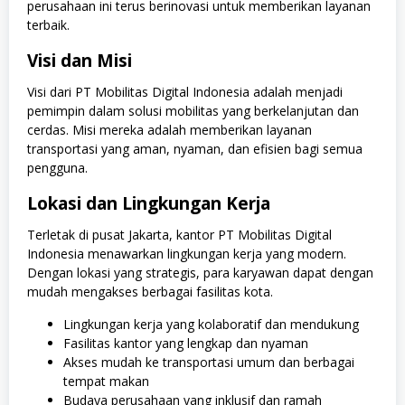
perusahaan ini terus berinovasi untuk memberikan layanan
terbaik.
Visi dan Misi
Visi dari PT Mobilitas Digital Indonesia adalah menjadi
pemimpin dalam solusi mobilitas yang berkelanjutan dan
cerdas. Misi mereka adalah memberikan layanan
transportasi yang aman, nyaman, dan efisien bagi semua
pengguna.
Lokasi dan Lingkungan Kerja
Terletak di pusat Jakarta, kantor PT Mobilitas Digital
Indonesia menawarkan lingkungan kerja yang modern.
Dengan lokasi yang strategis, para karyawan dapat dengan
mudah mengakses berbagai fasilitas kota.
Lingkungan kerja yang kolaboratif dan mendukung
Fasilitas kantor yang lengkap dan nyaman
Akses mudah ke transportasi umum dan berbagai
tempat makan
Budaya perusahaan yang inklusif dan ramah