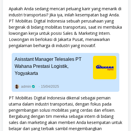
Apakah Anda sedang mencari peluang karir yang menarik di
industri transportasi? Jika iya, inilah kesempatan bagi Anda.
PT Mobilitas Digital Indonesia sebuah perusahaan yang
bergerak di bidang mobilitas transportasi, saat ini membuka
lowongan kerja untuk posisi Sales & Marketing Intern.
Lowongan ini berlokasi di Jakarta Pusat, menawarkan
pengalaman berharga di industri yang inovatif.
Asisstant Manager Telesales PT
Wahana Prestasi Logistik,
Yogyakarta
admin
15/04/2025
PT Mobilitas Digital Indonesia dikenal sebagai pemain
utama dalam industri transportasi, dengan fokus pada
pengembangan solusi mobilitas yang cerdas dan efisien.
Bergabung dengan tim mereka sebagai intern di bidang
sales dan marketing akan memberi Anda kesempatan untuk
belajar dari yang terbaik sambil mengembangkan