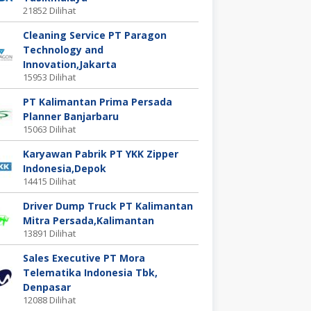
21852 Dilihat
Cleaning Service PT Paragon
Technology and
Innovation,Jakarta
15953 Dilihat
PT Kalimantan Prima Persada
Planner Banjarbaru
15063 Dilihat
Karyawan Pabrik PT YKK Zipper
Indonesia,Depok
14415 Dilihat
Driver Dump Truck PT Kalimantan
Mitra Persada,Kalimantan
13891 Dilihat
Sales Executive PT Mora
Telematika Indonesia Tbk,
Denpasar
12088 Dilihat