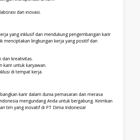
aborasi dan inovasi.
erja yang inklusif dan mendukung pengembangan karir
 menciptakan lingkungan kerja yang positif dan
dan kreativitas.
 karir untuk karyawan.
lusi di tempat kerja.
mbangkan karir dalam dunia pemasaran dan merasa
 Indonesia mengundang Anda untuk bergabung. Kirimkan
ri tim yang inovatif di PT Dima Indonesia!