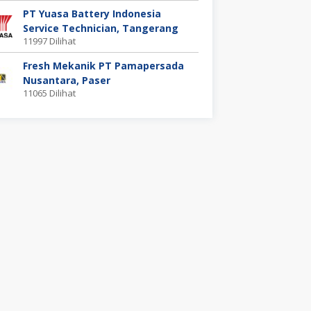
PT Yuasa Battery Indonesia
Service Technician, Tangerang
11997 Dilihat
Fresh Mekanik PT Pamapersada
Nusantara, Paser
11065 Dilihat