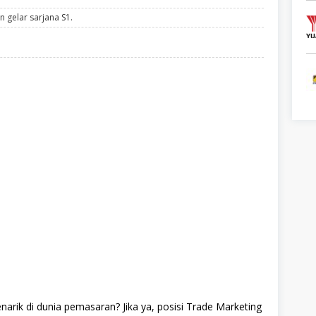
 gelar sarjana S1.
arik di dunia pemasaran? Jika ya, posisi Trade Marketing