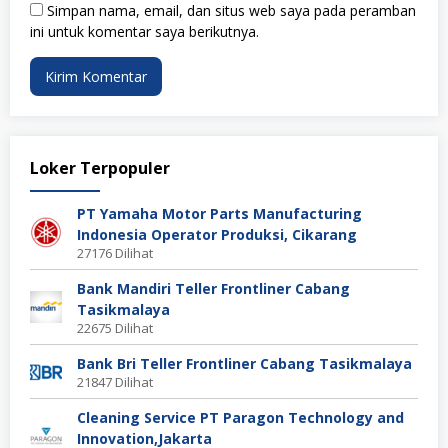
Simpan nama, email, dan situs web saya pada peramban
ini untuk komentar saya berikutnya.
Loker Terpopuler
PT Yamaha Motor Parts Manufacturing
Indonesia Operator Produksi, Cikarang
27176 Dilihat
Bank Mandiri Teller Frontliner Cabang
Tasikmalaya
22675 Dilihat
Bank Bri Teller Frontliner Cabang Tasikmalaya
21847 Dilihat
Cleaning Service PT Paragon Technology and
Innovation,Jakarta