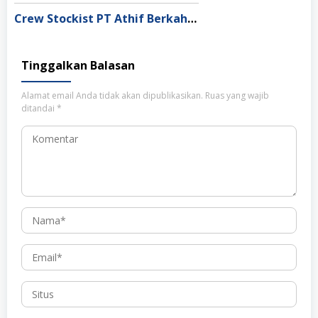
Crew Stockist PT Athif Berkah Indonesia Medan
Tinggalkan Balasan
Alamat email Anda tidak akan dipublikasikan.
Ruas yang wajib
ditandai
*