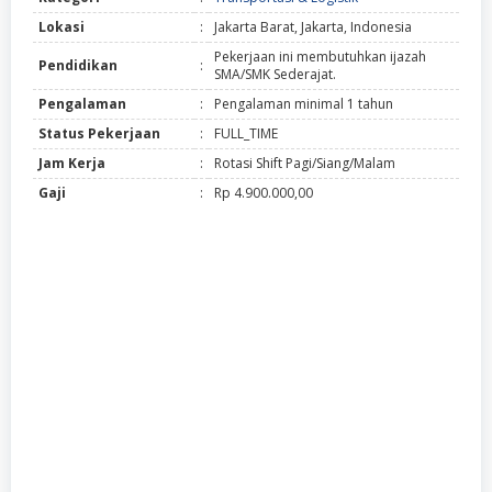
Lokasi
:
Jakarta Barat, Jakarta, Indonesia
Pekerjaan ini membutuhkan ijazah
Pendidikan
:
SMA/SMK Sederajat.
Pengalaman
:
Pengalaman minimal 1 tahun
Status Pekerjaan
:
FULL_TIME
Jam Kerja
:
Rotasi Shift Pagi/Siang/Malam
Gaji
:
Rp 4.900.000,00