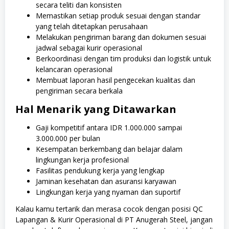
secara teliti dan konsisten
Memastikan setiap produk sesuai dengan standar
yang telah ditetapkan perusahaan
Melakukan pengiriman barang dan dokumen sesuai
jadwal sebagai kurir operasional
Berkoordinasi dengan tim produksi dan logistik untuk
kelancaran operasional
Membuat laporan hasil pengecekan kualitas dan
pengiriman secara berkala
Hal Menarik yang Ditawarkan
Gaji kompetitif antara IDR 1.000.000 sampai
3.000.000 per bulan
Kesempatan berkembang dan belajar dalam
lingkungan kerja profesional
Fasilitas pendukung kerja yang lengkap
Jaminan kesehatan dan asuransi karyawan
Lingkungan kerja yang nyaman dan suportif
Kalau kamu tertarik dan merasa cocok dengan posisi QC
Lapangan & Kurir Operasional di PT Anugerah Steel, jangan