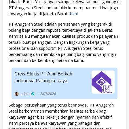
Jakarta Barat. Yuk, jangan sampai kelewatan buat gabung di
PT Anugerah Steel dan tunjukin kemampuanmu. Lihat juga
lowongan kerja di Jakarta Barat
disini
.
PT Anugerah Steel adalah perusahaan yang bergerak di
bidang baja dengan reputasi terpercaya di Jakarta Barat.
Kami selalu mengutamakan kualitas produk dan pelayanan
terbaik buat pelanggan. Dengan lingkungan kerja yang
profesional dan supportif, PT Anugerah Steel terus
berkembang dan membuka peluang bagi kamu yang ingin
berkarir dan berkembang bersama kami.
Crew Stokis PT Athif Berkah
Indonesia Palangka Raya
admin
3/07/2026
Sebagai perusahaan yang terus berinovasi, PT Anugerah
Steel berkomitmen memberikan fasilitas terbaik bagi
karyawan agar bisa bekerja dengan nyaman dan efektif.
Kami percaya bahwa karyawan yang bahagia dan