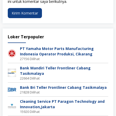
ini untuk komentar saya berikutnya.
Loker Terpopuler
PT Yamaha Motor Parts Manufacturing
Indonesia Operator Produksi, Cikarang
27156 Dilihat
Bank Mandiri Teller Frontliner Cabang
Tasikmalaya
22664 Dilihat
Bank Bri Teller Frontliner Cabang Tasikmalaya
21828 Dilihat
Cleaning Service PT Paragon Technology and
Innovation,Jakarta
15920 Dilihat