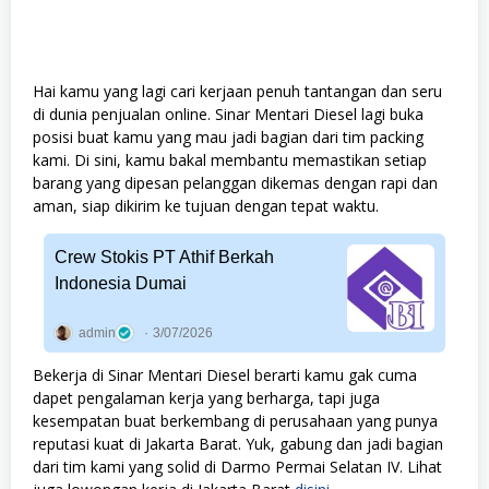
Hai kamu yang lagi cari kerjaan penuh tantangan dan seru
di dunia penjualan online. Sinar Mentari Diesel lagi buka
posisi buat kamu yang mau jadi bagian dari tim packing
kami. Di sini, kamu bakal membantu memastikan setiap
barang yang dipesan pelanggan dikemas dengan rapi dan
aman, siap dikirim ke tujuan dengan tepat waktu.
Crew Stokis PT Athif Berkah
Indonesia Dumai
admin
3/07/2026
Bekerja di Sinar Mentari Diesel berarti kamu gak cuma
dapet pengalaman kerja yang berharga, tapi juga
kesempatan buat berkembang di perusahaan yang punya
reputasi kuat di Jakarta Barat. Yuk, gabung dan jadi bagian
dari tim kami yang solid di Darmo Permai Selatan IV. Lihat