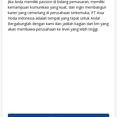
Jika Anda memiliki passion di bidang pemasaran, memiliki
kemampuan komunikasi yang kuat, dan ingin membangun
karier yang cemerlang di perusahaan terkemuka, PT Asia
Hoda Indonesia adalah tempat yang tepat untuk Anda!
Bergabunglah dengan kami dan jadilah bagian dari tim yang
akan membawa perusahaan ke level yang lebih tinggi.