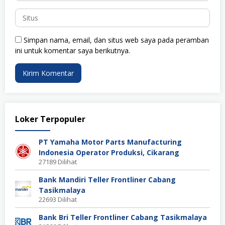
Simpan nama, email, dan situs web saya pada peramban
ini untuk komentar saya berikutnya.
Loker Terpopuler
PT Yamaha Motor Parts Manufacturing
Indonesia Operator Produksi, Cikarang
27189 Dilihat
Bank Mandiri Teller Frontliner Cabang
Tasikmalaya
22693 Dilihat
Bank Bri Teller Frontliner Cabang Tasikmalaya