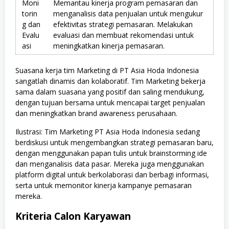
Moni
Memantau kinerja program pemasaran dan
torin
menganalisis data penjualan untuk mengukur
g dan
efektivitas strategi pemasaran. Melakukan
Evalu
evaluasi dan membuat rekomendasi untuk
asi
meningkatkan kinerja pemasaran.
Suasana kerja tim Marketing di PT Asia Hoda Indonesia
sangatlah dinamis dan kolaboratif. Tim Marketing bekerja
sama dalam suasana yang positif dan saling mendukung,
dengan tujuan bersama untuk mencapai target penjualan
dan meningkatkan brand awareness perusahaan.
Ilustrasi: Tim Marketing PT Asia Hoda Indonesia sedang
berdiskusi untuk mengembangkan strategi pemasaran baru,
dengan menggunakan papan tulis untuk brainstorming ide
dan menganalisis data pasar. Mereka juga menggunakan
platform digital untuk berkolaborasi dan berbagi informasi,
serta untuk memonitor kinerja kampanye pemasaran
mereka.
Kriteria Calon Karyawan