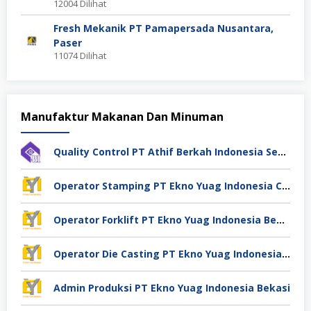
12004 Dilihat
Fresh Mekanik PT Pamapersada Nusantara,
Paser
11074 Dilihat
Manufaktur Makanan Dan Minuman
Quality Control PT Athif Berkah Indonesia Semarang
Operator Stamping PT Ekno Yuag Indonesia Cikarang
Operator Forklift PT Ekno Yuag Indonesia Bekasi
Operator Die Casting PT Ekno Yuag Indonesia Bekasi
Admin Produksi PT Ekno Yuag Indonesia Bekasi