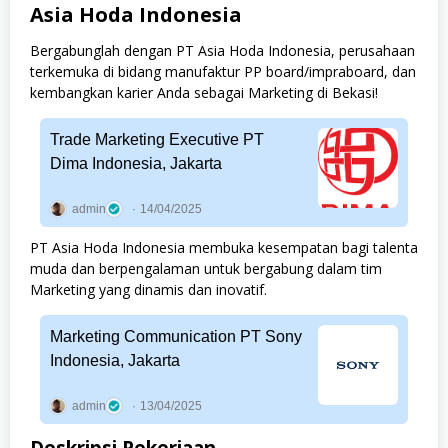
Asia Hoda Indonesia
Bergabunglah dengan PT Asia Hoda Indonesia, perusahaan
terkemuka di bidang manufaktur PP board/impraboard, dan
kembangkan karier Anda sebagai Marketing di Bekasi!
Trade Marketing Executive PT
Dima Indonesia, Jakarta
admin
14/04/2025
PT Asia Hoda Indonesia membuka kesempatan bagi talenta
muda dan berpengalaman untuk bergabung dalam tim
Marketing yang dinamis dan inovatif.
Marketing Communication PT Sony
Indonesia, Jakarta
admin
13/04/2025