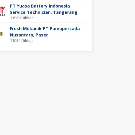
PT Yuasa Battery Indonesia
Service Technician, Tangerang
11968 Dilihat
Fresh Mekanik PT Pamapersada
Nusantara, Paser
11034 Dilihat