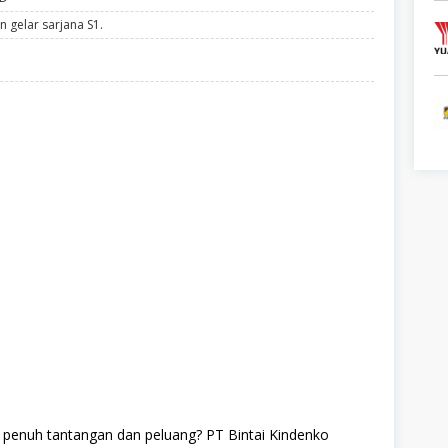
 gelar sarjana S1.
ng penuh tantangan dan peluang? PT Bintai Kindenko