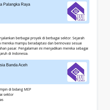
sia Palangka Raya
njalankan berbagai proyek di berbagai sektor. Sejarah
 mereka mampu beradaptasi dan berinovasi sesuai
han pasar. Pengalaman ini menjadikan mereka sebagai
aruh di Indonesia.
esia Banda Aceh
impin di bidang MEP
ai sektor
tas