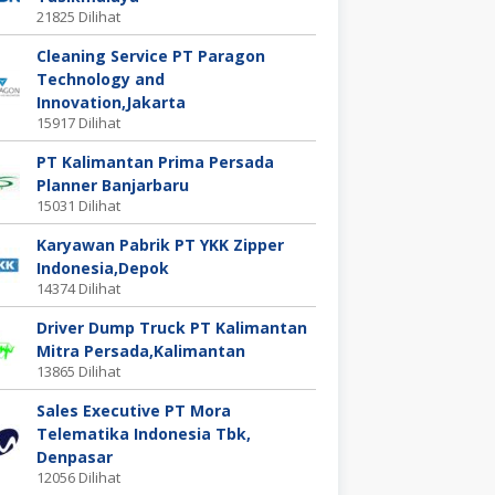
21825 Dilihat
Cleaning Service PT Paragon
Technology and
Innovation,Jakarta
15917 Dilihat
PT Kalimantan Prima Persada
Planner Banjarbaru
15031 Dilihat
Karyawan Pabrik PT YKK Zipper
Indonesia,Depok
14374 Dilihat
Driver Dump Truck PT Kalimantan
Mitra Persada,Kalimantan
13865 Dilihat
Sales Executive PT Mora
Telematika Indonesia Tbk,
Denpasar
12056 Dilihat