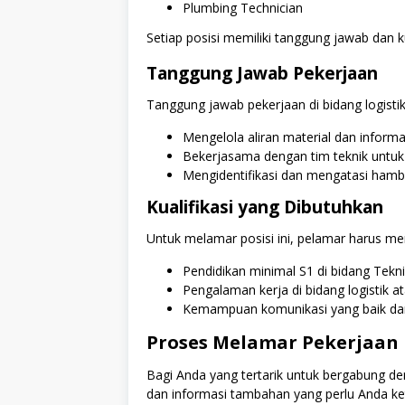
Plumbing Technician
Setiap posisi memiliki tanggung jawab dan k
Tanggung Jawab Pekerjaan
Tanggung jawab pekerjaan di bidang logistik 
Mengelola aliran material dan informa
Bekerjasama dengan tim teknik untu
Mengidentifikasi dan mengatasi hamba
Kualifikasi yang Dibutuhkan
Untuk melamar posisi ini, pelamar harus mem
Pendidikan minimal S1 di bidang Teknik
Pengalaman kerja di bidang logistik 
Kemampuan komunikasi yang baik da
Proses Melamar Pekerjaan
Bagi Anda yang tertarik untuk bergabung de
dan informasi tambahan yang perlu Anda ke