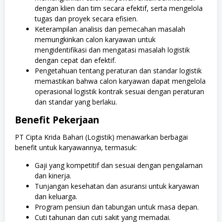
dengan klien dan tim secara efektif, serta mengelola
tugas dan proyek secara efisien.
Keterampilan analisis dan pemecahan masalah
memungkinkan calon karyawan untuk
mengidentifikasi dan mengatasi masalah logistik
dengan cepat dan efektif.
Pengetahuan tentang peraturan dan standar logistik
memastikan bahwa calon karyawan dapat mengelola
operasional logistik kontrak sesuai dengan peraturan
dan standar yang berlaku.
Benefit Pekerjaan
PT Cipta Krida Bahari (Logistik) menawarkan berbagai
benefit untuk karyawannya, termasuk:
Gaji yang kompetitif dan sesuai dengan pengalaman
dan kinerja.
Tunjangan kesehatan dan asuransi untuk karyawan
dan keluarga.
Program pensiun dan tabungan untuk masa depan.
Cuti tahunan dan cuti sakit yang memadai.