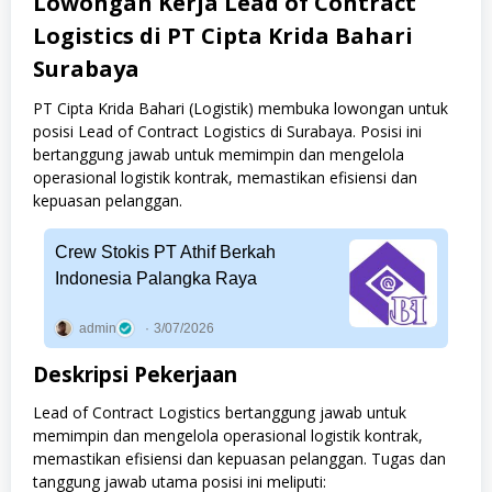
Lowongan Kerja Lead of Contract
Logistics di PT Cipta Krida Bahari
Surabaya
PT Cipta Krida Bahari (Logistik) membuka lowongan untuk
posisi Lead of Contract Logistics di Surabaya. Posisi ini
bertanggung jawab untuk memimpin dan mengelola
operasional logistik kontrak, memastikan efisiensi dan
kepuasan pelanggan.
Crew Stokis PT Athif Berkah
Indonesia Palangka Raya
admin
3/07/2026
Deskripsi Pekerjaan
Lead of Contract Logistics bertanggung jawab untuk
memimpin dan mengelola operasional logistik kontrak,
memastikan efisiensi dan kepuasan pelanggan. Tugas dan
tanggung jawab utama posisi ini meliputi: