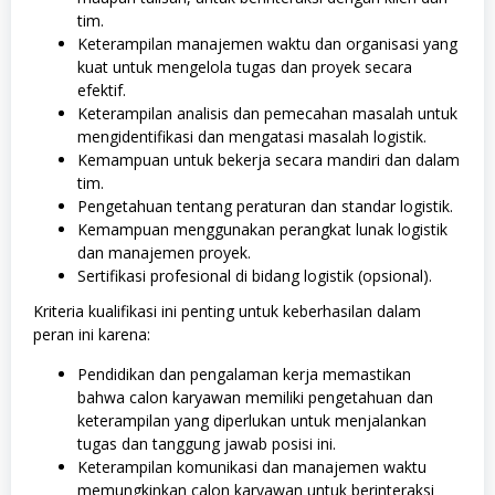
tim.
Keterampilan manajemen waktu dan organisasi yang
kuat untuk mengelola tugas dan proyek secara
efektif.
Keterampilan analisis dan pemecahan masalah untuk
mengidentifikasi dan mengatasi masalah logistik.
Kemampuan untuk bekerja secara mandiri dan dalam
tim.
Pengetahuan tentang peraturan dan standar logistik.
Kemampuan menggunakan perangkat lunak logistik
dan manajemen proyek.
Sertifikasi profesional di bidang logistik (opsional).
Kriteria kualifikasi ini penting untuk keberhasilan dalam
peran ini karena:
Pendidikan dan pengalaman kerja memastikan
bahwa calon karyawan memiliki pengetahuan dan
keterampilan yang diperlukan untuk menjalankan
tugas dan tanggung jawab posisi ini.
Keterampilan komunikasi dan manajemen waktu
memungkinkan calon karyawan untuk berinteraksi