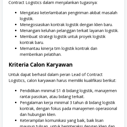
Contract Logistics dalam menjalankan tugasnya:
Mengatasi keterlambatan pengiriman akibat masalah
logistik.
Menegosiasikan kontrak logistik dengan klien baru.
Menangani keluhan pelanggan terkait layanan logistik.
Membuat strategi logistik untuk proyek logistik
kontrak baru.
Memantau kinerja tim logistik kontrak dan
memberikan pelatihan.
Kriteria Calon Karyawan
Untuk dapat berhasil dalam peran Lead of Contract
Logistics, calon karyawan harus memiliki kualifikasi berikut:
Pendidikan minimal S1 di bidang logistik, manajemen
rantai pasokan, atau bidang terkait.
Pengalaman kerja minimal 3 tahun di bidang logistik
kontrak, dengan fokus pada manajemen operasional
dan hubungan klien.
Keterampilan komunikasi yang baik, baik lisan
maupun tulisan, untuk berinteraksi dengan klien dan