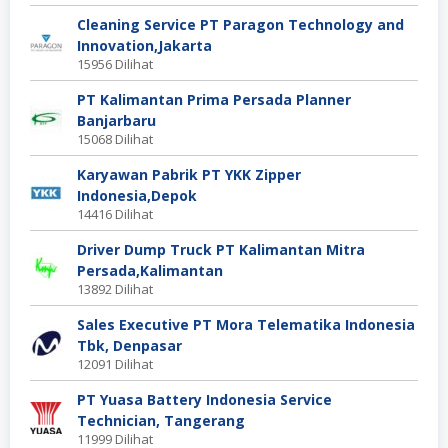
Cleaning Service PT Paragon Technology and
Innovation,Jakarta
15956 Dilihat
PT Kalimantan Prima Persada Planner
Banjarbaru
15068 Dilihat
Karyawan Pabrik PT YKK Zipper
Indonesia,Depok
14416 Dilihat
Driver Dump Truck PT Kalimantan Mitra
Persada,Kalimantan
13892 Dilihat
Sales Executive PT Mora Telematika Indonesia
Tbk, Denpasar
12091 Dilihat
PT Yuasa Battery Indonesia Service
Technician, Tangerang
11999 Dilihat