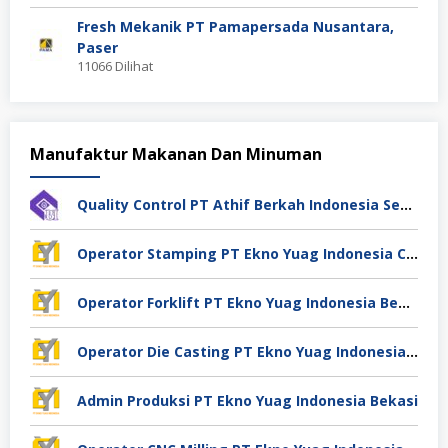
Fresh Mekanik PT Pamapersada Nusantara,
Paser
11066 Dilihat
Manufaktur Makanan Dan Minuman
Quality Control PT Athif Berkah Indonesia Semarang
Operator Stamping PT Ekno Yuag Indonesia Cikarang
Operator Forklift PT Ekno Yuag Indonesia Bekasi
Operator Die Casting PT Ekno Yuag Indonesia Bekasi
Admin Produksi PT Ekno Yuag Indonesia Bekasi