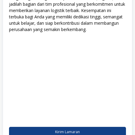
jadilah bagian dari tim profesional yang berkomitmen untuk
memberikan layanan logistik terbaik. Kesempatan ini
terbuka bagi Anda yang memiliki dedikasi tinggi, semangat
untuk belajar, dan siap berkontribusi dalam membangun
perusahaan yang semakin berkembang.
Kirim Lamaran