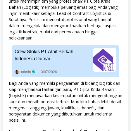
untuk memimpin tim yang profesional? PT Cipta Krida
Bahari (Logistik) membuka peluang emas bagi Anda yang
ingin meniti karir sebagai Lead of Contract Logistics di
Surabaya. Posisi ini menuntut profesional yang handal
dalam mengelola dan mengoordinasikan berbagai aspek
logistik kontrak, mulai dari perencanaan hingga
pelaksanaan.
Crew Stokis PT Athif Berkah
Indonesia Dumai
admin
3/07/2026
Bagi Anda yang memiliki pengalaman di bidang logistik dan
siap menghadapi tantangan baru, PT Cipta Krida Bahari
(Logistik) menawarkan kesempatan untuk mengembangkan
karir dan meraih potensi terbaik. Mari kita bahas lebih detail
mengenai tanggung jawab, kualifikasi, benefit, dan
persyaratan dokumen yang dibutuhkan untuk melamar
posisi ini.