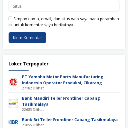
Simpan nama, email, dan situs web saya pada peramban
ini untuk komentar saya berikutnya.
Loker Terpopuler
PT Yamaha Motor Parts Manufacturing
Indonesia Operator Produksi, Cikarang
27182 Dilihat
Bank Mandiri Teller Frontliner Cabang
Tasikmalaya
22683 Dilihat
Bank Bri Teller Frontliner Cabang Tasikmalaya
21855 Dilihat