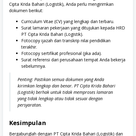
Cipta Krida Bahari (Logistik), Anda perlu mengirimkan
dokumen berikut:
Curriculum Vitae (CV) yang lengkap dan terbaru.
Surat lamaran pekerjaan yang ditujukan kepada HRD
PT Cipta Krida Bahari (Logistik).
Fotocopy ijazah dan transkrip nilai pendidikan
terakhir.
Fotocopy sertifikat profesional (jika ada).
Surat referensi dari perusahaan tempat Anda bekerja
sebelumnya.
Penting: Pastikan semua dokumen yang Anda
kirimkan lengkap dan benar. PT Cipta Krida Bahari
(Logistik) berhak untuk tidak memproses lamaran
yang tidak lengkap atau tidak sesuai dengan
persyaratan.
Kesimpulan
Bergabunglah dengan PT Cipta Krida Bahari (Logistik) dan