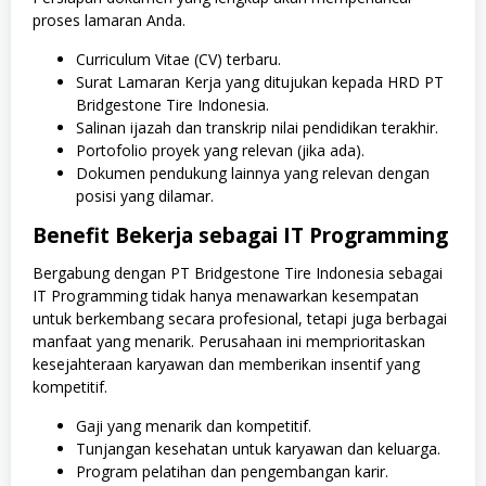
proses lamaran Anda.
Curriculum Vitae (CV) terbaru.
Surat Lamaran Kerja yang ditujukan kepada HRD PT
Bridgestone Tire Indonesia.
Salinan ijazah dan transkrip nilai pendidikan terakhir.
Portofolio proyek yang relevan (jika ada).
Dokumen pendukung lainnya yang relevan dengan
posisi yang dilamar.
Benefit Bekerja sebagai IT Programming
Bergabung dengan PT Bridgestone Tire Indonesia sebagai
IT Programming tidak hanya menawarkan kesempatan
untuk berkembang secara profesional, tetapi juga berbagai
manfaat yang menarik. Perusahaan ini memprioritaskan
kesejahteraan karyawan dan memberikan insentif yang
kompetitif.
Gaji yang menarik dan kompetitif.
Tunjangan kesehatan untuk karyawan dan keluarga.
Program pelatihan dan pengembangan karir.