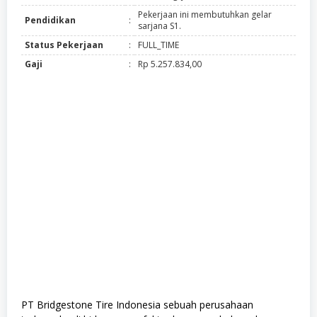
Pekerjaan ini membutuhkan gelar
Pendidikan
:
sarjana S1.
Status Pekerjaan
:
FULL_TIME
Gaji
:
Rp 5.257.834,00
PT Bridgestone Tire Indonesia sebuah perusahaan