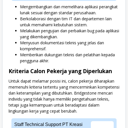
Mengembangkan dan memelihara aplikasi perangkat
lunak sesuai dengan standar perusahaan.
Berkolaborasi dengan tim IT dan departemen lain
untuk memahami kebutuhan sistem.
Melakukan pengujian dan perbaikan bug pada aplikasi
yang dikembangkan.
Menyusun dokumentasi teknis yang jelas dan
komprehensif.
Memberikan dukungan teknis dan pelatihan kepada
pengguna akhir.
Kriteria Calon Pekerja yang Diperlukan
Untuk dapat melamar posisi ini, calon pekerja diharapkan
memenuhi kriteria tertentu yang mencerminkan kompetensi
dan keterampilan yang dibutuhkan. Bridgestone mencari
individu yang tidak hanya memiliki pengetahuan teknis,
tetapi juga kemampuan untuk beradaptasi dalam
lingkungan kerja yang cepat berubah.
Staff Technical Support PT Kreasi