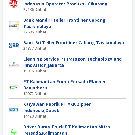
Indonesia Operator Produksi, Cikarang
27186 Dilihat
Bank Mandiri Teller Frontliner Cabang
Tasikmalaya
22686 Dilihat
Bank Bri Teller Frontliner Cabang Tasikmalaya
21857 Dilihat
Cleaning Service PT Paragon Technology and
Innovation,Jakarta
15956 Dilihat
PT Kalimantan Prima Persada Planner
Banjarbaru
15072 Dilihat
Karyawan Pabrik PT YKK Zipper
Indonesia,Depok
14420 Dilihat
Driver Dump Truck PT Kalimantan Mitra
Persada,Kalimantan