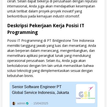
cerah. Selain dapat bekerja di perusahaan dengan reputasi
internasional, Anda juga akan mendapatkan kesempatan
untuk terlibat dalam proyek-proyek inovatif yang
berkontribusi pada kemajuan industri otomotif.
Deskripsi Pekerjaan Kerja Posisi IT
Programming
Posisi IT Programming di PT Bridgestone Tire Indonesia
memiliki tanggung jawab yang luas dan menantang. Anda
akan berperan dalam merancang, mengembangkan, dan
memelihara aplikasi perangkat lunak yang mendukung
operasional perusahaan. Selain itu, Anda juga akan
berkolaborasi dengan tim lain untuk memastikan bahwa
solusi teknologi yang diimplementasikan sesuai dengan
kebutuhan bisnis.
Senior Software Engineer PT
Global Service Indonesia, Jakarta
admin
15/04/2025