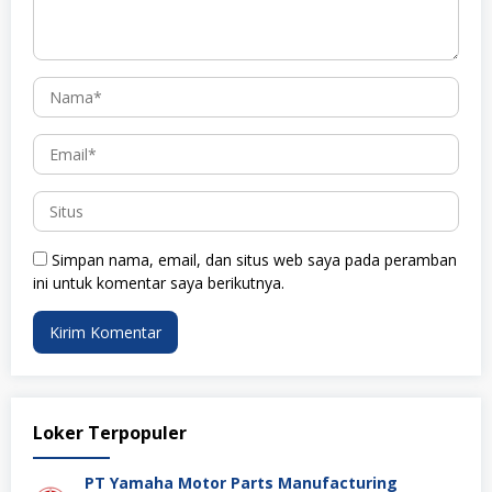
Simpan nama, email, dan situs web saya pada peramban
ini untuk komentar saya berikutnya.
Loker Terpopuler
PT Yamaha Motor Parts Manufacturing