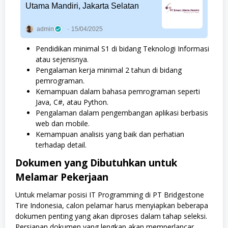
Utama Mandiri, Jakarta Selatan
admin
15/04/2025
Pendidikan minimal S1 di bidang Teknologi Informasi
atau sejenisnya.
Pengalaman kerja minimal 2 tahun di bidang
pemrograman.
Kemampuan dalam bahasa pemrograman seperti
Java, C#, atau Python.
Pengalaman dalam pengembangan aplikasi berbasis
web dan mobile.
Kemampuan analisis yang baik dan perhatian
terhadap detail.
Dokumen yang Dibutuhkan untuk
Melamar Pekerjaan
Untuk melamar posisi IT Programming di PT Bridgestone
Tire Indonesia, calon pelamar harus menyiapkan beberapa
dokumen penting yang akan diproses dalam tahap seleksi.
Persiapan dokumen yang lengkap akan memperlancar