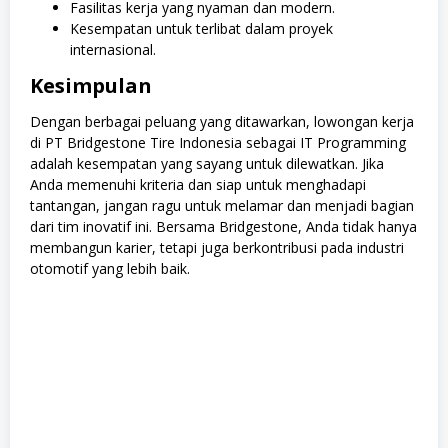
Fasilitas kerja yang nyaman dan modern.
Kesempatan untuk terlibat dalam proyek
internasional.
Kesimpulan
Dengan berbagai peluang yang ditawarkan, lowongan kerja
di PT Bridgestone Tire Indonesia sebagai IT Programming
adalah kesempatan yang sayang untuk dilewatkan. Jika
Anda memenuhi kriteria dan siap untuk menghadapi
tantangan, jangan ragu untuk melamar dan menjadi bagian
dari tim inovatif ini. Bersama Bridgestone, Anda tidak hanya
membangun karier, tetapi juga berkontribusi pada industri
otomotif yang lebih baik.