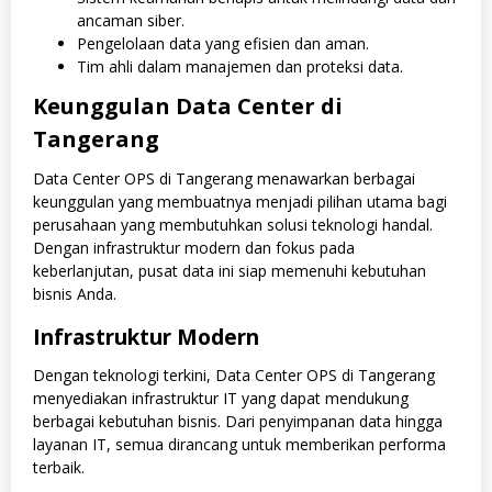
ancaman siber.
Pengelolaan data yang efisien dan aman.
Tim ahli dalam manajemen dan proteksi data.
Keunggulan Data Center di
Tangerang
Data Center OPS di Tangerang menawarkan berbagai
keunggulan yang membuatnya menjadi pilihan utama bagi
perusahaan yang membutuhkan solusi teknologi handal.
Dengan infrastruktur modern dan fokus pada
keberlanjutan, pusat data ini siap memenuhi kebutuhan
bisnis Anda.
Infrastruktur Modern
Dengan teknologi terkini, Data Center OPS di Tangerang
menyediakan infrastruktur IT yang dapat mendukung
berbagai kebutuhan bisnis. Dari penyimpanan data hingga
layanan IT, semua dirancang untuk memberikan performa
terbaik.