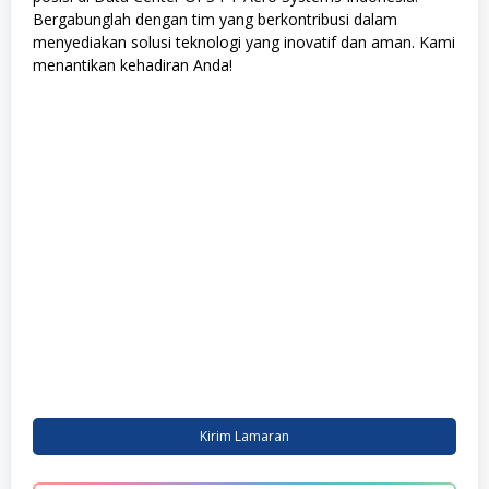
Bergabunglah dengan tim yang berkontribusi dalam
menyediakan solusi teknologi yang inovatif dan aman. Kami
menantikan kehadiran Anda!
Kirim Lamaran