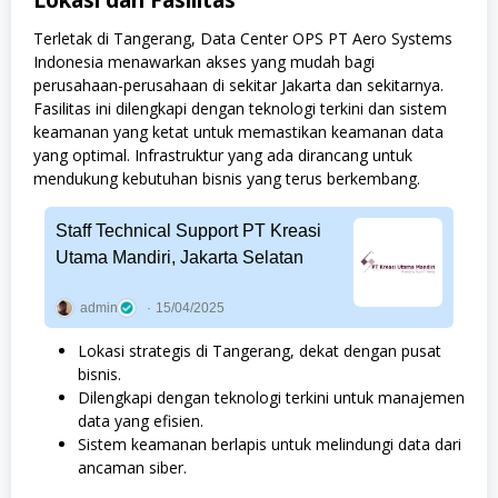
Lokasi dan Fasilitas
Terletak di Tangerang, Data Center OPS PT Aero Systems
Indonesia menawarkan akses yang mudah bagi
perusahaan-perusahaan di sekitar Jakarta dan sekitarnya.
Fasilitas ini dilengkapi dengan teknologi terkini dan sistem
keamanan yang ketat untuk memastikan keamanan data
yang optimal. Infrastruktur yang ada dirancang untuk
mendukung kebutuhan bisnis yang terus berkembang.
Staff Technical Support PT Kreasi
Utama Mandiri, Jakarta Selatan
admin
15/04/2025
Lokasi strategis di Tangerang, dekat dengan pusat
bisnis.
Dilengkapi dengan teknologi terkini untuk manajemen
data yang efisien.
Sistem keamanan berlapis untuk melindungi data dari
ancaman siber.