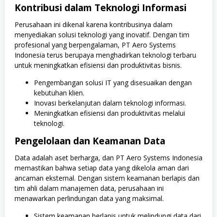
Kontribusi dalam Teknologi Informasi
Perusahaan ini dikenal karena kontribusinya dalam
menyediakan solusi teknologi yang inovatif. Dengan tim
profesional yang berpengalaman, PT Aero Systems
Indonesia terus berupaya menghadirkan teknologi terbaru
untuk meningkatkan efisiensi dan produktivitas bisnis.
Pengembangan solusi IT yang disesuaikan dengan
kebutuhan klien.
Inovasi berkelanjutan dalam teknologi informasi.
Meningkatkan efisiensi dan produktivitas melalui
teknologi.
Pengelolaan dan Keamanan Data
Data adalah aset berharga, dan PT Aero Systems Indonesia
memastikan bahwa setiap data yang dikelola aman dari
ancaman eksternal. Dengan sistem keamanan berlapis dan
tim ahli dalam manajemen data, perusahaan ini
menawarkan perlindungan data yang maksimal.
Sistem keamanan berlapis untuk melindungi data dari