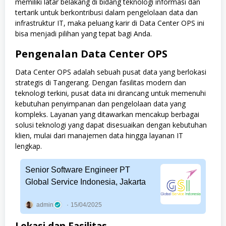
memiliki latar belakang di bidang teknologi informasi dan
tertarik untuk berkontribusi dalam pengelolaan data dan
infrastruktur IT, maka peluang karir di Data Center OPS ini
bisa menjadi pilihan yang tepat bagi Anda.
Pengenalan Data Center OPS
Data Center OPS adalah sebuah pusat data yang berlokasi
strategis di Tangerang. Dengan fasilitas modern dan
teknologi terkini, pusat data ini dirancang untuk memenuhi
kebutuhan penyimpanan dan pengelolaan data yang
kompleks. Layanan yang ditawarkan mencakup berbagai
solusi teknologi yang dapat disesuaikan dengan kebutuhan
klien, mulai dari manajemen data hingga layanan IT
lengkap.
Senior Software Engineer PT
Global Service Indonesia, Jakarta
admin
15/04/2025