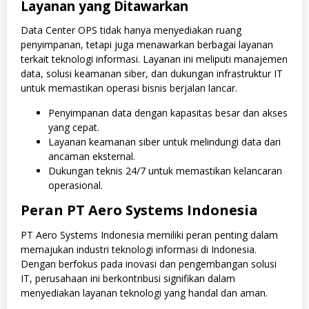
Layanan yang Ditawarkan
Data Center OPS tidak hanya menyediakan ruang
penyimpanan, tetapi juga menawarkan berbagai layanan
terkait teknologi informasi. Layanan ini meliputi manajemen
data, solusi keamanan siber, dan dukungan infrastruktur IT
untuk memastikan operasi bisnis berjalan lancar.
Penyimpanan data dengan kapasitas besar dan akses
yang cepat.
Layanan keamanan siber untuk melindungi data dari
ancaman eksternal.
Dukungan teknis 24/7 untuk memastikan kelancaran
operasional.
Peran PT Aero Systems Indonesia
PT Aero Systems Indonesia memiliki peran penting dalam
memajukan industri teknologi informasi di Indonesia.
Dengan berfokus pada inovasi dan pengembangan solusi
IT, perusahaan ini berkontribusi signifikan dalam
menyediakan layanan teknologi yang handal dan aman.