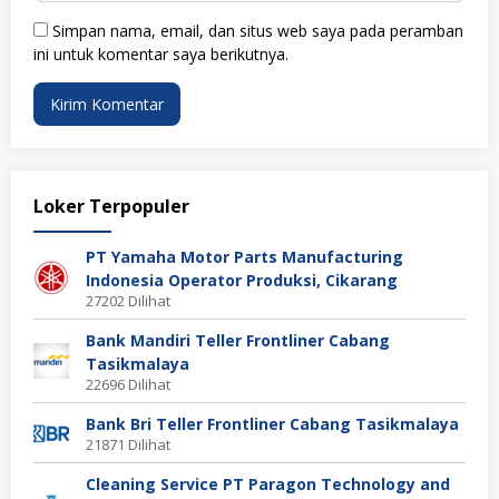
Simpan nama, email, dan situs web saya pada peramban
ini untuk komentar saya berikutnya.
Loker Terpopuler
PT Yamaha Motor Parts Manufacturing
Indonesia Operator Produksi, Cikarang
27202 Dilihat
Bank Mandiri Teller Frontliner Cabang
Tasikmalaya
22696 Dilihat
Bank Bri Teller Frontliner Cabang Tasikmalaya
21871 Dilihat
Cleaning Service PT Paragon Technology and