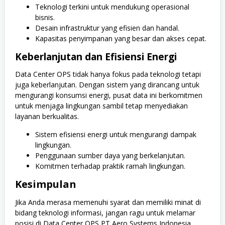
Teknologi terkini untuk mendukung operasional
bisnis.
Desain infrastruktur yang efisien dan handal.
Kapasitas penyimpanan yang besar dan akses cepat.
Keberlanjutan dan Efisiensi Energi
Data Center OPS tidak hanya fokus pada teknologi tetapi
juga keberlanjutan. Dengan sistem yang dirancang untuk
mengurangi konsumsi energi, pusat data ini berkomitmen
untuk menjaga lingkungan sambil tetap menyediakan
layanan berkualitas.
Sistem efisiensi energi untuk mengurangi dampak
lingkungan.
Penggunaan sumber daya yang berkelanjutan.
Komitmen terhadap praktik ramah lingkungan.
Kesimpulan
Jika Anda merasa memenuhi syarat dan memiliki minat di
bidang teknologi informasi, jangan ragu untuk melamar
posisi di Data Center OPS PT Aero Systems Indonesia.