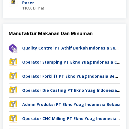
Paser
11080 Dilihat
Manufaktur Makanan Dan Minuman
Quality Control PT Athif Berkah Indonesia Semarang
Operator Stamping PT Ekno Yuag Indonesia Cikarang
Operator Forklift PT Ekno Yuag Indonesia Bekasi
Operator Die Casting PT Ekno Yuag Indonesia Bekasi
Admin Produksi PT Ekno Yuag Indonesia Bekasi
Operator CNC Milling PT Ekno Yuag Indonesia Bekasi