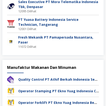
Sales Executive PT Mora Telematika Indonesia
Tbk, Denpasar
12095 Dilihat
PT Yuasa Battery Indonesia Service
Technician, Tangerang
12001 Dilihat
Fresh Mekanik PT Pamapersada Nusantara,
Paser
11072 Dilihat
Manufaktur Makanan Dan Minuman
Quality Control PT Athif Berkah Indonesia Semarang
Operator Stamping PT Ekno Yuag Indonesia Cikarang
Operator Forklift PT Ekno Yuag Indonesia Bekasi