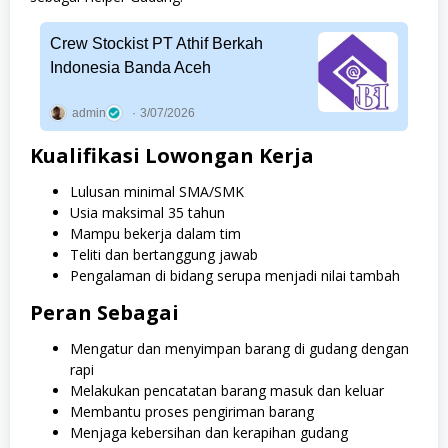
Crew Stockist PT Athif Berkah
Indonesia Banda Aceh
admin
3/07/2026
Kualifikasi Lowongan Kerja
Lulusan minimal SMA/SMK
Usia maksimal 35 tahun
Mampu bekerja dalam tim
Teliti dan bertanggung jawab
Pengalaman di bidang serupa menjadi nilai tambah
Peran Sebagai
Mengatur dan menyimpan barang di gudang dengan
rapi
Melakukan pencatatan barang masuk dan keluar
Membantu proses pengiriman barang
Menjaga kebersihan dan kerapihan gudang