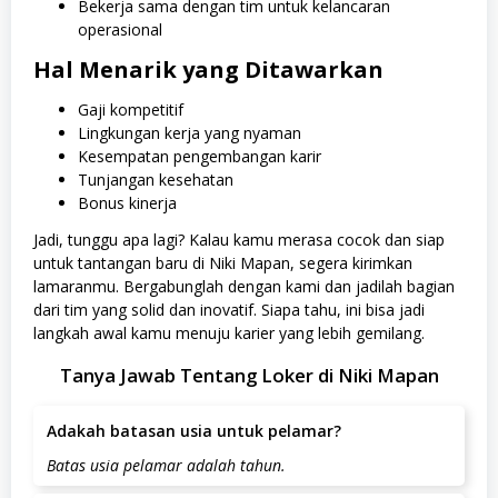
Bekerja sama dengan tim untuk kelancaran
operasional
Hal Menarik yang Ditawarkan
Gaji kompetitif
Lingkungan kerja yang nyaman
Kesempatan pengembangan karir
Tunjangan kesehatan
Bonus kinerja
Jadi, tunggu apa lagi? Kalau kamu merasa cocok dan siap
untuk tantangan baru di Niki Mapan, segera kirimkan
lamaranmu. Bergabunglah dengan kami dan jadilah bagian
dari tim yang solid dan inovatif. Siapa tahu, ini bisa jadi
langkah awal kamu menuju karier yang lebih gemilang.
Tanya Jawab Tentang Loker di Niki Mapan
Adakah batasan usia untuk pelamar?
Batas usia pelamar adalah tahun.