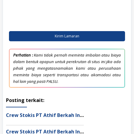
Kirim Lamaran
Perhatian :
Kami tidak pernah meminta imbalan atau biaya
dalam bentuk apapun untuk perekrutan di situs ini jika ada
pihak yang mengatasnamakan kami atau perusahaan
meminta biaya seperti transportasi atau akomodasi atau
hal lain yang pasti PALSU.
Posting terkait:
Crew Stokis PT Athif Berkah Indonesia Dumai
Crew Stokis PT Athif Berkah Indonesia Palangka Raya