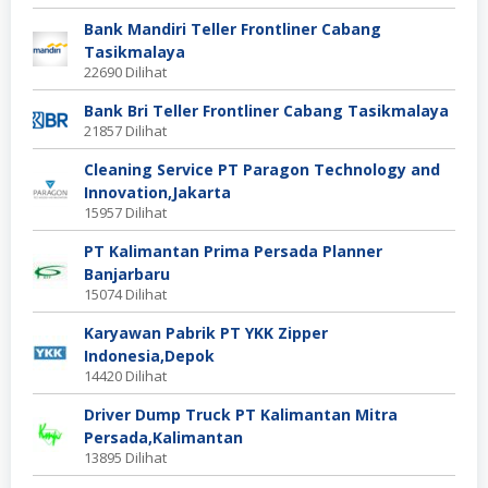
Bank Mandiri Teller Frontliner Cabang
Tasikmalaya
22690 Dilihat
Bank Bri Teller Frontliner Cabang Tasikmalaya
21857 Dilihat
Cleaning Service PT Paragon Technology and
Innovation,Jakarta
15957 Dilihat
PT Kalimantan Prima Persada Planner
Banjarbaru
15074 Dilihat
Karyawan Pabrik PT YKK Zipper
Indonesia,Depok
14420 Dilihat
Driver Dump Truck PT Kalimantan Mitra
Persada,Kalimantan
13895 Dilihat