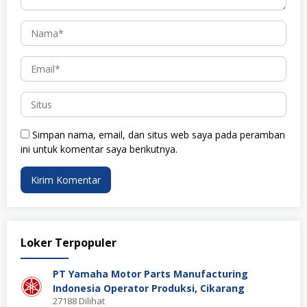
Simpan nama, email, dan situs web saya pada peramban
ini untuk komentar saya berikutnya.
Loker Terpopuler
PT Yamaha Motor Parts Manufacturing
Indonesia Operator Produksi, Cikarang
27188 Dilihat