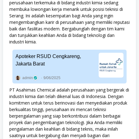
perusahaan terkemuka di bidang industri kimia sedang
membuka lowongan kerja menarik untuk posisi teknisi di
Serang. Ini adalah kesempatan bagi Anda yang ingin
mengembangkan karir di perusahaan yang memiliki reputasi
baik dan fasilitas modern. Bergabunglah dengan tim kami
dan tunjukkan keahlian Anda di bidang teknologi dan
industri kimia.
Apoteker RSUD Cengkareng,
Jakarta Barat
admin
9/06/2025
PT Asahimas Chemical adalah perusahaan yang bergerak di
industri kimia dan telah dikenal luas di Indonesia. Dengan
komitmen untuk terus berinovasi dan menyediakan produk
berkualitas tinggi, perusahaan ini mencari teknisi
berpengalaman yang siap berkontribusi dalam berbagai
proyek dan pengembangan teknologi. Jika Anda memiliki
pengalaman dan keahlian di bidang teknis, maka inilah
saatnya untuk bergabung dan menjadi bagian dari