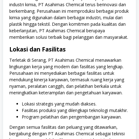
industri kimia, PT Asahimas Chemical terus berinovasi dan
berkembang. Perusahaan ini memproduksi berbagai produk
kimia yang digunakan dalam berbagai industri, mulai dari
plastik hingga tekstil. Dengan komitmen pada kualitas dan
keberlanjutan, PT Asahimas Chemical berupaya
memberikan solusi terbaik bagi pelanggan dan masyarakat.
Lokasi dan Fasilitas
Terletak di Serang, PT Asahimas Chemical menawarkan
lingkungan kerja yang modern dan fasilitas yang lengkap.
Perusahaan ini menyediakan berbagai fasilitas untuk
mendukung kinerja karyawan, termasuk ruang kerja yang
nyaman, peralatan canggih, dan pelatihan berkala untuk
meningkatkan keterampilan dan pengetahuan karyawan.
Lokasi strategis yang mudah diakses.
Fasilitas produksi yang dilengkapi teknologi mutakhir.
Program pelatihan dan pengembangan karyawan.
Dengan semua fasilitas dan peluang yang ditawarkan,
bergabung dengan PT Asahimas Chemical sebagai teknisi