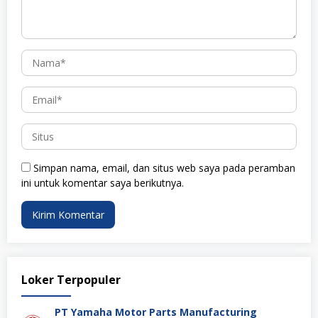
Simpan nama, email, dan situs web saya pada peramban
ini untuk komentar saya berikutnya.
Loker Terpopuler
PT Yamaha Motor Parts Manufacturing