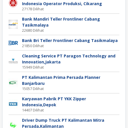
Indonesia Operator Produksi, Cikarang
27178 Dilihat
Bank Mandiri Teller Frontliner Cabang
Tasikmalaya
22680 Dilihat
Bank Bri Teller Frontliner Cabang Tasikmalaya
21850 Dilihat
Cleaning Service PT Paragon Technology and
Innovation,Jakarta
15949 Dilihat
PT Kalimantan Prima Persada Planner
Banjarbaru
15057 Dilihat
Karyawan Pabrik PT YKK Zipper
Indonesia,Depok
14407 Dilihat
Driver Dump Truck PT Kalimantan Mitra
Persada,Kalimantan