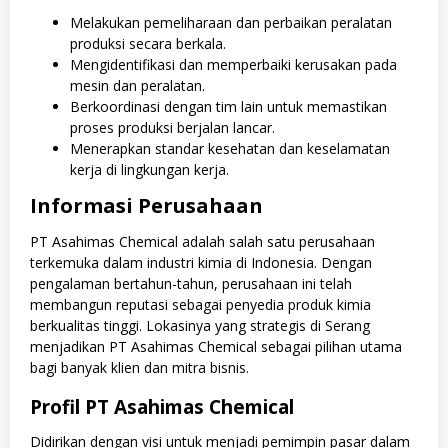
Melakukan pemeliharaan dan perbaikan peralatan
produksi secara berkala.
Mengidentifikasi dan memperbaiki kerusakan pada
mesin dan peralatan.
Berkoordinasi dengan tim lain untuk memastikan
proses produksi berjalan lancar.
Menerapkan standar kesehatan dan keselamatan
kerja di lingkungan kerja.
Informasi Perusahaan
PT Asahimas Chemical adalah salah satu perusahaan
terkemuka dalam industri kimia di Indonesia. Dengan
pengalaman bertahun-tahun, perusahaan ini telah
membangun reputasi sebagai penyedia produk kimia
berkualitas tinggi. Lokasinya yang strategis di Serang
menjadikan PT Asahimas Chemical sebagai pilihan utama
bagi banyak klien dan mitra bisnis.
Profil PT Asahimas Chemical
Didirikan dengan visi untuk menjadi pemimpin pasar dalam