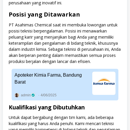
perusahaan yang inovatif ini.
Posisi yang Ditawarkan
PT Asahimas Chemical saat ini membuka lowongan untuk
posisi teknisi berpengalaman. Posisi ini menawarkan
peluang karir yang menjanjikan bagi Anda yang memiliki
keterampilan dan pengalaman di bidang teknik, khususnya
dalam industri kimia. Sebagai teknisi di perusahaan ini, Anda
akan berperan penting dalam memastikan semua proses
produksi berjalan dengan lancar dan efisien.
Apoteker Kimia Farma, Bandung
Barat
admin
4/06/2025
Kualifikasi yang Dibutuhkan
Untuk dapat bergabung dengan tim kami, ada beberapa
kualifikasi yang harus Anda penuhi. Kami mencari teknisi
yang memiliki kompetensi di bidang teknik dan pengalaman