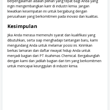
berpengalaman adalah pilihan yang tepat bagi Anda yang
ingin mengembangkan karir di industri kimia. Jangan
lewatkan kesempatan ini untuk bergabung dengan
perusahaan yang berkomitmen pada inovasi dan kualitas.
Kesimpulan
Jika Anda merasa memenuhi syarat dan kualifikasi yang
dibutuhkan, serta siap menghadapi tantangan baru, kami
mengundang Anda untuk melamar posisi ini. Kirimkan
berkas lamaran dan daftar riwayat hidup Anda untuk
menjadi bagian dari PT Asahimas Chemical. Bergabunglah
dengan kami dan jadilah bagian dari tim yang berkomitmen
untuk mencapai keunggulan di industri kimia.