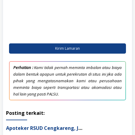
Kirim Lamaran
Perhatian :
Kami tidak pernah meminta imbalan atau biaya
dalam bentuk apapun untuk perekrutan di situs ini jika ada
pihak yang mengatasnamakan kami atau perusahaan
meminta biaya seperti transportasi atau akomodasi atau
hal lain yang pasti PALSU.
Posting terkait:
Apoteker RSUD Cengkareng, Jakarta Barat