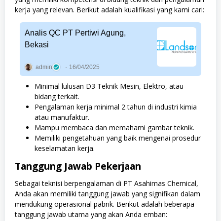
kerja yang relevan. Berikut adalah kualifikasi yang kami cari:
Analis QC PT Pertiwi Agung,
Bekasi
admin
16/04/2025
Minimal lulusan D3 Teknik Mesin, Elektro, atau
bidang terkait.
Pengalaman kerja minimal 2 tahun di industri kimia
atau manufaktur.
Mampu membaca dan memahami gambar teknik.
Memiliki pengetahuan yang baik mengenai prosedur
keselamatan kerja.
Tanggung Jawab Pekerjaan
Sebagai teknisi berpengalaman di PT Asahimas Chemical,
Anda akan memiliki tanggung jawab yang signifikan dalam
mendukung operasional pabrik. Berikut adalah beberapa
tanggung jawab utama yang akan Anda emban: