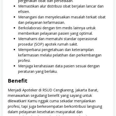
pergerakan obat dan persediaan.
Memastikan alur distribusi obat berjalan lancar dan
efisien.
Menangani dan menyelesaikan masalah terkait obat
dan pelayanan kefarmasian.
Berkolaborasi dengan tim medis lainnya untuk
memberikan pelayanan pasien yang optimal.
Memahami dan mematuhi standar operasional
prosedur (SOP) apotek rumah sakit.
Memperbarui pengetahuan dan keterampilan
kefarmasian melalui pelatihan dan perkembangan
profesi.
Menjaga kerahasiaan data pasien sesuai dengan
peraturan yang berlaku.
Benefit
Menjadi Apoteker di RSUD Cengkareng, Jakarta Barat,
menawarkan segudang benefit yang sayang untuk
dilewatkan! Kamu nggak cuma sekadar menjalankan
profesi, tapi juga berkesempatan berkontribusi langsung
dalam pelayanan kesehatan masyarakat dan