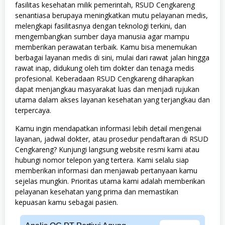
fasilitas kesehatan milik pemerintah, RSUD Cengkareng
senantiasa berupaya meningkatkan mutu pelayanan medis,
melengkapi fasilitasnya dengan teknologi terkini, dan
mengembangkan sumber daya manusia agar mampu
memberikan perawatan terbaik. Kamu bisa menemukan
berbagai layanan medis di sini, mulai dari rawat jalan hingga
rawat inap, didukung oleh tim dokter dan tenaga medis
profesional. Keberadaan RSUD Cengkareng diharapkan
dapat menjangkau masyarakat luas dan menjadi rujukan
utama dalam akses layanan kesehatan yang terjangkau dan
terpercaya.
Kamu ingin mendapatkan informasi lebih detail mengenai
layanan, jadwal dokter, atau prosedur pendaftaran di RSUD
Cengkareng? Kunjungi langsung website resmi kami atau
hubungi nomor telepon yang tertera. Kami selalu siap
memberikan informasi dan menjawab pertanyaan kamu
sejelas mungkin. Prioritas utama kami adalah memberikan
pelayanan kesehatan yang prima dan memastikan
kepuasan kamu sebagai pasien.