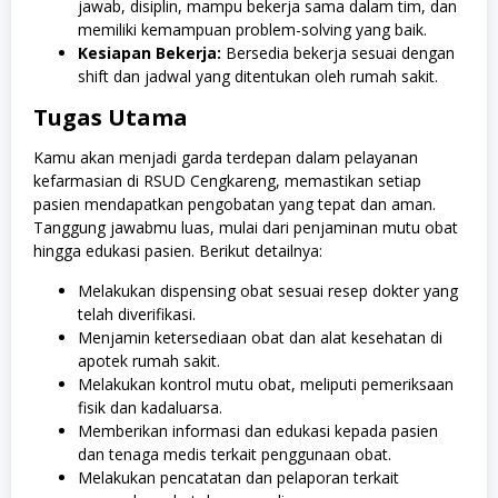
jawab, disiplin, mampu bekerja sama dalam tim, dan
memiliki kemampuan problem-solving yang baik.
Kesiapan Bekerja:
Bersedia bekerja sesuai dengan
shift dan jadwal yang ditentukan oleh rumah sakit.
Tugas Utama
Kamu akan menjadi garda terdepan dalam pelayanan
kefarmasian di RSUD Cengkareng, memastikan setiap
pasien mendapatkan pengobatan yang tepat dan aman.
Tanggung jawabmu luas, mulai dari penjaminan mutu obat
hingga edukasi pasien. Berikut detailnya:
Melakukan dispensing obat sesuai resep dokter yang
telah diverifikasi.
Menjamin ketersediaan obat dan alat kesehatan di
apotek rumah sakit.
Melakukan kontrol mutu obat, meliputi pemeriksaan
fisik dan kadaluarsa.
Memberikan informasi dan edukasi kepada pasien
dan tenaga medis terkait penggunaan obat.
Melakukan pencatatan dan pelaporan terkait