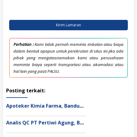
Kirim Lamaran
Perhatian :
Kami tidak pernah meminta imbalan atau biaya
dalam bentuk apapun untuk perekrutan di situs ini jika ada
pihak yang mengatasnamakan kami atau perusahaan
meminta biaya seperti transportasi atau akomodasi atau
hal lain yang pasti PALSU.
Posting terkait:
Apoteker Kimia Farma, Bandung Barat
Analis QC PT Pertiwi Agung, Bekasi