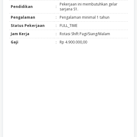
Pekerjaan ini membutuhkan gelar
Pendidikan
:
sarjana S1.
Pengalaman
:
Pengalaman minimal 1 tahun
Status Pekerjaan
:
FULL_TIME
Jam Kerja
:
Rotasi Shift Pagi/Siang/Malam
Gaji
:
Rp 4.900.000,00