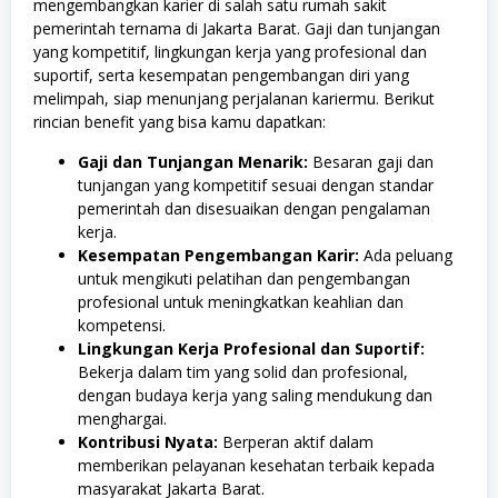
mengembangkan karier di salah satu rumah sakit
pemerintah ternama di Jakarta Barat. Gaji dan tunjangan
yang kompetitif, lingkungan kerja yang profesional dan
suportif, serta kesempatan pengembangan diri yang
melimpah, siap menunjang perjalanan kariermu. Berikut
rincian benefit yang bisa kamu dapatkan:
Gaji dan Tunjangan Menarik:
Besaran gaji dan
tunjangan yang kompetitif sesuai dengan standar
pemerintah dan disesuaikan dengan pengalaman
kerja.
Kesempatan Pengembangan Karir:
Ada peluang
untuk mengikuti pelatihan dan pengembangan
profesional untuk meningkatkan keahlian dan
kompetensi.
Lingkungan Kerja Profesional dan Suportif:
Bekerja dalam tim yang solid dan profesional,
dengan budaya kerja yang saling mendukung dan
menghargai.
Kontribusi Nyata:
Berperan aktif dalam
memberikan pelayanan kesehatan terbaik kepada
masyarakat Jakarta Barat.