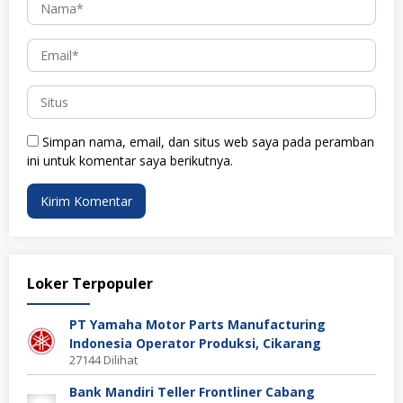
Simpan nama, email, dan situs web saya pada peramban
ini untuk komentar saya berikutnya.
Loker Terpopuler
PT Yamaha Motor Parts Manufacturing
Indonesia Operator Produksi, Cikarang
27144 Dilihat
Bank Mandiri Teller Frontliner Cabang