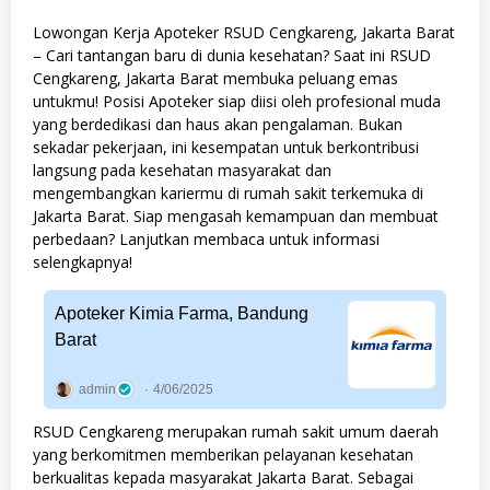
Lowongan Kerja Apoteker RSUD Cengkareng, Jakarta Barat
– Cari tantangan baru di dunia kesehatan? Saat ini RSUD
Cengkareng, Jakarta Barat membuka peluang emas
untukmu! Posisi Apoteker siap diisi oleh profesional muda
yang berdedikasi dan haus akan pengalaman. Bukan
sekadar pekerjaan, ini kesempatan untuk berkontribusi
langsung pada kesehatan masyarakat dan
mengembangkan kariermu di rumah sakit terkemuka di
Jakarta Barat. Siap mengasah kemampuan dan membuat
perbedaan? Lanjutkan membaca untuk informasi
selengkapnya!
Apoteker Kimia Farma, Bandung
Barat
admin
4/06/2025
RSUD Cengkareng merupakan rumah sakit umum daerah
yang berkomitmen memberikan pelayanan kesehatan
berkualitas kepada masyarakat Jakarta Barat. Sebagai