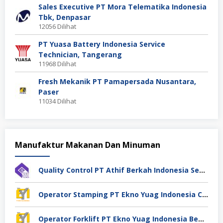
Sales Executive PT Mora Telematika Indonesia
Tbk, Denpasar
12056 Dilihat
PT Yuasa Battery Indonesia Service
Technician, Tangerang
11968 Dilihat
Fresh Mekanik PT Pamapersada Nusantara,
Paser
11034 Dilihat
Manufaktur Makanan Dan Minuman
Quality Control PT Athif Berkah Indonesia Semarang
Operator Stamping PT Ekno Yuag Indonesia Cikarang
Operator Forklift PT Ekno Yuag Indonesia Bekasi