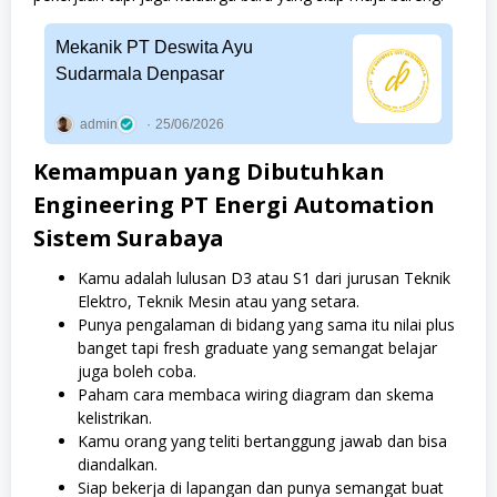
Mekanik PT Deswita Ayu
Sudarmala Denpasar
admin
25/06/2026
Kemampuan yang Dibutuhkan
Engineering PT Energi Automation
Sistem Surabaya
Kamu adalah lulusan D3 atau S1 dari jurusan Teknik
Elektro, Teknik Mesin atau yang setara.
Punya pengalaman di bidang yang sama itu nilai plus
banget tapi fresh graduate yang semangat belajar
juga boleh coba.
Paham cara membaca wiring diagram dan skema
kelistrikan.
Kamu orang yang teliti bertanggung jawab dan bisa
diandalkan.
Siap bekerja di lapangan dan punya semangat buat