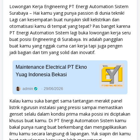
Lowongan Kerja Engineering PT Energi Automation Sistem
Surabaya – Hai kamu yang punya passion di dunia teknik!
Lagi cari kesempatan buat nunjukin skill kelistrikan dan
otomatisasi kamu di tempat yang tepat? Pas banget karena
PT Energi Automation Sistem lagi buka lowongan kerja seru
buat posisi Engineering di Surabaya. Ini adalah panggilan
buat kamu yang nggak cuma cari kerja tapi juga pengen
jadi bagian dari tim yang solid dan inovatif.
Maintenance Electrical PT Ekno
Yuag Indonesia Bekasi
admin
29/06/2026
Kalau kamu suka banget sama tantangan merakit panel
listrik ngurusin instalasi yang presisi sampai memastikan
genset selalu dalam kondisi prima maka posisi ini diciptakan
khusus buat kamu. Di PT Energi Automation Sistem kamu
bakal punya ruang buat berkembang dan mengaplikasikan
ilmu kamu secara langsung di lapangan. Yuk siapin diri kamu