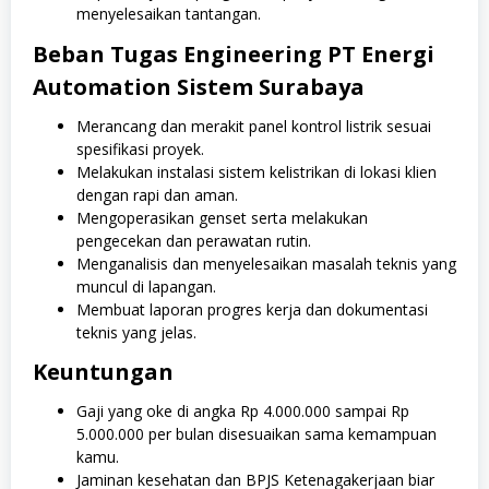
menyelesaikan tantangan.
Beban Tugas Engineering PT Energi
Automation Sistem Surabaya
Merancang dan merakit panel kontrol listrik sesuai
spesifikasi proyek.
Melakukan instalasi sistem kelistrikan di lokasi klien
dengan rapi dan aman.
Mengoperasikan genset serta melakukan
pengecekan dan perawatan rutin.
Menganalisis dan menyelesaikan masalah teknis yang
muncul di lapangan.
Membuat laporan progres kerja dan dokumentasi
teknis yang jelas.
Keuntungan
Gaji yang oke di angka Rp 4.000.000 sampai Rp
5.000.000 per bulan disesuaikan sama kemampuan
kamu.
Jaminan kesehatan dan BPJS Ketenagakerjaan biar