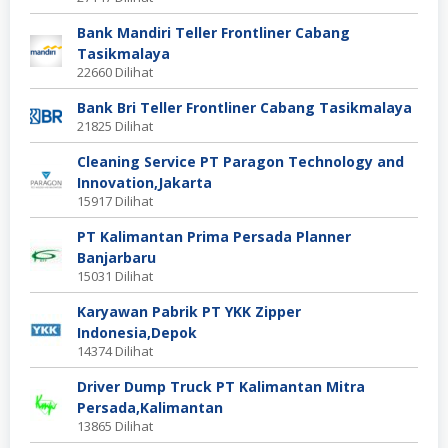
Bank Mandiri Teller Frontliner Cabang
Tasikmalaya
22660 Dilihat
Bank Bri Teller Frontliner Cabang Tasikmalaya
21825 Dilihat
Cleaning Service PT Paragon Technology and
Innovation,Jakarta
15917 Dilihat
PT Kalimantan Prima Persada Planner
Banjarbaru
15031 Dilihat
Karyawan Pabrik PT YKK Zipper
Indonesia,Depok
14374 Dilihat
Driver Dump Truck PT Kalimantan Mitra
Persada,Kalimantan
13865 Dilihat