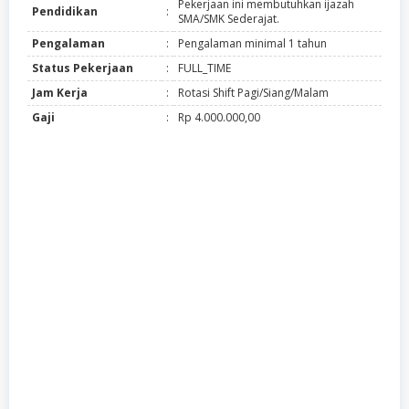
Pekerjaan ini membutuhkan ijazah
Pendidikan
:
SMA/SMK Sederajat.
Pengalaman
:
Pengalaman minimal 1 tahun
Status Pekerjaan
:
FULL_TIME
Jam Kerja
:
Rotasi Shift Pagi/Siang/Malam
Gaji
:
Rp 4.000.000,00