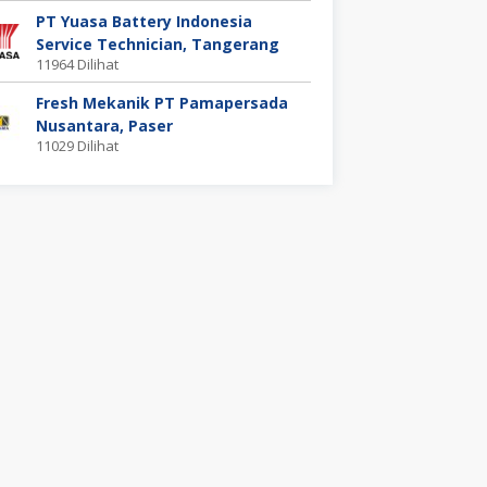
PT Yuasa Battery Indonesia
Service Technician, Tangerang
11964 Dilihat
Fresh Mekanik PT Pamapersada
Nusantara, Paser
11029 Dilihat