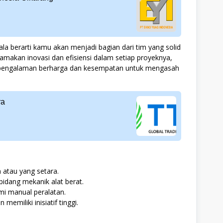
 berarti kamu akan menjadi bagian dari tim yang solid
makan inovasi dan efisiensi dalam setiap proyeknya,
pengalaman berharga dan kesempatan untuk mengasah
ra
 atau yang setara.
bidang mekanik alat berat.
manual peralatan.
emiliki inisiatif tinggi.