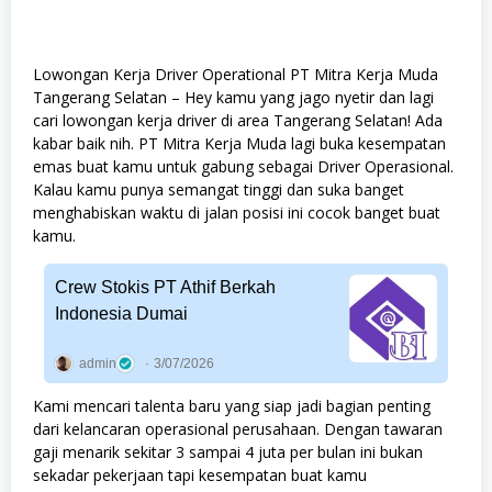
Lowongan Kerja Driver Operational PT Mitra Kerja Muda
Tangerang Selatan – Hey kamu yang jago nyetir dan lagi
cari lowongan kerja driver di area Tangerang Selatan! Ada
kabar baik nih. PT Mitra Kerja Muda lagi buka kesempatan
emas buat kamu untuk gabung sebagai Driver Operasional.
Kalau kamu punya semangat tinggi dan suka banget
menghabiskan waktu di jalan posisi ini cocok banget buat
kamu.
Crew Stokis PT Athif Berkah
Indonesia Dumai
admin
3/07/2026
Kami mencari talenta baru yang siap jadi bagian penting
dari kelancaran operasional perusahaan. Dengan tawaran
gaji menarik sekitar 3 sampai 4 juta per bulan ini bukan
sekadar pekerjaan tapi kesempatan buat kamu