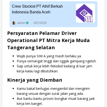
Crew Stockist PT Athif Berkah
Indonesia Banda Aceh
admin
3/07/2026
Persyaratan Pelamar Driver
Operational PT Mitra Kerja Muda
Tangerang Selatan
Wajib punya SIM A yang masih berlaku ya.
Punya semangat tinggi dan nggak gampang ngeluh.
Siap untuk kerja lebih fleksibel kadang di luar jam
kerja kalau lagi dibutuhkan.
Kinerja yang Diemban
Kamu bakal bertugas mengambil dan mengirim
barang sesuai dengan surat jalan yang ada.
Ikut bantu-bantu proses bongkar muat barang jadi
kerja tim banget.