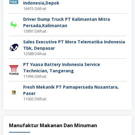
Indonesia,Depok
14415 Dilihat
Driver Dump Truck PT Kalimantan Mitra
Persada,Kalimantan
13891 Dilihat
Sales Executive PT Mora Telematika Indonesia
Tbk, Denpasar
12088 Dilihat
PT Yuasa Battery Indonesia Service
Technician, Tangerang
11996 Dilihat
Fresh Mekanik PT Pamapersada Nusantara,
Paser
11065 Dilihat
Manufaktur Makanan Dan Minuman