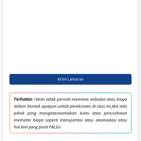
Kirim Lamaran
Perhatian :
Kami tidak pernah meminta imbalan atau biaya
dalam bentuk apapun untuk perekrutan di situs ini jika ada
pihak yang mengatasnamakan kami atau perusahaan
meminta biaya seperti transportasi atau akomodasi atau
hal lain yang pasti PALSU.