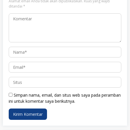
Alamat email Anda tidak akan dipublikasikan.
Ruas yang wajib
ditandai
*
Simpan nama, email, dan situs web saya pada peramban
ini untuk komentar saya berikutnya.