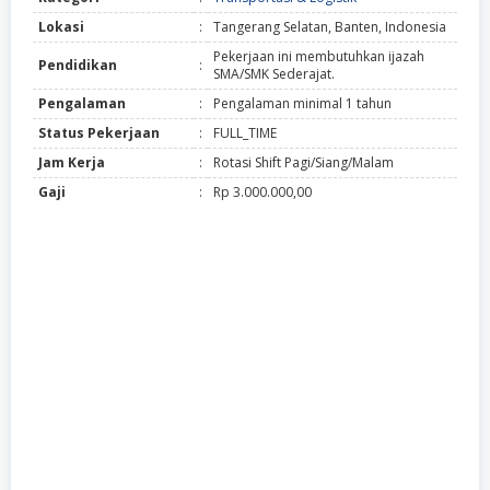
Lokasi
:
Tangerang Selatan, Banten, Indonesia
Pekerjaan ini membutuhkan ijazah
Pendidikan
:
SMA/SMK Sederajat.
Pengalaman
:
Pengalaman minimal 1 tahun
Status Pekerjaan
:
FULL_TIME
Jam Kerja
:
Rotasi Shift Pagi/Siang/Malam
Gaji
:
Rp 3.000.000,00