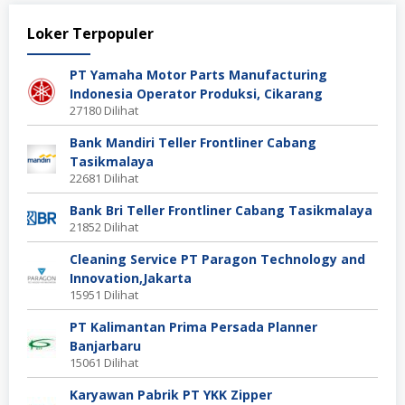
Loker Terpopuler
PT Yamaha Motor Parts Manufacturing
Indonesia Operator Produksi, Cikarang
27180 Dilihat
Bank Mandiri Teller Frontliner Cabang
Tasikmalaya
22681 Dilihat
Bank Bri Teller Frontliner Cabang Tasikmalaya
21852 Dilihat
Cleaning Service PT Paragon Technology and
Innovation,Jakarta
15951 Dilihat
PT Kalimantan Prima Persada Planner
Banjarbaru
15061 Dilihat
Karyawan Pabrik PT YKK Zipper