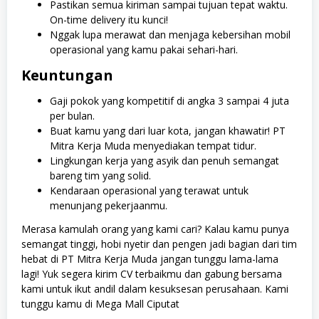
Pastikan semua kiriman sampai tujuan tepat waktu.
On-time delivery itu kunci!
Nggak lupa merawat dan menjaga kebersihan mobil
operasional yang kamu pakai sehari-hari.
Keuntungan
Gaji pokok yang kompetitif di angka 3 sampai 4 juta
per bulan.
Buat kamu yang dari luar kota, jangan khawatir! PT
Mitra Kerja Muda menyediakan tempat tidur.
Lingkungan kerja yang asyik dan penuh semangat
bareng tim yang solid.
Kendaraan operasional yang terawat untuk
menunjang pekerjaanmu.
Merasa kamulah orang yang kami cari? Kalau kamu punya
semangat tinggi, hobi nyetir dan pengen jadi bagian dari tim
hebat di PT Mitra Kerja Muda jangan tunggu lama-lama
lagi! Yuk segera kirim CV terbaikmu dan gabung bersama
kami untuk ikut andil dalam kesuksesan perusahaan. Kami
tunggu kamu di Mega Mall Ciputat