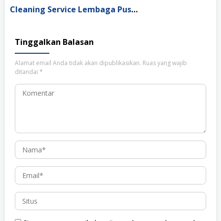
Cleaning Service Lembaga Pusaka Indonesia Depok
Tinggalkan Balasan
Alamat email Anda tidak akan dipublikasikan.
Ruas yang wajib
ditandai
*