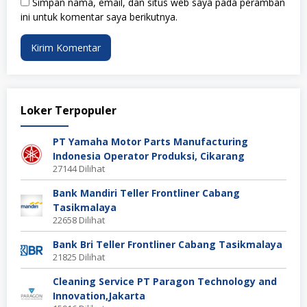
Simpan nama, email, dan situs web saya pada peramban
ini untuk komentar saya berikutnya.
Loker Terpopuler
PT Yamaha Motor Parts Manufacturing
Indonesia Operator Produksi, Cikarang
27144 Dilihat
Bank Mandiri Teller Frontliner Cabang
Tasikmalaya
22658 Dilihat
Bank Bri Teller Frontliner Cabang Tasikmalaya
21825 Dilihat
Cleaning Service PT Paragon Technology and
Innovation,Jakarta