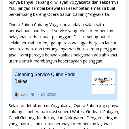
punya banyak cabang di wilayah Yogyakarta dan sekitarnya.
Yuk, jangan sampai kelewatan kesempatan emas ini buat
berkembang bareng Opera Sabun Cabang Yogyakarta.
Opera Sabun Cabang Yogyakarta adalah salah satu
perusahaan laundry self service yang fokus memberikan
pelayanan terbaik buat pelanggan. Di sini, setiap outlet
selalu berusaha menjaga operasional agar berjalan lancar,
bersih, aman, dan tentunya nyaman buat semua pengguna
jasa. Kami percaya bahwa kualitas pelayanan adalah kunci
utama untuk membangun kepercayaan pelanggan.
Cleaning Service Quinn Padel
Bekasi
admin
1/07/2026
Selain outlet utama di Yogyakarta, Opera Sabun juga punya
cabang di beberapa lokasi seperti Wates, Godean, Palagan,
Candi Gebang, Kledokan, dan Nologaten. Dengan jaringan
yang luas ini, kami terus berupaya memberikan layanan