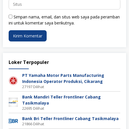
Simpan nama, email, dan situs web saya pada peramban
ini untuk komentar saya berikutnya.
Loker Terpopuler
PT Yamaha Motor Parts Manufacturing
Indonesia Operator Produksi, Cikarang
27197 Dilihat
Bank Mandiri Teller Frontliner Cabang
Tasikmalaya
22695 Dilihat
Bank Bri Teller Frontliner Cabang Tasikmalaya
21866 Dilihat