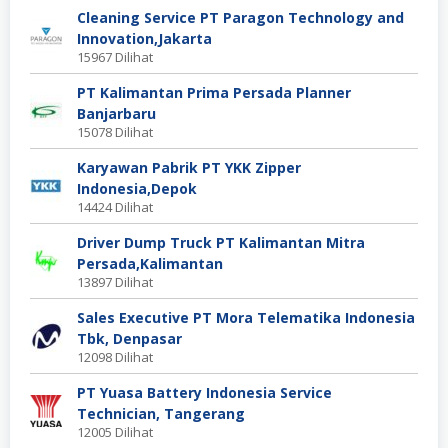
Cleaning Service PT Paragon Technology and
Innovation,Jakarta
15967 Dilihat
PT Kalimantan Prima Persada Planner
Banjarbaru
15078 Dilihat
Karyawan Pabrik PT YKK Zipper
Indonesia,Depok
14424 Dilihat
Driver Dump Truck PT Kalimantan Mitra
Persada,Kalimantan
13897 Dilihat
Sales Executive PT Mora Telematika Indonesia
Tbk, Denpasar
12098 Dilihat
PT Yuasa Battery Indonesia Service
Technician, Tangerang
12005 Dilihat