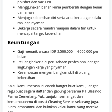
polisher dan vacuum
Menggunakan bahan kimia pembersih dengan benar
dan aman
Menjaga kebersihan diri serta area kerja agar selalu
rapi dan nyaman
Bekerja secara mandiri maupun dalam tim untuk
mencapai target kebersihan
Keuntungan
Gaji menarik antara IDR 2.500.000 – 4.000.000 per
bulan
Peluang bekerja di perusahaan profesional dengan
lingkungan kerja yang nyaman
Kesempatan mengembangkan skill di bidang
kebersihan
Kalau kamu merasa ini cocok banget buat kamu, jangan
ragu buat segera daftar dan gabung bersama PT Blesindo
Palma Cemerlang. Yuk, tunjukin semangat dan
kemampuanmu di posisi Cleaning Service sekarang juga.
Kirim lamaranmu dan buktikan kalau kamu yang mereka