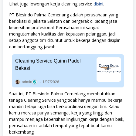
Lihat juga lowongan kerja cleaning service
disini
.
PT Blesindo Palma Cemerlang adalah perusahaan yang
berlokasi di Jakarta Selatan dan bergerak di bidang jasa
kebersihan profesional. Perusahaan ini sangat
mengutamakan kualitas dan kepuasan pelanggan, jadi
setiap anggota tim dituntut untuk bekerja dengan disiplin
dan bertanggung jawab.
Cleaning Service Quinn Padel
Bekasi
admin
1/07/2026
Saat ini, PT Blesindo Palma Cemerlang membutuhkan
tenaga Cleaning Service yang tidak hanya mampu bekerja
mandiri tetapi juga bisa berkoordinasi dengan tim. Kalau
kamu merasa punya semangat kerja yang tinggi dan
mampu menjaga kebersihan lingkungan kerja dengan baik,
perusahaan ini adalah tempat yang tepat buat kamu
berkembang.