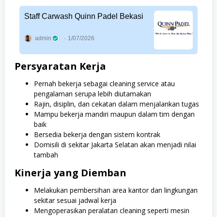
Staff Carwash Quinn Padel Bekasi
admin
1/07/2026
Persyaratan Kerja
Pernah bekerja sebagai cleaning service atau
pengalaman serupa lebih diutamakan
Rajin, disiplin, dan cekatan dalam menjalankan tugas
Mampu bekerja mandiri maupun dalam tim dengan
baik
Bersedia bekerja dengan sistem kontrak
Domisili di sekitar Jakarta Selatan akan menjadi nilai
tambah
Kinerja yang Diemban
Melakukan pembersihan area kantor dan lingkungan
sekitar sesuai jadwal kerja
Mengoperasikan peralatan cleaning seperti mesin