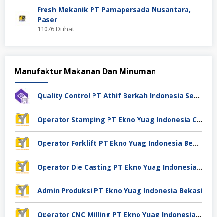
Fresh Mekanik PT Pamapersada Nusantara,
Paser
11076 Dilihat
Manufaktur Makanan Dan Minuman
Quality Control PT Athif Berkah Indonesia Semarang
Operator Stamping PT Ekno Yuag Indonesia Cikarang
Operator Forklift PT Ekno Yuag Indonesia Bekasi
Operator Die Casting PT Ekno Yuag Indonesia Bekasi
Admin Produksi PT Ekno Yuag Indonesia Bekasi
Operator CNC Milling PT Ekno Yuag Indonesia Bekasi