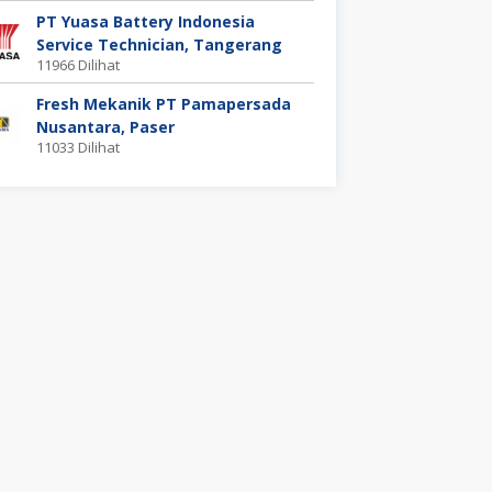
PT Yuasa Battery Indonesia
Service Technician, Tangerang
11966 Dilihat
Fresh Mekanik PT Pamapersada
Nusantara, Paser
11033 Dilihat