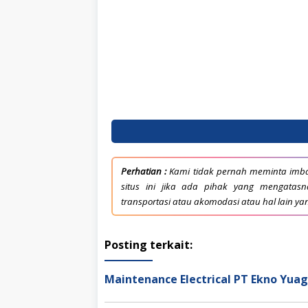
Perhatian :
Kami tidak pernah meminta imba
situs ini jika ada pihak yang mengata
transportasi atau akomodasi atau hal lain ya
Posting terkait:
Maintenance Electrical PT Ekno Yuag