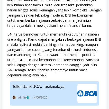
kebutuhan finansialmu, mulai dari transaksi perbankan
harian hingga solusi keuangan yang lebih kompleks. Dengan
jaringan luas dan teknologi modern, BNI berkomitmen
untuk memberikan layanan terbaik dan menjadi mitra
terpercaya dalam mewujudkan impian finansial kamu.
BNI terus berinovasi untuk memenuhi kebutuhan nasabah
di era digital. Kamu dapat mengakses berbagai layanan BNI
melalui aplikasi mobile banking, internet banking, maupun
jaringan kantor cabang yang tersebar di seluruh Indonesia
dan mancanegara. Kepercayaan kamu menjadi prioritas
utama BNI, dimana keamanan dan kenyamanan transaksi
selalu dijaga dengan sistem keamanan canggih. Jadi, pilih
BNI sebagai solusi finansial terpercaya untuk masa
depanmu yang lebih baik.
Teller Bank BCA, Tasikmalaya
admin
4/06/2025