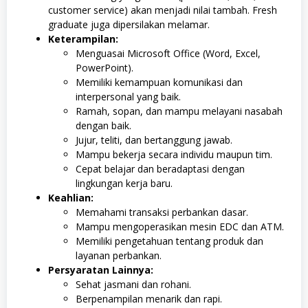
customer service) akan menjadi nilai tambah. Fresh
graduate juga dipersilakan melamar.
Keterampilan:
Menguasai Microsoft Office (Word, Excel,
PowerPoint).
Memiliki kemampuan komunikasi dan
interpersonal yang baik.
Ramah, sopan, dan mampu melayani nasabah
dengan baik.
Jujur, teliti, dan bertanggung jawab.
Mampu bekerja secara individu maupun tim.
Cepat belajar dan beradaptasi dengan
lingkungan kerja baru.
Keahlian:
Memahami transaksi perbankan dasar.
Mampu mengoperasikan mesin EDC dan ATM.
Memiliki pengetahuan tentang produk dan
layanan perbankan.
Persyaratan Lainnya:
Sehat jasmani dan rohani.
Berpenampilan menarik dan rapi.