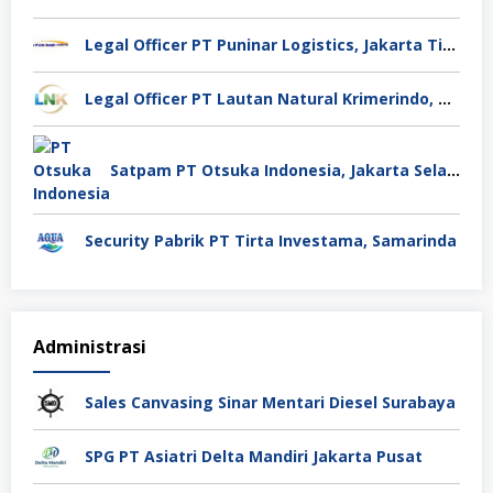
Legal Officer PT Puninar Logistics, Jakarta Timur
Legal Officer PT Lautan Natural Krimerindo, Mojokerto
Satpam PT Otsuka Indonesia, Jakarta Selatan
Security Pabrik PT Tirta Investama, Samarinda
Administrasi
Sales Canvasing Sinar Mentari Diesel Surabaya
SPG PT Asiatri Delta Mandiri Jakarta Pusat