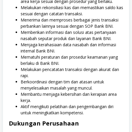
area kerja sesuai dengan prosedur yang berlaku.
Melakukan rekonsiliasi kas dan memastikan saldo kas
sesuai dengan catatan transaksi.
Menerima dan memproses berbagai jenis transaksi
perbankan lainnya sesuai dengan SOP Bank BNI.
Memberikan informasi dan solusi atas pertanyaan
nasabah seputar produk dan layanan Bank BNI.
Menjaga kerahasiaan data nasabah dan informasi
internal Bank BNI.
Mematuhi peraturan dan prosedur keamanan yang
berlaku di Bank BNI.
Melakukan pencatatan transaksi dengan akurat dan
rapi.
Berkoordinasi dengan tim dan atasan untuk
menyelesaikan masalah yang muncul.
Membantu menjaga kebersihan dan kerapian area
kerja.
Aktif mengikuti pelatihan dan pengembangan diri
untuk meningkatkan kompetensi.
Dukungan Perusahaan