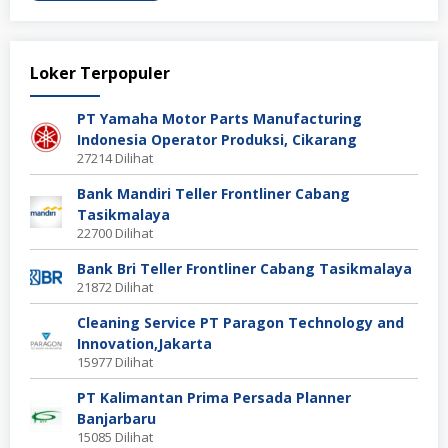
Loker Terpopuler
PT Yamaha Motor Parts Manufacturing
Indonesia Operator Produksi, Cikarang
27214 Dilihat
Bank Mandiri Teller Frontliner Cabang
Tasikmalaya
22700 Dilihat
Bank Bri Teller Frontliner Cabang Tasikmalaya
21872 Dilihat
Cleaning Service PT Paragon Technology and
Innovation,Jakarta
15977 Dilihat
PT Kalimantan Prima Persada Planner
Banjarbaru
15085 Dilihat