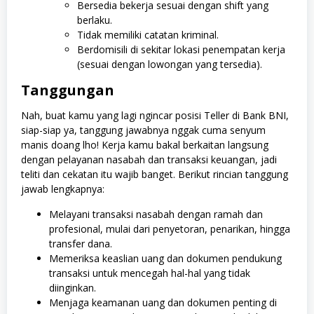
Bersedia bekerja sesuai dengan shift yang
berlaku.
Tidak memiliki catatan kriminal.
Berdomisili di sekitar lokasi penempatan kerja
(sesuai dengan lowongan yang tersedia).
Tanggungan
Nah, buat kamu yang lagi ngincar posisi Teller di Bank BNI,
siap-siap ya, tanggung jawabnya nggak cuma senyum
manis doang lho! Kerja kamu bakal berkaitan langsung
dengan pelayanan nasabah dan transaksi keuangan, jadi
teliti dan cekatan itu wajib banget. Berikut rincian tanggung
jawab lengkapnya:
Melayani transaksi nasabah dengan ramah dan
profesional, mulai dari penyetoran, penarikan, hingga
transfer dana.
Memeriksa keaslian uang dan dokumen pendukung
transaksi untuk mencegah hal-hal yang tidak
diinginkan.
Menjaga keamanan uang dan dokumen penting di