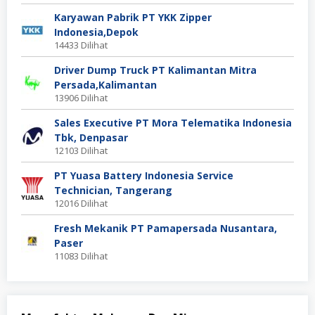
Karyawan Pabrik PT YKK Zipper
Indonesia,Depok
14433 Dilihat
Driver Dump Truck PT Kalimantan Mitra
Persada,Kalimantan
13906 Dilihat
Sales Executive PT Mora Telematika Indonesia
Tbk, Denpasar
12103 Dilihat
PT Yuasa Battery Indonesia Service
Technician, Tangerang
12016 Dilihat
Fresh Mekanik PT Pamapersada Nusantara,
Paser
11083 Dilihat