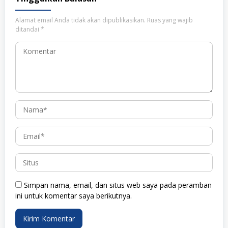
Alamat email Anda tidak akan dipublikasikan.
Ruas yang wajib
ditandai
*
Simpan nama, email, dan situs web saya pada peramban
ini untuk komentar saya berikutnya.