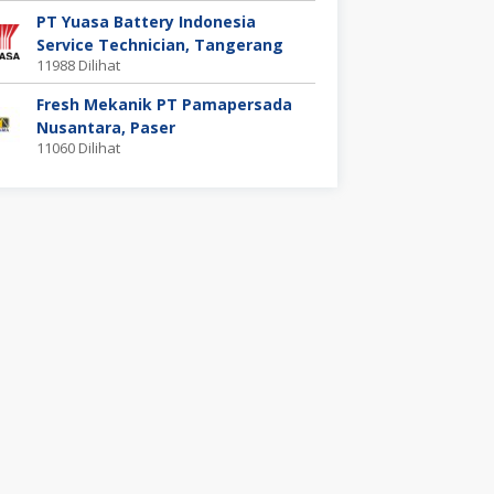
PT Yuasa Battery Indonesia
Service Technician, Tangerang
11988 Dilihat
Fresh Mekanik PT Pamapersada
Nusantara, Paser
11060 Dilihat