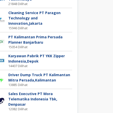
21848 Dilihat
Cleaning Service PT Paragon
Technology and
Innovation,Jakarta
15946 Dilihat
PT Kalimantan Prima Persada
Planner Banjarbaru
15054 Dilihat
Karyawan Pabrik PT YKK Zipper
Indonesia,Depok
14407 Dilihat
Driver Dump Truck PT Kalimantan
Mitra Persada,Kalimantan
13885 Dilihat
Sales Executive PT Mora
Telematika Indonesia Tbk,
Denpasar
12082 Dilihat