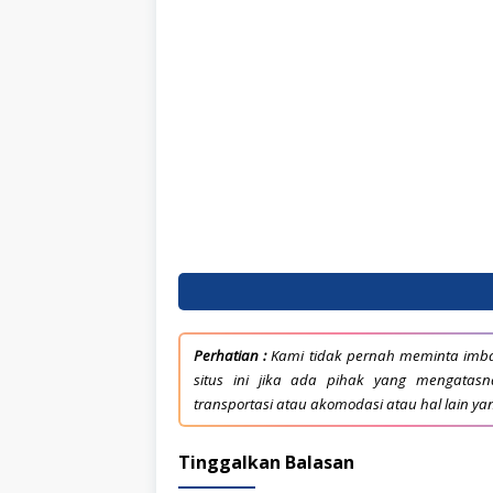
Perhatian :
Kami tidak pernah meminta imba
situs ini jika ada pihak yang mengata
transportasi atau akomodasi atau hal lain ya
Tinggalkan Balasan