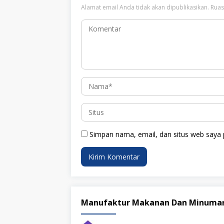
Alamat email Anda tidak akan dipublikasikan.
Ruas
Simpan nama, email, dan situs web saya 
Manufaktur Makanan Dan Minuma