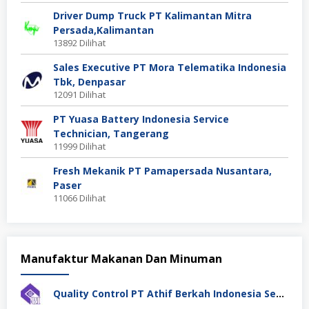
Driver Dump Truck PT Kalimantan Mitra
Persada,Kalimantan
13892 Dilihat
Sales Executive PT Mora Telematika Indonesia
Tbk, Denpasar
12091 Dilihat
PT Yuasa Battery Indonesia Service
Technician, Tangerang
11999 Dilihat
Fresh Mekanik PT Pamapersada Nusantara,
Paser
11066 Dilihat
Manufaktur Makanan Dan Minuman
Quality Control PT Athif Berkah Indonesia Semarang