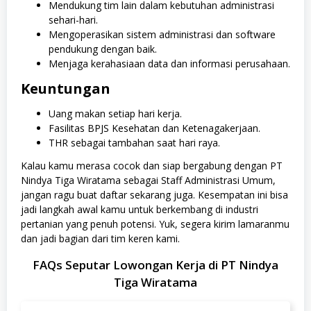
Mendukung tim lain dalam kebutuhan administrasi
sehari-hari.
Mengoperasikan sistem administrasi dan software
pendukung dengan baik.
Menjaga kerahasiaan data dan informasi perusahaan.
Keuntungan
Uang makan setiap hari kerja.
Fasilitas BPJS Kesehatan dan Ketenagakerjaan.
THR sebagai tambahan saat hari raya.
Kalau kamu merasa cocok dan siap bergabung dengan PT
Nindya Tiga Wiratama sebagai Staff Administrasi Umum,
jangan ragu buat daftar sekarang juga. Kesempatan ini bisa
jadi langkah awal kamu untuk berkembang di industri
pertanian yang penuh potensi. Yuk, segera kirim lamaranmu
dan jadi bagian dari tim keren kami.
FAQs Seputar Lowongan Kerja di PT Nindya
Tiga Wiratama