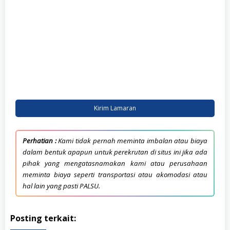
Kirim Lamaran
Perhatian :
Kami tidak pernah meminta imbalan atau biaya
dalam bentuk apapun untuk perekrutan di situs ini jika ada
pihak yang mengatasnamakan kami atau perusahaan
meminta biaya seperti transportasi atau akomodasi atau
hal lain yang pasti PALSU.
Posting terkait: