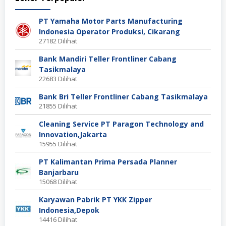
PT Yamaha Motor Parts Manufacturing
Indonesia Operator Produksi, Cikarang
27182 Dilihat
Bank Mandiri Teller Frontliner Cabang
Tasikmalaya
22683 Dilihat
Bank Bri Teller Frontliner Cabang Tasikmalaya
21855 Dilihat
Cleaning Service PT Paragon Technology and
Innovation,Jakarta
15955 Dilihat
PT Kalimantan Prima Persada Planner
Banjarbaru
15068 Dilihat
Karyawan Pabrik PT YKK Zipper
Indonesia,Depok
14416 Dilihat