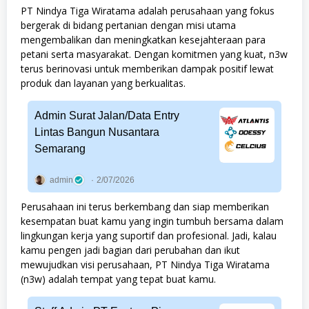
PT Nindya Tiga Wiratama adalah perusahaan yang fokus
bergerak di bidang pertanian dengan misi utama
mengembalikan dan meningkatkan kesejahteraan para
petani serta masyarakat. Dengan komitmen yang kuat, n3w
terus berinovasi untuk memberikan dampak positif lewat
produk dan layanan yang berkualitas.
Admin Surat Jalan/Data Entry
Lintas Bangun Nusantara
Semarang
admin
2/07/2026
Perusahaan ini terus berkembang dan siap memberikan
kesempatan buat kamu yang ingin tumbuh bersama dalam
lingkungan kerja yang suportif dan profesional. Jadi, kalau
kamu pengen jadi bagian dari perubahan dan ikut
mewujudkan visi perusahaan, PT Nindya Tiga Wiratama
(n3w) adalah tempat yang tepat buat kamu.