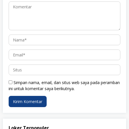
Simpan nama, email, dan situs web saya pada peramban
ini untuk komentar saya berikutnya.
Loker Terpopuler