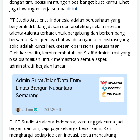
dengan tim, posisi ini mungkin pas banget buat kamu. Lihat
juga lowongan kerja serupa
disini
.
PT Studio Artalenta Indonesia adalah perusahaan yang
bergerak di bidang desain dan arsitektur, selalu mencari
talenta-talenta terbaik untuk bergabung dan berkembang
bersama. Kami percaya bahwa dukungan administrasi yang
solid adalah kunci kesuksesan operasional perusahaan.
Oleh karena itu, kami membutuhkan Staff Administrasi yang
bisa diandalkan untuk memastikan semua aspek
administratif berjalan lancar.
Admin Surat Jalan/Data Entry
Lintas Bangun Nusantara
Semarang
admin
2/07/2026
Di PT Studio Artalenta Indonesia, kamu nggak cuma jadi
bagian dari tim, tapi juga keluarga besar kami. Kami
menghargai setiap ide dan inovasi, serta mendukung