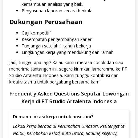
kemampuan analisis yang baik.
Penyusunan laporan secara berkala.
Dukungan Perusahaan
Gaji kompetitif
Kesempatan pengembangan karier
Tunjangan setelah 1 tahun bekerja
Lingkungan kerja yang mendukung dan ramah
Jadi, tunggu apa lagi? Kalau kamu merasa cocok dan siap
menerima tantangan ini, segera kirimkan lamaranmu ke PT
Studio Artalenta Indonesia. Kami tunggu kontribusi dan
kreativitasmu untuk bergabung bersama kami.
Frequently Asked Questions Seputar Lowongan
Kerja di PT Studio Artalenta Indonesia
Di mana lokasi kerja untuk posisi ini?
Lokasi kerja berada di Perumahan Umasari, Petitenget St
No.06, Kerobokan Kelod, Kuta Utara, Badung Regency,