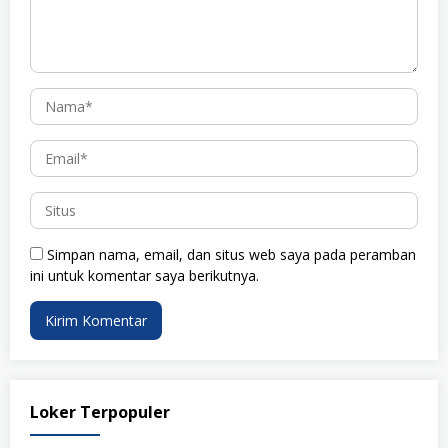
Simpan nama, email, dan situs web saya pada peramban
ini untuk komentar saya berikutnya.
Loker Terpopuler