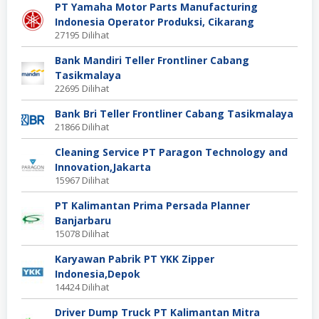
PT Yamaha Motor Parts Manufacturing
Indonesia Operator Produksi, Cikarang
27195 Dilihat
Bank Mandiri Teller Frontliner Cabang
Tasikmalaya
22695 Dilihat
Bank Bri Teller Frontliner Cabang Tasikmalaya
21866 Dilihat
Cleaning Service PT Paragon Technology and
Innovation,Jakarta
15967 Dilihat
PT Kalimantan Prima Persada Planner
Banjarbaru
15078 Dilihat
Karyawan Pabrik PT YKK Zipper
Indonesia,Depok
14424 Dilihat
Driver Dump Truck PT Kalimantan Mitra