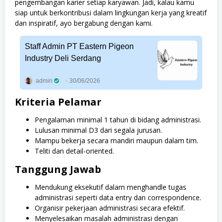
pengembangan karier setiap karyawan. Jadi, kalau kamu
siap untuk berkontribusi dalam lingkungan kerja yang kreatif
dan inspiratif, ayo bergabung dengan kami.
Staff Admin PT Eastern Pigeon
Industry Deli Serdang
admin
30/06/2026
Kriteria Pelamar
Pengalaman minimal 1 tahun di bidang administrasi.
Lulusan minimal D3 dari segala jurusan.
Mampu bekerja secara mandiri maupun dalam tim.
Teliti dan detail-oriented.
Tanggung Jawab
Mendukung eksekutif dalam menghandle tugas
administrasi seperti data entry dan correspondence.
Organisir pekerjaan administrasi secara efektif.
Menyelesaikan masalah administrasi dengan