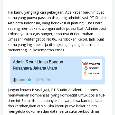
Hai kamu yang lagi cari pekerjaan. Ada kabar baik nih buat
kamu yang punya passion di bidang administrasi. PT Studio
Artalenta Indonesia, yang berlokasi di jantung Kuta Utara,
sedang membuka lowongan untuk posisi Staff Administrasi.
Lokasinya strategis banget, tepatnya di Perumahan
Umasari, Petitenget St No.06, Kerobokan Kelod. Jadi, buat
kamu yang ingin bekerja di lingkungan yang dinamis dan
menantang, ini kesempatan emas.
Admin Retur Lintas Bangun
Nusantara Jakarta Utara
admin
3/07/2026
Jangan khawatir soal gaji, PT Studio Artalenta Indonesia
menawarkan kompensasi yang kompetitif untuk posisi full-
time ini. Selain itu, ada banyak hal yang bisa kamu pelajari
dan kembangkan di sini. Jika kamu punya bakat dalam
mengelola dokumen dan data, serta suka berkoordinasi