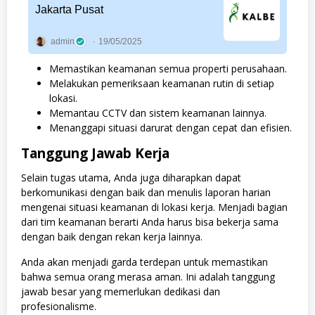
Jakarta Pusat
admin
19/05/2025
Memastikan keamanan semua properti perusahaan.
Melakukan pemeriksaan keamanan rutin di setiap
lokasi.
Memantau CCTV dan sistem keamanan lainnya.
Menanggapi situasi darurat dengan cepat dan efisien.
Tanggung Jawab Kerja
Selain tugas utama, Anda juga diharapkan dapat
berkomunikasi dengan baik dan menulis laporan harian
mengenai situasi keamanan di lokasi kerja. Menjadi bagian
dari tim keamanan berarti Anda harus bisa bekerja sama
dengan baik dengan rekan kerja lainnya.
Anda akan menjadi garda terdepan untuk memastikan
bahwa semua orang merasa aman. Ini adalah tanggung
jawab besar yang memerlukan dedikasi dan
profesionalisme.