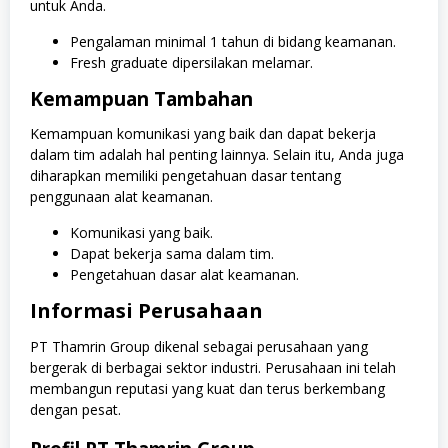
untuk Anda.
Pengalaman minimal 1 tahun di bidang keamanan.
Fresh graduate dipersilakan melamar.
Kemampuan Tambahan
Kemampuan komunikasi yang baik dan dapat bekerja
dalam tim adalah hal penting lainnya. Selain itu, Anda juga
diharapkan memiliki pengetahuan dasar tentang
penggunaan alat keamanan.
Komunikasi yang baik.
Dapat bekerja sama dalam tim.
Pengetahuan dasar alat keamanan.
Informasi Perusahaan
PT Thamrin Group dikenal sebagai perusahaan yang
bergerak di berbagai sektor industri. Perusahaan ini telah
membangun reputasi yang kuat dan terus berkembang
dengan pesat.