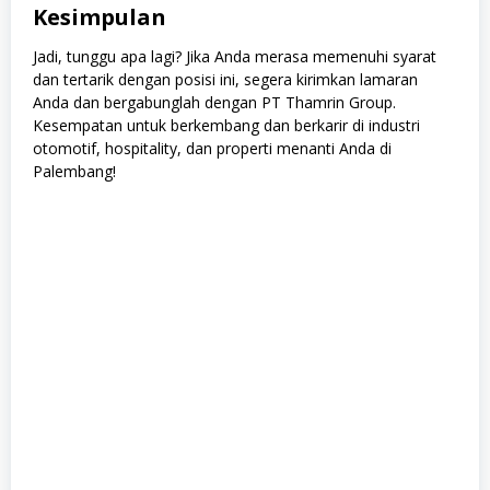
Kesimpulan
Jadi, tunggu apa lagi? Jika Anda merasa memenuhi syarat
dan tertarik dengan posisi ini, segera kirimkan lamaran
Anda dan bergabunglah dengan PT Thamrin Group.
Kesempatan untuk berkembang dan berkarir di industri
otomotif, hospitality, dan properti menanti Anda di
Palembang!