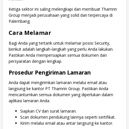
Ketiga sektor ini saling melengkapi dan membuat Thamrin
Group menjadi perusahaan yang solid dan terpercaya di
Palembang.
Cara Melamar
Bagi Anda yang tertarik untuk melamar posisi Security,
berikut adalah langkah-langkah yang perlu Anda lakukan.
Pastikan Anda mempersiapkan semua dokumen dan
persyaratan dengan lengkap.
Prosedur Pengiriman Lamaran
Anda dapat mengirimkan lamaran melalui email atau
langsung ke kantor PT Thamrin Group. Pastikan Anda
mencantumkan semua dokumen yang diperlukan dalam
aplikasi lamaran Anda.
Siapkan CV dan surat lamaran.
Scan dokumen pendukung lainnya seperti sertifikat.
Kirim melalui email atau antar langsung ke kantor.