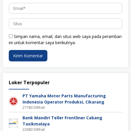
Simpan nama, email, dan situs web saya pada peramban
ini untuk komentar saya berikutnya.
Loker Terpopuler
PT Yamaha Motor Parts Manufacturing
Indonesia Operator Produksi, Cikarang
27183 Dilihat
Bank Mandiri Teller Frontliner Cabang
Tasikmalaya
22683 Dilihat