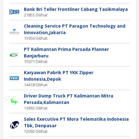
Bank Bri Teller Frontliner Cabang Tasikmalaya
21855 Dilihat
Cleaning Service PT Paragon Technology and
Innovation,Jakarta
15956 Dilihat
PT Kalimantan Prima Persada Planner
Banjarbaru
15071 Dilihat
Karyawan Pabrik PT YKK Zipper
Indonesia,Depok
14418 Dilihat
Driver Dump Truck PT Kalimantan Mitra
Persada,Kalimantan
13892 Dilihat
Sales Executive PT Mora Telematika Indonesia
Tbk, Denpasar
12092 Dilihat