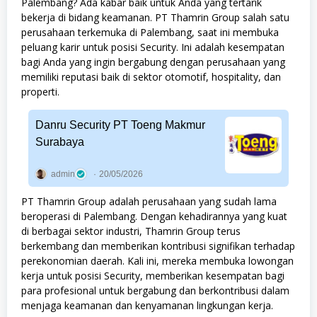
Palembang? Ada kabar baik untuk Anda yang tertarik
bekerja di bidang keamanan. PT Thamrin Group salah satu
perusahaan terkemuka di Palembang, saat ini membuka
peluang karir untuk posisi Security. Ini adalah kesempatan
bagi Anda yang ingin bergabung dengan perusahaan yang
memiliki reputasi baik di sektor otomotif, hospitality, dan
properti.
Danru Security PT Toeng Makmur
Surabaya
admin
20/05/2026
PT Thamrin Group adalah perusahaan yang sudah lama
beroperasi di Palembang. Dengan kehadirannya yang kuat
di berbagai sektor industri, Thamrin Group terus
berkembang dan memberikan kontribusi signifikan terhadap
perekonomian daerah. Kali ini, mereka membuka lowongan
kerja untuk posisi Security, memberikan kesempatan bagi
para profesional untuk bergabung dan berkontribusi dalam
menjaga keamanan dan kenyamanan lingkungan kerja.