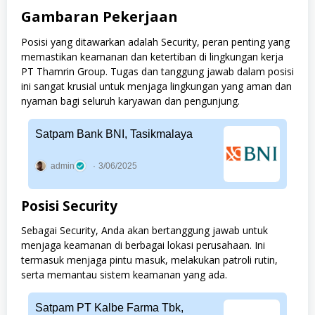
Gambaran Pekerjaan
Posisi yang ditawarkan adalah Security, peran penting yang
memastikan keamanan dan ketertiban di lingkungan kerja
PT Thamrin Group. Tugas dan tanggung jawab dalam posisi
ini sangat krusial untuk menjaga lingkungan yang aman dan
nyaman bagi seluruh karyawan dan pengunjung.
Satpam Bank BNI, Tasikmalaya
admin
3/06/2025
Posisi Security
Sebagai Security, Anda akan bertanggung jawab untuk
menjaga keamanan di berbagai lokasi perusahaan. Ini
termasuk menjaga pintu masuk, melakukan patroli rutin,
serta memantau sistem keamanan yang ada.
Satpam PT Kalbe Farma Tbk,