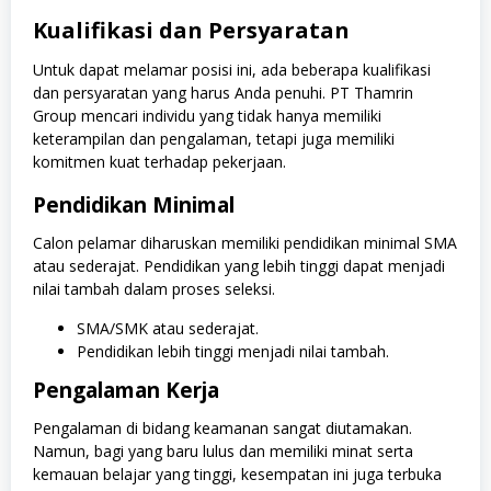
Kualifikasi dan Persyaratan
Untuk dapat melamar posisi ini, ada beberapa kualifikasi
dan persyaratan yang harus Anda penuhi. PT Thamrin
Group mencari individu yang tidak hanya memiliki
keterampilan dan pengalaman, tetapi juga memiliki
komitmen kuat terhadap pekerjaan.
Pendidikan Minimal
Calon pelamar diharuskan memiliki pendidikan minimal SMA
atau sederajat. Pendidikan yang lebih tinggi dapat menjadi
nilai tambah dalam proses seleksi.
SMA/SMK atau sederajat.
Pendidikan lebih tinggi menjadi nilai tambah.
Pengalaman Kerja
Pengalaman di bidang keamanan sangat diutamakan.
Namun, bagi yang baru lulus dan memiliki minat serta
kemauan belajar yang tinggi, kesempatan ini juga terbuka