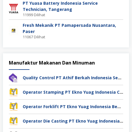
PT Yuasa Battery Indonesia Service
Technician, Tangerang
11999 Dilihat
Fresh Mekanik PT Pamapersada Nusantara,
Paser
11067 Dilihat
Manufaktur Makanan Dan Minuman
Quality Control PT Athif Berkah Indonesia Semarang
Operator Stamping PT Ekno Yuag Indonesia Cikarang
Operator Forklift PT Ekno Yuag Indonesia Bekasi
Operator Die Casting PT Ekno Yuag Indonesia Bekasi