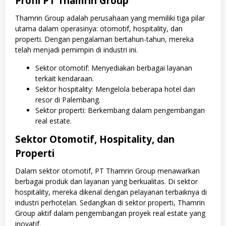
Profil PT Thamrin Group
Thamrin Group adalah perusahaan yang memiliki tiga pilar
utama dalam operasinya: otomotif, hospitality, dan
properti. Dengan pengalaman bertahun-tahun, mereka
telah menjadi pemimpin di industri ini.
Sektor otomotif: Menyediakan berbagai layanan
terkait kendaraan.
Sektor hospitality: Mengelola beberapa hotel dan
resor di Palembang.
Sektor properti: Berkembang dalam pengembangan
real estate.
Sektor Otomotif, Hospitality, dan
Properti
Dalam sektor otomotif, PT Thamrin Group menawarkan
berbagai produk dan layanan yang berkualitas. Di sektor
hospitality, mereka dikenal dengan pelayanan terbaiknya di
industri perhotelan. Sedangkan di sektor properti, Thamrin
Group aktif dalam pengembangan proyek real estate yang
inovatif.