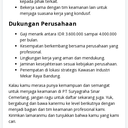
kepada pihak terkait.
Bekerja sama dengan tim keamanan lain untuk
menjaga suasana kerja yang kondusif.
Dukungan Perusahaan
Gaji menarik antara IDR 3.600.000 sampai 4.000.000
per bulan.
Kesempatan berkembang bersama perusahaan yang
profesional.
Lingkungan kerja yang aman dan mendukung.
Jaminan kesejahteraan sesuai kebijakan perusahaan.
Penempatan di lokasi strategis Kawasan Industri
Mekar Raya Bandung.
Kalau kamu merasa punya kemampuan dan semangat
untuk menjaga keamanan di PT Suryagraha Sinar
Cemerlang, jangan ragu untuk daftar sekarang juga. Yuk,
bergabung dan bawa kariermu ke level berikutnya dengan
menjadi bagian dari tim keamanan profesional kami.
Kirimkan lamaranmu dan tunjukkan bahwa kamu yang kami
cari.