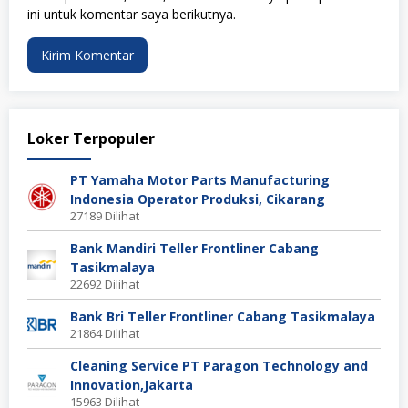
ini untuk komentar saya berikutnya.
Loker Terpopuler
PT Yamaha Motor Parts Manufacturing
Indonesia Operator Produksi, Cikarang
27189 Dilihat
Bank Mandiri Teller Frontliner Cabang
Tasikmalaya
22692 Dilihat
Bank Bri Teller Frontliner Cabang Tasikmalaya
21864 Dilihat
Cleaning Service PT Paragon Technology and
Innovation,Jakarta
15963 Dilihat