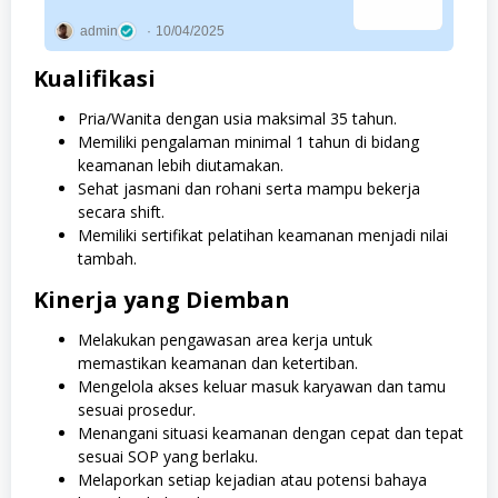
admin
10/04/2025
Kualifikasi
Pria/Wanita dengan usia maksimal 35 tahun.
Memiliki pengalaman minimal 1 tahun di bidang
keamanan lebih diutamakan.
Sehat jasmani dan rohani serta mampu bekerja
secara shift.
Memiliki sertifikat pelatihan keamanan menjadi nilai
tambah.
Kinerja yang Diemban
Melakukan pengawasan area kerja untuk
memastikan keamanan dan ketertiban.
Mengelola akses keluar masuk karyawan dan tamu
sesuai prosedur.
Menangani situasi keamanan dengan cepat dan tepat
sesuai SOP yang berlaku.
Melaporkan setiap kejadian atau potensi bahaya