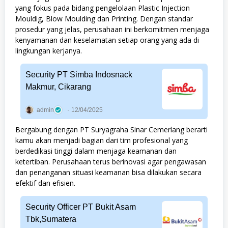
yang fokus pada bidang pengelolaan Plastic Injection
Mouldig, Blow Moulding dan Printing. Dengan standar
prosedur yang jelas, perusahaan ini berkomitmen menjaga
kenyamanan dan keselamatan setiap orang yang ada di
lingkungan kerjanya.
Security PT Simba Indosnack
Makmur, Cikarang
admin
12/04/2025
Bergabung dengan PT Suryagraha Sinar Cemerlang berarti
kamu akan menjadi bagian dari tim profesional yang
berdedikasi tinggi dalam menjaga keamanan dan
ketertiban. Perusahaan terus berinovasi agar pengawasan
dan penanganan situasi keamanan bisa dilakukan secara
efektif dan efisien.
Security Officer PT Bukit Asam
Tbk,Sumatera