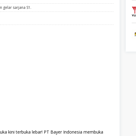
 gelar sarjana S1.
muka kini terbuka lebar! PT Bayer Indonesia membuka