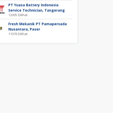
PT Yuasa Battery Indonesia
Service Technician, Tangerang
12005 Dilihat
Fresh Mekanik PT Pamapersada
Nusantara, Paser
11076 Dilihat