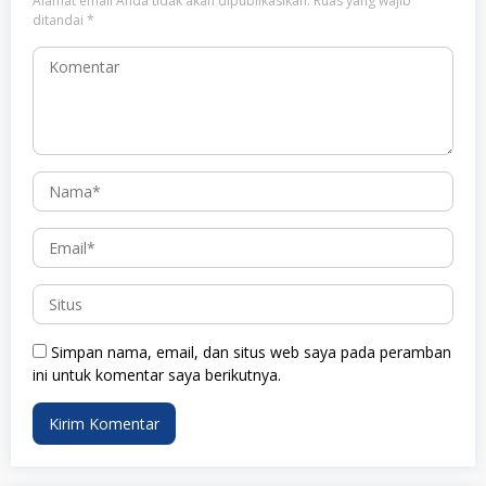
Alamat email Anda tidak akan dipublikasikan.
Ruas yang wajib
ditandai
*
Simpan nama, email, dan situs web saya pada peramban
ini untuk komentar saya berikutnya.