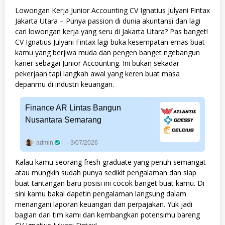
Lowongan Kerja Junior Accounting CV Ignatius Julyani Fintax
Jakarta Utara – Punya passion di dunia akuntansi dan lagi
cari lowongan kerja yang seru di Jakarta Utara? Pas banget!
CV Ignatius Julyani Fintax lagi buka kesempatan emas buat
kamu yang berjiwa muda dan pengen banget ngebangun
karier sebagai Junior Accounting. Ini bukan sekadar
pekerjaan tapi langkah awal yang keren buat masa
depanmu di industri keuangan.
Finance AR Lintas Bangun
Nusantara Semarang
admin
3/07/2026
Kalau kamu seorang fresh graduate yang penuh semangat
atau mungkin sudah punya sedikit pengalaman dan siap
buat tantangan baru posisi ini cocok banget buat kamu. Di
sini kamu bakal dapetin pengalaman langsung dalam
menangani laporan keuangan dan perpajakan. Yuk jadi
bagian dari tim kami dan kembangkan potensimu bareng