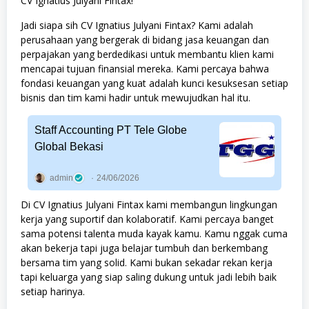
CV Ignatius Julyani Fintax!
Jadi siapa sih CV Ignatius Julyani Fintax? Kami adalah
perusahaan yang bergerak di bidang jasa keuangan dan
perpajakan yang berdedikasi untuk membantu klien kami
mencapai tujuan finansial mereka. Kami percaya bahwa
fondasi keuangan yang kuat adalah kunci kesuksesan setiap
bisnis dan tim kami hadir untuk mewujudkan hal itu.
Staff Accounting PT Tele Globe
Global Bekasi
admin
24/06/2026
Di CV Ignatius Julyani Fintax kami membangun lingkungan
kerja yang suportif dan kolaboratif. Kami percaya banget
sama potensi talenta muda kayak kamu. Kamu nggak cuma
akan bekerja tapi juga belajar tumbuh dan berkembang
bersama tim yang solid. Kami bukan sekadar rekan kerja
tapi keluarga yang siap saling dukung untuk jadi lebih baik
setiap harinya.