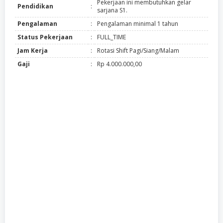
Pekerjaan ini membutuhkan gelar
Pendidikan
:
sarjana S1.
Pengalaman
:
Pengalaman minimal 1 tahun
Status Pekerjaan
:
FULL_TIME
Jam Kerja
:
Rotasi Shift Pagi/Siang/Malam
Gaji
:
Rp 4.000.000,00