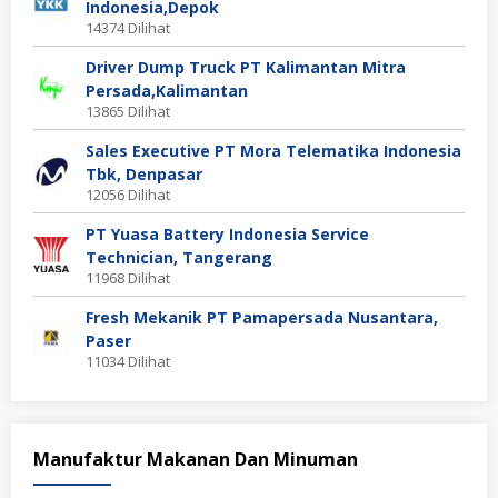
Indonesia,Depok
14374 Dilihat
Driver Dump Truck PT Kalimantan Mitra
Persada,Kalimantan
13865 Dilihat
Sales Executive PT Mora Telematika Indonesia
Tbk, Denpasar
12056 Dilihat
PT Yuasa Battery Indonesia Service
Technician, Tangerang
11968 Dilihat
Fresh Mekanik PT Pamapersada Nusantara,
Paser
11034 Dilihat
Manufaktur Makanan Dan Minuman