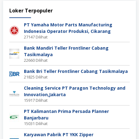
Loker Terpopuler
PT Yamaha Motor Parts Manufacturing
Indonesia Operator Produksi, Cikarang
27147 Dilihat
Bank Mandiri Teller Frontliner Cabang
Tasikmalaya
22660 Dilihat
Bank Bri Teller Frontliner Cabang Tasikmalaya
21825 Dilihat
Cleaning Service PT Paragon Technology and
Innovation,Jakarta
15917 Dilihat
PT Kalimantan Prima Persada Planner
Banjarbaru
15031 Dilihat
Karyawan Pabrik PT YKK Zipper