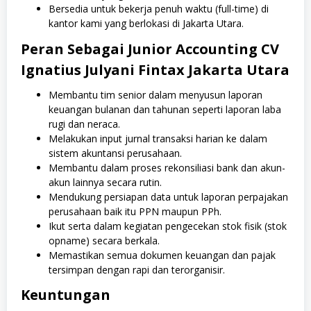
Bersedia untuk bekerja penuh waktu (full-time) di
kantor kami yang berlokasi di Jakarta Utara.
Peran Sebagai Junior Accounting CV
Ignatius Julyani Fintax Jakarta Utara
Membantu tim senior dalam menyusun laporan
keuangan bulanan dan tahunan seperti laporan laba
rugi dan neraca.
Melakukan input jurnal transaksi harian ke dalam
sistem akuntansi perusahaan.
Membantu dalam proses rekonsiliasi bank dan akun-
akun lainnya secara rutin.
Mendukung persiapan data untuk laporan perpajakan
perusahaan baik itu PPN maupun PPh.
Ikut serta dalam kegiatan pengecekan stok fisik (stok
opname) secara berkala.
Memastikan semua dokumen keuangan dan pajak
tersimpan dengan rapi dan terorganisir.
Keuntungan