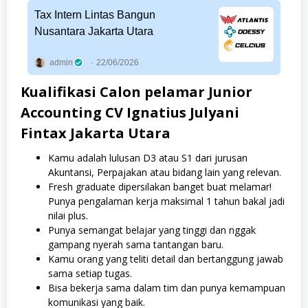
Tax Intern Lintas Bangun
Nusantara Jakarta Utara
admin
22/06/2026
Kualifikasi Calon pelamar Junior
Accounting CV Ignatius Julyani
Fintax Jakarta Utara
Kamu adalah lulusan D3 atau S1 dari jurusan
Akuntansi, Perpajakan atau bidang lain yang relevan.
Fresh graduate dipersilakan banget buat melamar!
Punya pengalaman kerja maksimal 1 tahun bakal jadi
nilai plus.
Punya semangat belajar yang tinggi dan nggak
gampang nyerah sama tantangan baru.
Kamu orang yang teliti detail dan bertanggung jawab
sama setiap tugas.
Bisa bekerja sama dalam tim dan punya kemampuan
komunikasi yang baik.