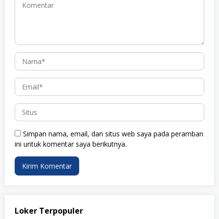
Simpan nama, email, dan situs web saya pada peramban
ini untuk komentar saya berikutnya.
Loker Terpopuler