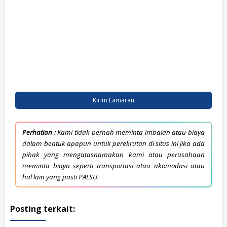
Kirim Lamaran
Perhatian :
Kami tidak pernah meminta imbalan atau biaya
dalam bentuk apapun untuk perekrutan di situs ini jika ada
pihak yang mengatasnamakan kami atau perusahaan
meminta biaya seperti transportasi atau akomodasi atau
hal lain yang pasti PALSU.
Posting terkait: