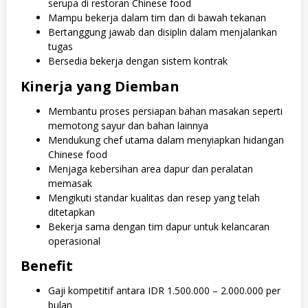
serupa di restoran Chinese food
Mampu bekerja dalam tim dan di bawah tekanan
Bertanggung jawab dan disiplin dalam menjalankan
tugas
Bersedia bekerja dengan sistem kontrak
Kinerja yang Diemban
Membantu proses persiapan bahan masakan seperti
memotong sayur dan bahan lainnya
Mendukung chef utama dalam menyiapkan hidangan
Chinese food
Menjaga kebersihan area dapur dan peralatan
memasak
Mengikuti standar kualitas dan resep yang telah
ditetapkan
Bekerja sama dengan tim dapur untuk kelancaran
operasional
Benefit
Gaji kompetitif antara IDR 1.500.000 – 2.000.000 per
bulan