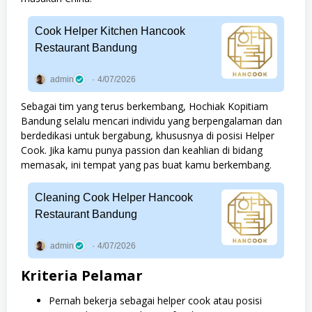
Cook Helper Kitchen Hancook
Restaurant Bandung
admin
4/07/2026
Sebagai tim yang terus berkembang, Hochiak Kopitiam
Bandung selalu mencari individu yang berpengalaman dan
berdedikasi untuk bergabung, khususnya di posisi Helper
Cook. Jika kamu punya passion dan keahlian di bidang
memasak, ini tempat yang pas buat kamu berkembang.
Cleaning Cook Helper Hancook
Restaurant Bandung
admin
4/07/2026
Kriteria Pelamar
Pernah bekerja sebagai helper cook atau posisi