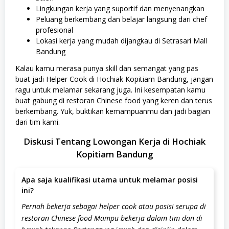
Lingkungan kerja yang suportif dan menyenangkan
Peluang berkembang dan belajar langsung dari chef
profesional
Lokasi kerja yang mudah dijangkau di Setrasari Mall
Bandung
Kalau kamu merasa punya skill dan semangat yang pas
buat jadi Helper Cook di Hochiak Kopitiam Bandung, jangan
ragu untuk melamar sekarang juga. Ini kesempatan kamu
buat gabung di restoran Chinese food yang keren dan terus
berkembang. Yuk, buktikan kemampuanmu dan jadi bagian
dari tim kami.
Diskusi Tentang Lowongan Kerja di Hochiak
Kopitiam Bandung
Apa saja kualifikasi utama untuk melamar posisi
ini?
Pernah bekerja sebagai helper cook atau posisi serupa di
restoran Chinese food Mampu bekerja dalam tim dan di