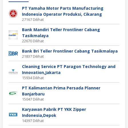
PT Yamaha Motor Parts Manufacturing
Indonesia Operator Produksi, Cikarang
27167 Dilihat
Bank Mandiri Teller Frontliner Cabang
Tasikmalaya
22670 Dilihat
Bank Bri Teller Frontliner Cabang Tasikmalaya
21837 Dilihat
Cleaning Service PT Paragon Technology and
Innovation,Jakarta
15934 Dilihat
PT Kalimantan Prima Persada Planner
Banjarbaru
15047 Dilihat
Karyawan Pabrik PT YKK Zipper
Indonesia,Depok
14397 Dilihat