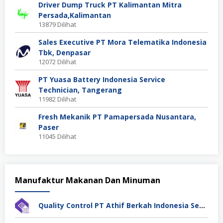
Driver Dump Truck PT Kalimantan Mitra
Persada,Kalimantan
13879 Dilihat
Sales Executive PT Mora Telematika Indonesia
Tbk, Denpasar
12072 Dilihat
PT Yuasa Battery Indonesia Service
Technician, Tangerang
11982 Dilihat
Fresh Mekanik PT Pamapersada Nusantara,
Paser
11045 Dilihat
Manufaktur Makanan Dan Minuman
Quality Control PT Athif Berkah Indonesia Semarang